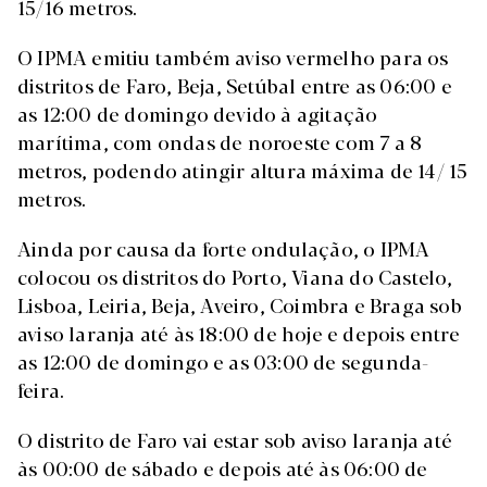
15/16 metros.
O IPMA emitiu também aviso vermelho para os
distritos de Faro, Beja, Setúbal entre as 06:00 e
as 12:00 de domingo devido à agitação
marítima, com ondas de noroeste com 7 a 8
metros, podendo atingir altura máxima de 14/ 15
metros.
Ainda por causa da forte ondulação, o IPMA
colocou os distritos do Porto, Viana do Castelo,
Lisboa, Leiria, Beja, Aveiro, Coimbra e Braga sob
aviso laranja até às 18:00 de hoje e depois entre
as 12:00 de domingo e as 03:00 de segunda-
feira.
O distrito de Faro vai estar sob aviso laranja até
às 00:00 de sábado e depois até às 06:00 de