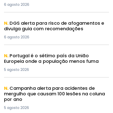
6 agosto 2026
N.
DGS alerta para risco de afogamentos e
divulga guia com recomendações
6 agosto 2026
N.
Portugal é o sétimo país da União
Europeia onde a população menos fuma
5 agosto 2026
N.
Campanha alerta para acidentes de
mergulho que causam 100 lesões na coluna
por ano
5 agosto 2026