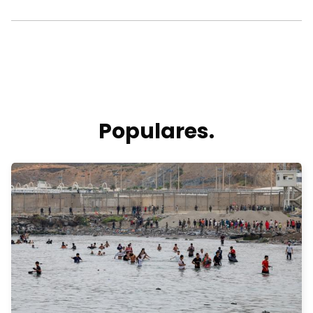
Populares.