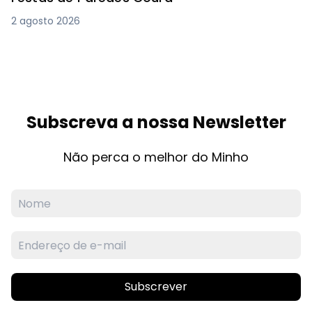
2 agosto 2026
Subscreva a nossa Newsletter
Não perca o melhor do Minho
Subscrever