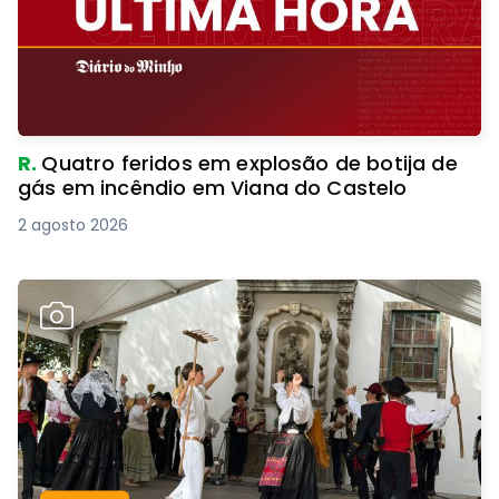
R.
Quatro feridos em explosão de botija de
gás em incêndio em Viana do Castelo
2 agosto 2026