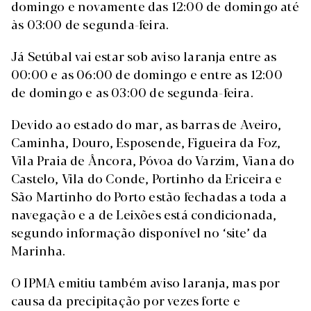
domingo e novamente das 12:00 de domingo até
às 03:00 de segunda-feira.
Já Setúbal vai estar sob aviso laranja entre as
00:00 e as 06:00 de domingo e entre as 12:00
de domingo e as 03:00 de segunda-feira.
Devido ao estado do mar, as barras de Aveiro,
Caminha, Douro, Esposende, Figueira da Foz,
Vila Praia de Âncora, Póvoa do Varzim, Viana do
Castelo, Vila do Conde, Portinho da Ericeira e
São Martinho do Porto estão fechadas a toda a
navegação e a de Leixões está condicionada,
segundo informação disponível no ‘site’ da
Marinha.
O IPMA emitiu também aviso laranja, mas por
causa da precipitação por vezes forte e