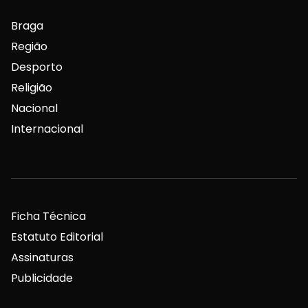
Braga
Região
Desporto
Religião
Nacional
Internacional
Ficha Técnica
Estatuto Editorial
Assinaturas
Publicidade