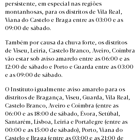
persistente, em especial nas regiões
montanhosas, para os distritos de Vila Real,
Viana do Castelo e Braga entre as 03:00 e as
09:00 de sábado.
Também por causa da chuva forte, os distritos
de Viseu, Leiria, Castelo Branco, Aveiro, Coimbra
vão estar sob aviso amarelo entre as 06:00 e as
12:00 de sábado e Porto e Guarda entre as 03:00
e as 09:00 de sábado.
O Instituto igualmente aviso amarelo para os
distritos de Bragança, Viseu, Guarda, Vila Real,
Castelo Branco, Aveiro e Coimbra (entre as
06:00 e as 18:00 de sábado, Évora, Setúbal,
Santarém, Lisboa, Leiria e Portalegre (entre as
00:00 e as 15:00 de sábado), Porto, Viana do
Castelo e Braga (entre as 03:00 e as 21:00 de