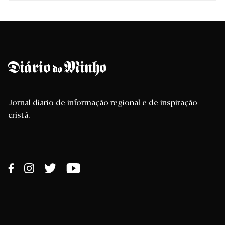
Jornal diário de informação regional e de inspiração
cristã.