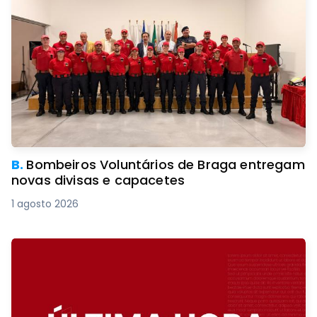
B.
Bombeiros Voluntários de Braga entregam
novas divisas e capacetes
1 agosto 2026