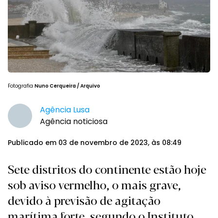
Fotografia
Nuno Cerqueira / Arquivo
Agência Lusa
Agência noticiosa
Publicado em 03 de novembro de 2023, às 08:49
Sete distritos do continente estão hoje
sob aviso vermelho, o mais grave,
devido à previsão de agitação
marítima forte, segundo o Instituto