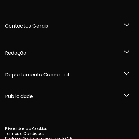
Contactos Gerais
Redação
Departamento Comercial
Publicidade
Privacidade e Cookies
Termos e Condições
Declaração de compromisso FSC®