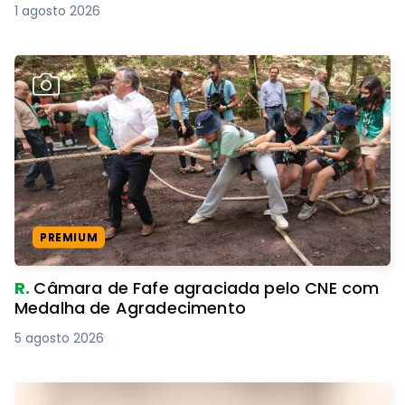
1 agosto 2026
PREMIUM
R.
Câmara de Fafe agraciada pelo CNE com
Medalha de Agradecimento
5 agosto 2026