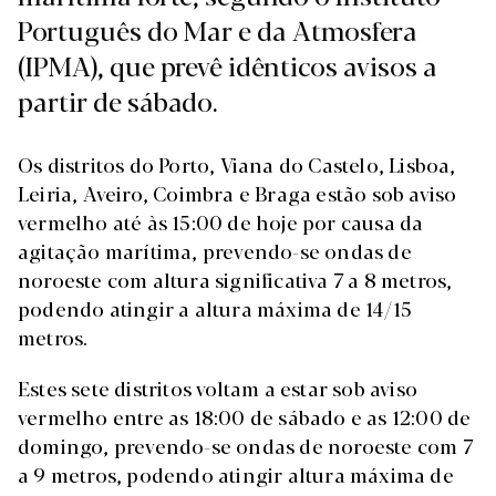
Português do Mar e da Atmosfera
(IPMA), que prevê idênticos avisos a
partir de sábado.
Os distritos do Porto, Viana do Castelo, Lisboa,
Leiria, Aveiro, Coimbra e Braga estão sob aviso
vermelho até às 15:00 de hoje por causa da
agitação marítima, prevendo-se ondas de
noroeste com altura significativa 7 a 8 metros,
podendo atingir a altura máxima de 14/15
metros.
Estes sete distritos voltam a estar sob aviso
vermelho entre as 18:00 de sábado e as 12:00 de
domingo, prevendo-se ondas de noroeste com 7
a 9 metros, podendo atingir altura máxima de