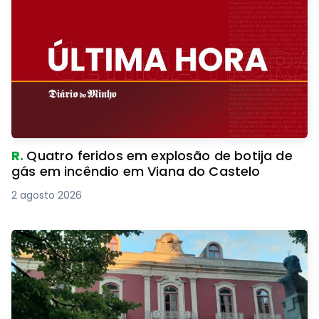
R.
Quatro feridos em explosão de botija de
gás em incêndio em Viana do Castelo
2 agosto 2026