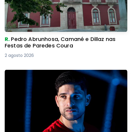
R.
Pedro Abrunhosa, Camané e Dillaz nas
Festas de Paredes Coura
2 agosto 2026