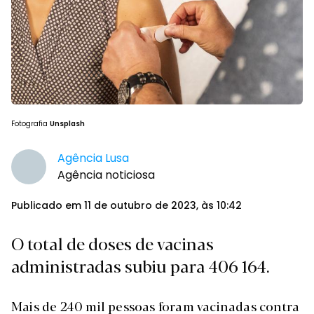
Fotografia
Unsplash
Agência Lusa
Agência noticiosa
Publicado em 11 de outubro de 2023, às 10:42
O total de doses de vacinas
administradas subiu para 406 164.
Mais de 240 mil pessoas foram vacinadas contra