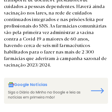
cuidados a pessoas dependentes. Haverá ainda
vacinação nos lares, na rede de cuidados
continuados integrados e nas prisões feita por
profissionais do SNS. As farmácias comunitárias
vão pela primeira vez administrar a vacina
contra a Covid-19 a maiores de 60 anos,
havendo cerca de seis mil farmacêuticos
habilitados para o fazer nas mais de 2 300
farmácias que aderiram à campanha sazonal de
vacinação 2023/2024.
Google Notícias
Siga o Diário do Minho na Google e leia as
notícias em primeira mão!