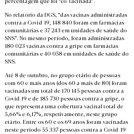
percentagem que foi “co-vacinada”.
No relatório da DGS, “das vacinas administradas
contra a Covid-19, 148 840 foram em farmácias
comunitárias e 37 243 em unidades de saúde do
SNS”. No mesmo período, foram administradas
180 023 vacinas contra a gripe em farmácias
comunitárias e 40 058 em unidades de saúde do
SNS.
Até 8 de outubro, no grupo etário de pessoas
com 60 e mais anos (dos 60 a mais de 80) foram
vacinadas um total de 170 145 pessoas contra a
Covid-19 e de 185 730 pessoas contra a gripe, o
que representa uma cobertura vacinal total de
5,66% e 6,17%, respetivamente, neste grupo
etário. Entre os 60 e os 69 anos foram vacinadas
neste período 55 337 pessoas contra a Covid-19