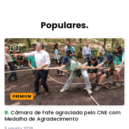
Populares.
PREMIUM
R.
Câmara de Fafe agraciada pelo CNE com
Medalha de Agradecimento
5 agosto 2026