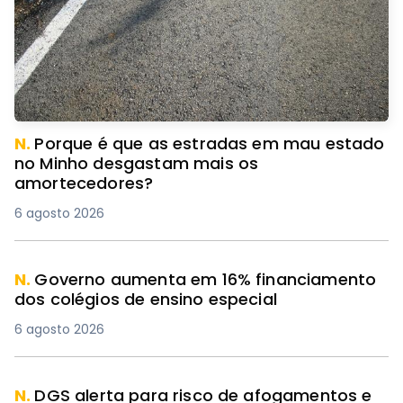
N.
Porque é que as estradas em mau estado
no Minho desgastam mais os
amortecedores?
6 agosto 2026
N.
Governo aumenta em 16% financiamento
dos colégios de ensino especial
6 agosto 2026
N.
DGS alerta para risco de afogamentos e