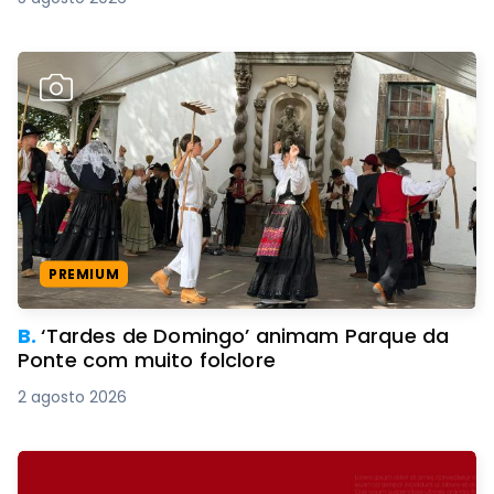
PREMIUM
B.
‘Tardes de Domingo’ animam Parque da
Ponte com muito folclore
2 agosto 2026