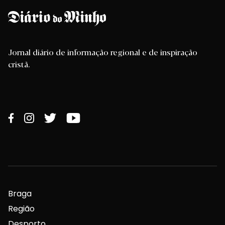
Jornal diário de informação regional e de inspiração
cristã.
Braga
Região
Desporto