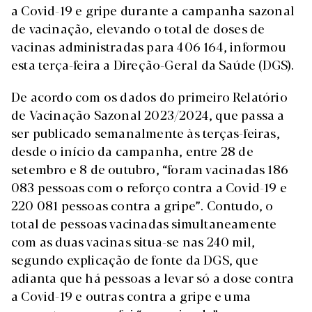
a Covid-19 e gripe durante a campanha sazonal
de vacinação, elevando o total de doses de
vacinas administradas para 406 164, informou
esta terça-feira a Direção-Geral da Saúde (DGS).
De acordo com os dados do primeiro Relatório
de Vacinação Sazonal 2023/2024, que passa a
ser publicado semanalmente às terças-feiras,
desde o início da campanha, entre 28 de
setembro e 8 de outubro, “foram vacinadas 186
083 pessoas com o reforço contra a Covid-19 e
220 081 pessoas contra a gripe”. Contudo, o
total de pessoas vacinadas simultaneamente
com as duas vacinas situa-se nas 240 mil,
segundo explicação de fonte da DGS, que
adianta que há pessoas a levar só a dose contra
a Covid-19 e outras contra a gripe e uma