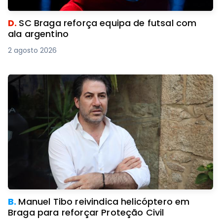
D.
SC Braga reforça equipa de futsal com
ala argentino
2 agosto 2026
B.
Manuel Tibo reivindica helicóptero em
Braga para reforçar Proteção Civil