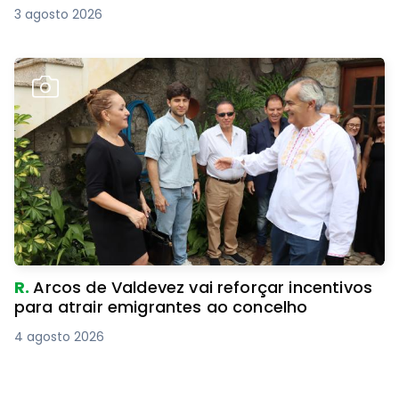
3 agosto 2026
R.
Arcos de Valdevez vai reforçar incentivos
para atrair emigrantes ao concelho
4 agosto 2026