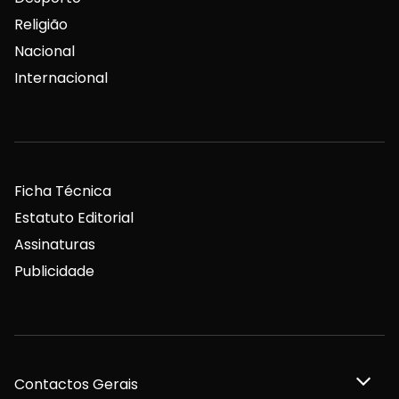
Religião
Nacional
Internacional
Ficha Técnica
Estatuto Editorial
Assinaturas
Publicidade
Contactos Gerais