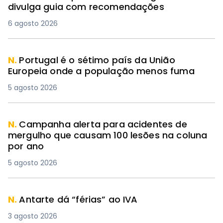
divulga guia com recomendações
6 agosto 2026
N.
Portugal é o sétimo país da União
Europeia onde a população menos fuma
5 agosto 2026
N.
Campanha alerta para acidentes de
mergulho que causam 100 lesões na coluna
por ano
5 agosto 2026
N.
Antarte dá “férias” ao IVA
3 agosto 2026