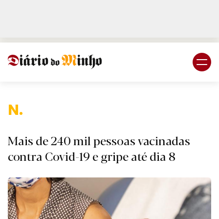
Login
Subscreva DM
Nacion
Mais de 240 mil pessoas vacinadas
contra Covid-19 e gripe até dia 8