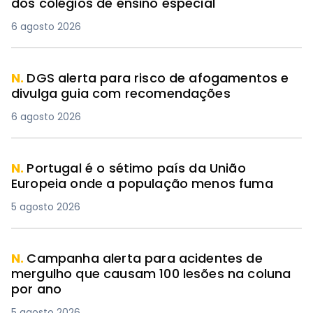
dos colégios de ensino especial
6 agosto 2026
N.
DGS alerta para risco de afogamentos e
divulga guia com recomendações
6 agosto 2026
N.
Portugal é o sétimo país da União
Europeia onde a população menos fuma
5 agosto 2026
N.
Campanha alerta para acidentes de
mergulho que causam 100 lesões na coluna
por ano
5 agosto 2026