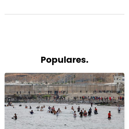
Populares.