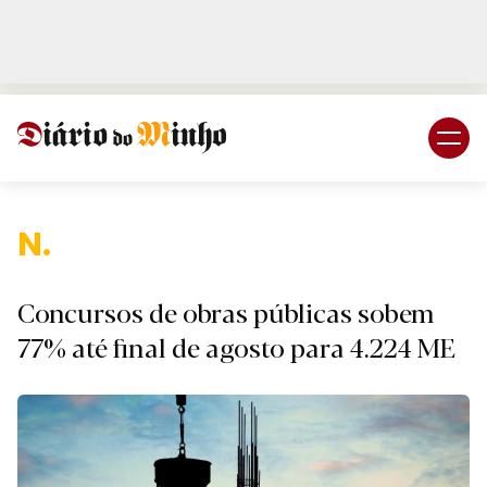
Login
Subscreva DM
N.
Concursos de obras públicas sobem
77% até final de agosto para 4.224 ME