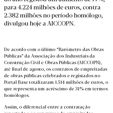
para 4.224 milhões de euros, contra
2.382 milhões no período homólogo,
divulgou hoje a AICCOPN.
De acordo com o último “Barómetro das Obras
Públicas” da Associação dos Industriais da
Construção Civil e Obras Públicas (AICCOPN),
até final de agosto, os contratos de empreitadas
de obras públicas celebrados e registados no
Portal Base totalizaram 1.514 milhões de euros, o
que representa um acréscimo de 31% em termos
homólogos.
Assim, o diferencial entre a contratação