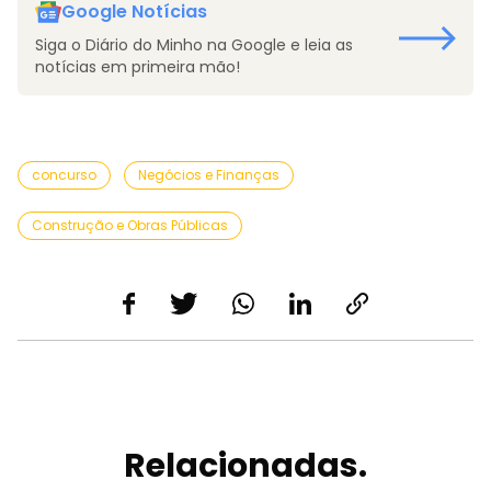
Google Notícias
Siga o Diário do Minho na Google e leia as
notícias em primeira mão!
concurso
Negócios e Finanças
Construção e Obras Públicas
Relacionadas.