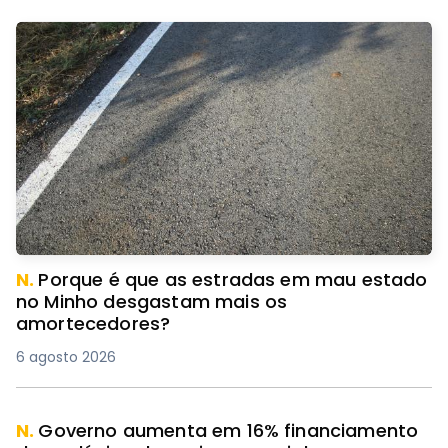
N.
Porque é que as estradas em mau estado
no Minho desgastam mais os
amortecedores?
6 agosto 2026
N.
Governo aumenta em 16% financiamento