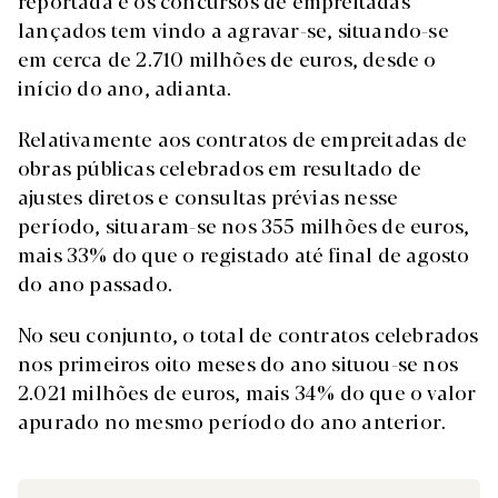
reportada e os concursos de empreitadas
lançados tem vindo a agravar-se, situando-se
em cerca de 2.710 milhões de euros, desde o
início do ano, adianta.
Relativamente aos contratos de empreitadas de
obras públicas celebrados em resultado de
ajustes diretos e consultas prévias nesse
período, situaram-se nos 355 milhões de euros,
mais 33% do que o registado até final de agosto
do ano passado.
No seu conjunto, o total de contratos celebrados
nos primeiros oito meses do ano situou-se nos
2.021 milhões de euros, mais 34% do que o valor
apurado no mesmo período do ano anterior.