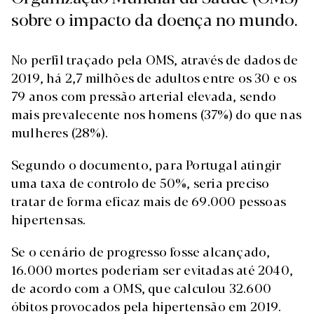
sobre o impacto da doença no mundo.
No perfil traçado pela OMS, através de dados de
2019, há 2,7 milhões de adultos entre os 30 e os
79 anos com pressão arterial elevada, sendo
mais prevalecente nos homens (37%) do que nas
mulheres (28%).
Segundo o documento, para Portugal atingir
uma taxa de controlo de 50%, seria preciso
tratar de forma eficaz mais de 69.000 pessoas
hipertensas.
Se o cenário de progresso fosse alcançado,
16.000 mortes poderiam ser evitadas até 2040,
de acordo com a OMS, que calculou 32.600
óbitos provocados pela hipertensão em 2019.