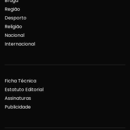
Braga
Região
Desporto
Religião
Nacional
Internacional
Ficha Técnica
Estatuto Editorial
Assinaturas
Publicidade