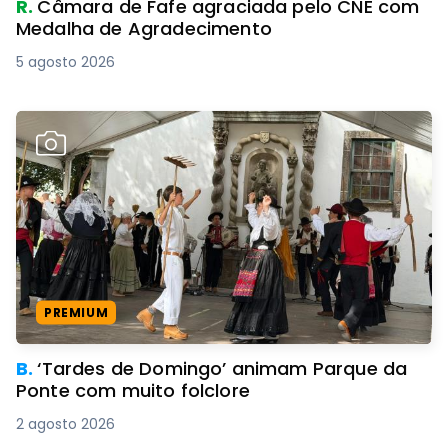
R.
Câmara de Fafe agraciada pelo CNE com
Medalha de Agradecimento
5 agosto 2026
PREMIUM
B.
‘Tardes de Domingo’ animam Parque da
Ponte com muito folclore
2 agosto 2026