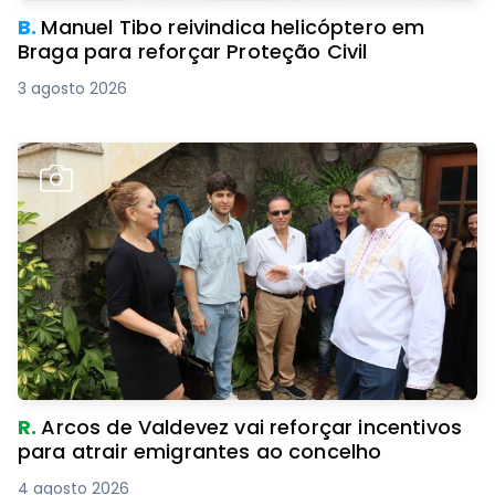
B.
Manuel Tibo reivindica helicóptero em
Braga para reforçar Proteção Civil
3 agosto 2026
R.
Arcos de Valdevez vai reforçar incentivos
para atrair emigrantes ao concelho
4 agosto 2026