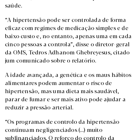
saúde.
“A hipertensão pode ser controlada de forma
eficaz com regimes de medicação simples e de
baixo custo e, no entanto, apenas uma em cada
cinco pessoas a controla”, disse o diretor-geral
da OMS, Tedros Adhanom Ghebreyesus, citado
jum comunicado sobre o relatório.
A idade avançada, a genética e os maus hábitos
alimentares podem aumentar o risco de
hipertensão, mas uma dieta mais saudável,
parar de fumar e ser mais ativo pode ajudar a
reduzir a pressão arterial.
“Os programas de controlo da hipertensão
continuam negligenciados (…) muito
subfinanciados. O reforço do controlo da