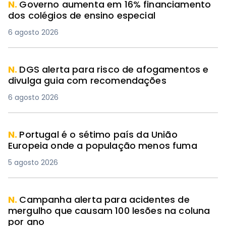
N.
Governo aumenta em 16% financiamento
dos colégios de ensino especial
6 agosto 2026
N.
DGS alerta para risco de afogamentos e
divulga guia com recomendações
6 agosto 2026
N.
Portugal é o sétimo país da União
Europeia onde a população menos fuma
5 agosto 2026
N.
Campanha alerta para acidentes de
mergulho que causam 100 lesões na coluna
por ano