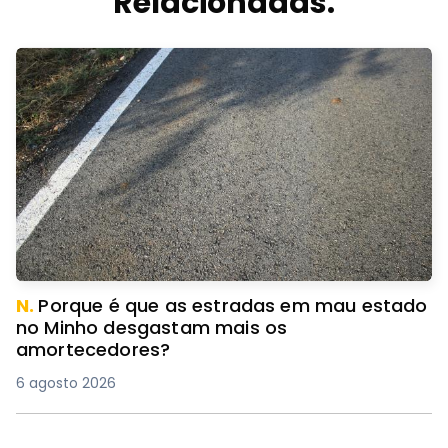
Relacionadas.
N.
Porque é que as estradas em mau estado
no Minho desgastam mais os
amortecedores?
6 agosto 2026