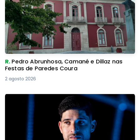
R.
Pedro Abrunhosa, Camané e Dillaz nas
Festas de Paredes Coura
2 agosto 2026