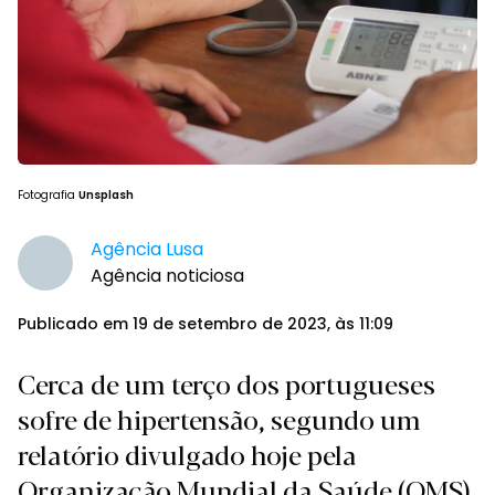
Fotografia
Unsplash
Agência Lusa
Agência noticiosa
Publicado em 19 de setembro de 2023, às 11:09
Cerca de um terço dos portugueses
sofre de hipertensão, segundo um
relatório divulgado hoje pela
Organização Mundial da Saúde (OMS)