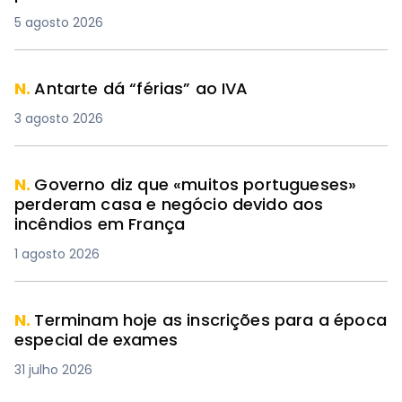
5 agosto 2026
N.
Antarte dá “férias” ao IVA
3 agosto 2026
N.
Governo diz que «muitos portugueses»
perderam casa e negócio devido aos
incêndios em França
1 agosto 2026
N.
Terminam hoje as inscrições para a época
especial de exames
31 julho 2026