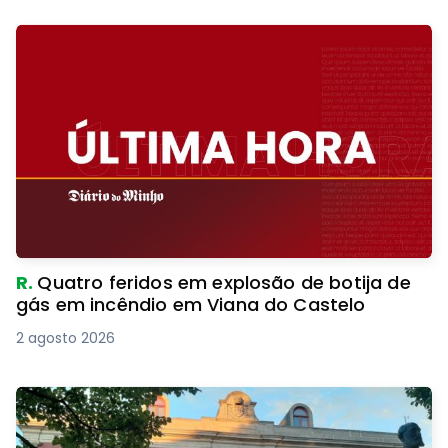
R.
Quatro feridos em explosão de botija de
gás em incêndio em Viana do Castelo
2 agosto 2026