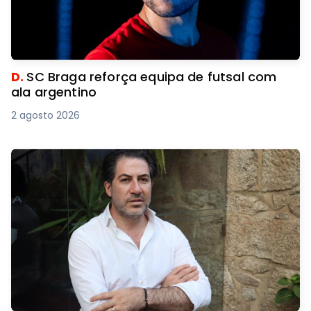
D.
SC Braga reforça equipa de futsal com
ala argentino
2 agosto 2026