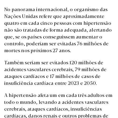
No panorama internacional, o organismo das
Nações Unidas refere que aproximadamente
quatro em cada cinco pessoas com hipertensão
não são tratadas de forma adequada, alertando
que, se os países conseguissem aumentar o
controlo, poderiam ser evitadas 76 milhões de
mortes nos próximos 27 anos.
Também seriam ser evitados 120 milhões de
acidentes vasculares cerebrais, 79 milhões de
ataques cardíacos e 17 milhões de casos de
insuficiência cardíaca entre 2023 e 2050.
A hipertensão afeta um em cada três adultos em
todo o mundo, levando a acidentes vasculares
cerebrais, ataques cardíacos, insuficiências
cardíacas, danos renais e outros problemas de