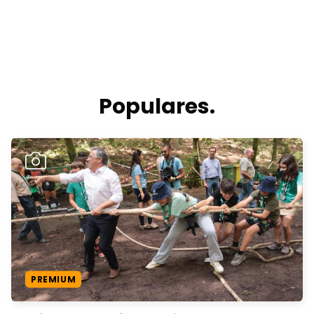
Populares.
PREMIUM