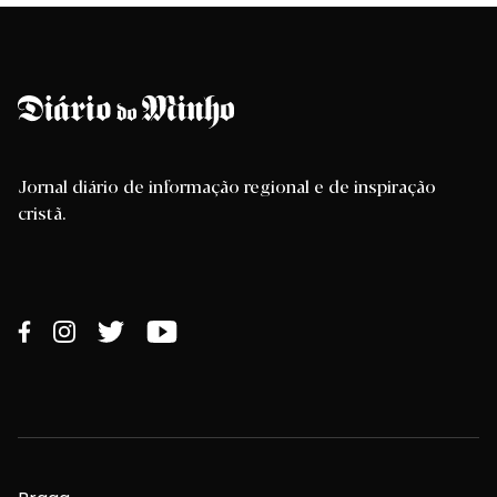
Jornal diário de informação regional e de inspiração
cristã.