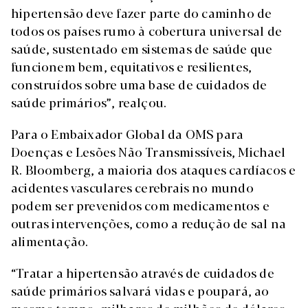
hipertensão deve fazer parte do caminho de
todos os países rumo à cobertura universal de
saúde, sustentado em sistemas de saúde que
funcionem bem, equitativos e resilientes,
construídos sobre uma base de cuidados de
saúde primários”, realçou.
Para o Embaixador Global da OMS para
Doenças e Lesões Não Transmissíveis, Michael
R. Bloomberg, a maioria dos ataques cardíacos e
acidentes vasculares cerebrais no mundo
podem ser prevenidos com medicamentos e
outras intervenções, como a redução de sal na
alimentação.
“Tratar a hipertensão através de cuidados de
saúde primários salvará vidas e poupará, ao