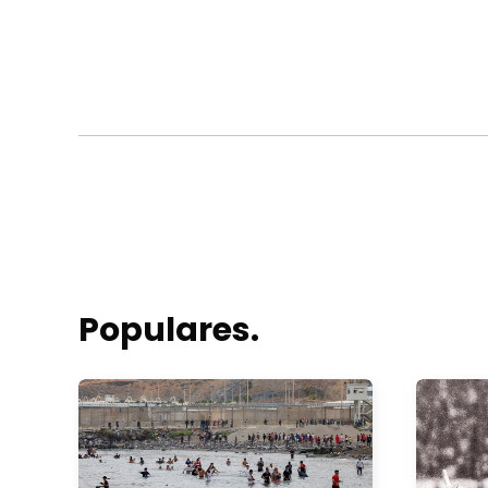
Populares.