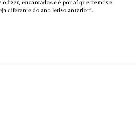
 o fizer, encantados e é por aí que iremos e
ja diferente do ano letivo anterior”.