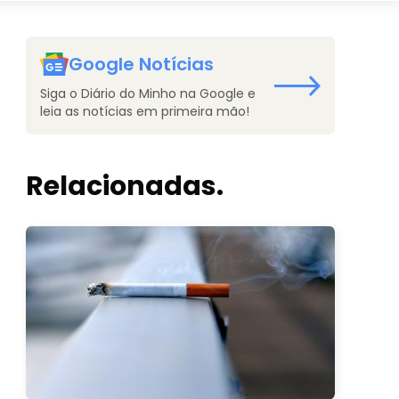
Google Notícias
Siga o Diário do Minho na Google e
leia as notícias em primeira mão!
Relacionadas.