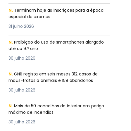
N.
Terminam hoje as inscrições para a época
especial de exames
31 julho 2026
N.
Proibição do uso de smartphones alargado
até ao 9.º ano
30 julho 2026
N.
GNR regista em seis meses 312 casos de
maus-tratos a animais e 159 abandonos
30 julho 2026
N.
Mais de 50 concelhos do interior em perigo
máximo de incêndios
30 julho 2026