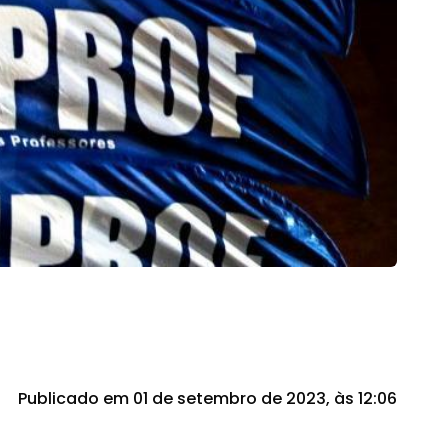
Publicado em 01 de setembro de 2023, às 12:06