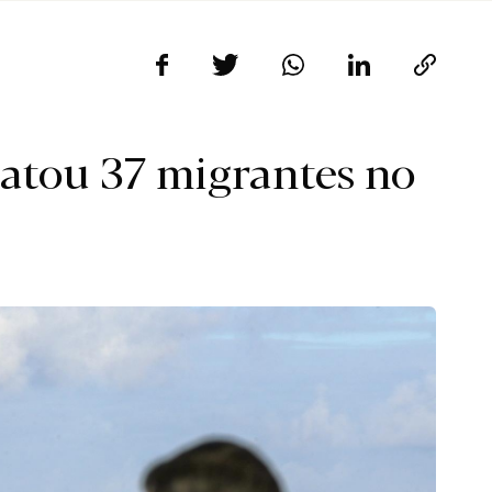
gatou 37 migrantes no