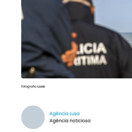
Fotografia
Lusa
Agência Lusa
Agência noticiosa