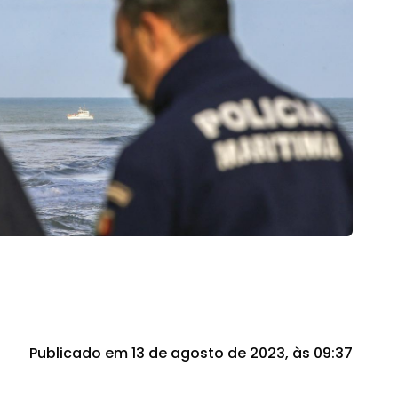
Publicado em 13 de agosto de 2023, às 09:37