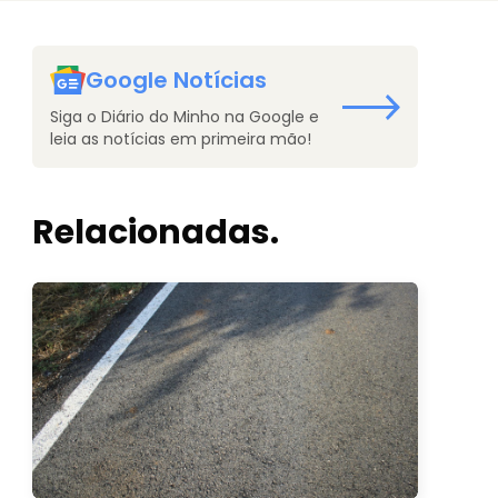
Google Notícias
Siga o Diário do Minho na Google e
leia as notícias em primeira mão!
Relacionadas.