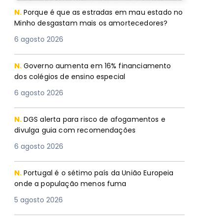
N.
Porque é que as estradas em mau estado no
Minho desgastam mais os amortecedores?
6 agosto 2026
N.
Governo aumenta em 16% financiamento
dos colégios de ensino especial
6 agosto 2026
N.
DGS alerta para risco de afogamentos e
divulga guia com recomendações
6 agosto 2026
N.
Portugal é o sétimo país da União Europeia
onde a população menos fuma
5 agosto 2026