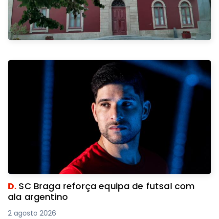
D.
SC Braga reforça equipa de futsal com
ala argentino
2 agosto 2026