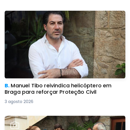
B.
Manuel Tibo reivindica helicóptero em
Braga para reforçar Proteção Civil
3 agosto 2026