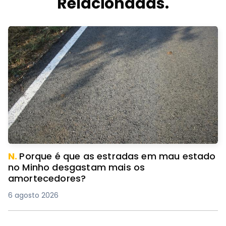
Relacionadas.
N.
Porque é que as estradas em mau estado
no Minho desgastam mais os
amortecedores?
6 agosto 2026