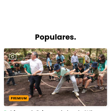
Populares.
PREMIUM