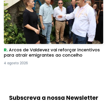
R.
Arcos de Valdevez vai reforçar incentivos
para atrair emigrantes ao concelho
4 agosto 2026
Subscreva a nossa Newsletter