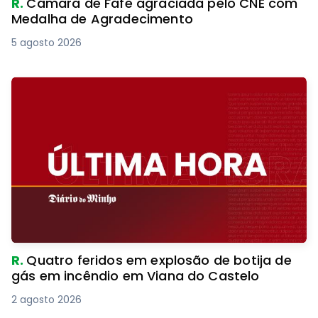
R.
Câmara de Fafe agraciada pelo CNE com
Medalha de Agradecimento
5 agosto 2026
R.
Quatro feridos em explosão de botija de
gás em incêndio em Viana do Castelo
2 agosto 2026