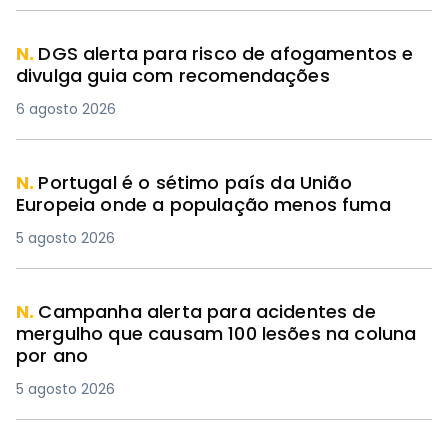
N.
DGS alerta para risco de afogamentos e
divulga guia com recomendações
6 agosto 2026
N.
Portugal é o sétimo país da União
Europeia onde a população menos fuma
5 agosto 2026
N.
Campanha alerta para acidentes de
mergulho que causam 100 lesões na coluna
por ano
5 agosto 2026