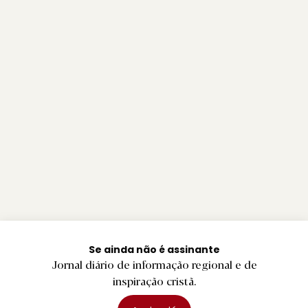
Se ainda não é assinante
Jornal diário de informação regional e de
inspiração cristã.