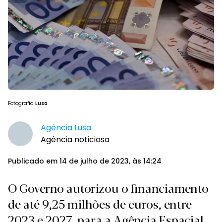
Fotografia
Lusa
Agência Lusa
Agência noticiosa
Publicado em 14 de julho de 2023, às 14:24
O Governo autorizou o financiamento
de até 9,25 milhões de euros, entre
2023 e 2027, para a Agência Espacial