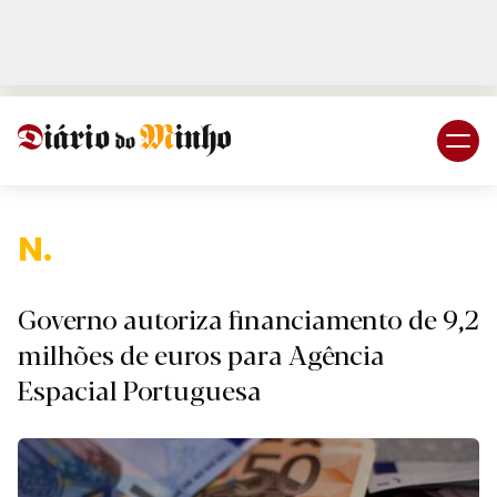
Login
Subscreva DM
Nacion
Governo autoriza financiamento de 9,2
milhões de euros para Agência
Espacial Portuguesa