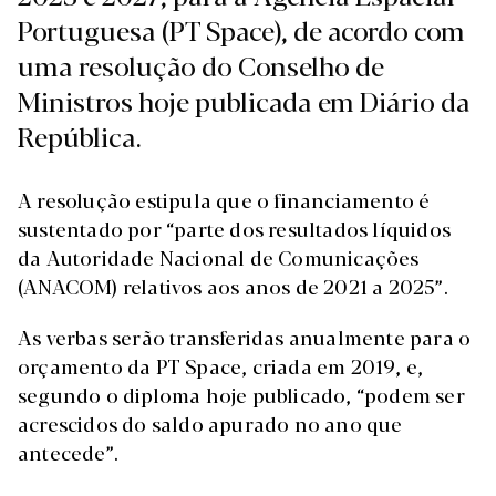
Portuguesa (PT Space), de acordo com
uma resolução do Conselho de
Ministros hoje publicada em Diário da
República.
A resolução estipula que o financiamento é
sustentado por “parte dos resultados líquidos
da Autoridade Nacional de Comunicações
(ANACOM) relativos aos anos de 2021 a 2025”.
As verbas serão transferidas anualmente para o
orçamento da PT Space, criada em 2019, e,
segundo o diploma hoje publicado, “podem ser
acrescidos do saldo apurado no ano que
antecede”.