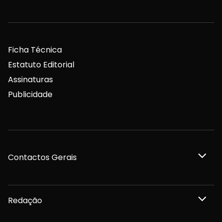
Ficha Técnica
Estatuto Editorial
Assinaturas
Publicidade
Contactos Gerais
Redação