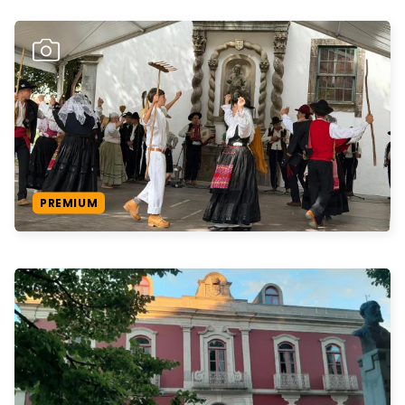
PREMIUM