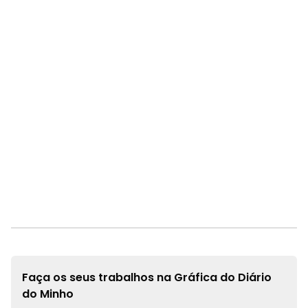
Faça os seus trabalhos na
Gráfica do Diário
do Minho