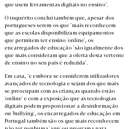
que usem ferramentas digitais no ensino".
O inquérito conclui também que, apesar dos
portugueses serem os que "mais reconhecem
que as escolas disponibilizam equipamentos
que permitem ter ensino 'online', os
encarregados de educação "são igualmente dos
que mais consideram que a oferta desta vertente
de ensino no seu país é reduzida".
Em casa, "e embora se considerem utilizadores
avançados de tecnologia e sejam dos que mais
se preocupam com as crianças quando estão
'online' e com a exposição que as tecnologias
digitais podem proporcionar a desinformação
ou 'bullying', os encarregados de educação em
Portugal também são os que mais reconhecem
não ter nenhuma 'app' ou programa para