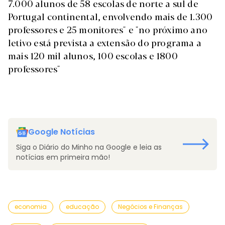
7.000 alunos de 58 escolas de norte a sul de
Portugal continental, envolvendo mais de 1.300
professores e 25 monitores" e "no próximo ano
letivo está prevista a extensão do programa a
mais 120 mil alunos, 100 escolas e 1800
professores"
Google Notícias
Siga o Diário do Minho na Google e leia as
notícias em primeira mão!
economia
educação
Negócios e Finanças