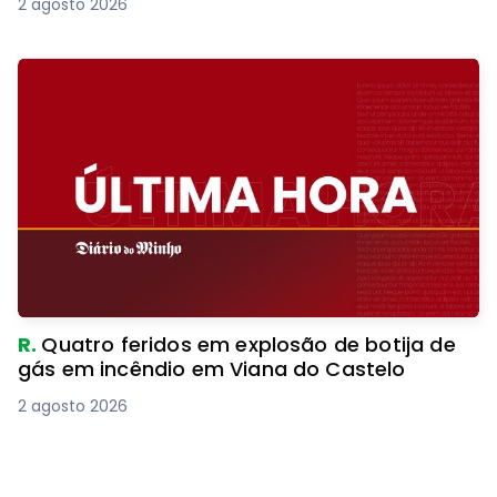
2 agosto 2026
R.
Quatro feridos em explosão de botija de
gás em incêndio em Viana do Castelo
2 agosto 2026