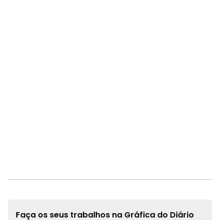
Faça os seus trabalhos na
Gráfica do Diário