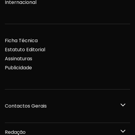
Internacional
Ficha Técnica
Estatuto Editorial
Assinaturas
Publicidade
Contactos Gerais
Redação