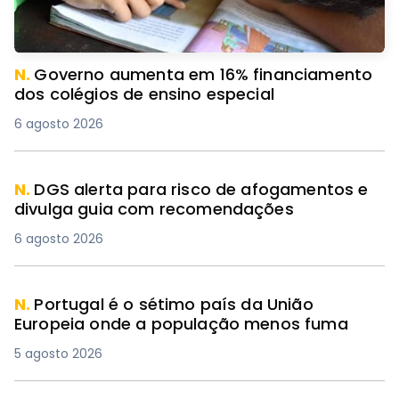
N.
Governo aumenta em 16% financiamento
dos colégios de ensino especial
6 agosto 2026
N.
DGS alerta para risco de afogamentos e
divulga guia com recomendações
6 agosto 2026
N.
Portugal é o sétimo país da União
Europeia onde a população menos fuma
5 agosto 2026