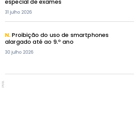
especial de exames
31 julho 2026
N.
Proibição do uso de smartphones
alargado até ao 9.º ano
30 julho 2026
PUB.