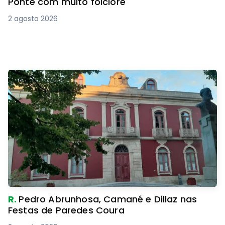
Ponte com muito folclore
2 agosto 2026
R.
Pedro Abrunhosa, Camané e Dillaz nas
Festas de Paredes Coura