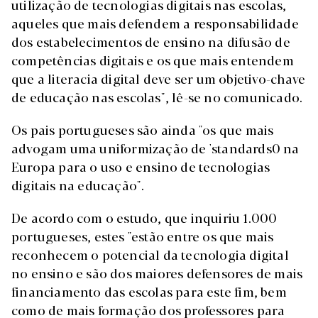
utilização de tecnologias digitais nas escolas,
aqueles que mais defendem a responsabilidade
dos estabelecimentos de ensino na difusão de
competências digitais e os que mais entendem
que a literacia digital deve ser um objetivo-chave
de educação nas escolas", lê-se no comunicado.
Os pais portugueses são ainda "os que mais
advogam uma uniformização de 'standards0 na
Europa para o uso e ensino de tecnologias
digitais na educação".
De acordo com o estudo, que inquiriu 1.000
portugueses, estes "estão entre os que mais
reconhecem o potencial da tecnologia digital
no ensino e são dos maiores defensores de mais
financiamento das escolas para este fim, bem
como de mais formação dos professores para