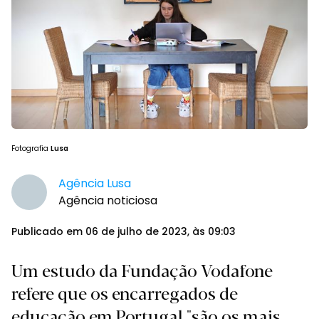
Fotografia
Lusa
Agência Lusa
Agência noticiosa
Publicado em 06 de julho de 2023, às 09:03
Um estudo da Fundação Vodafone
refere que os encarregados de
educação em Portugal "são os mais