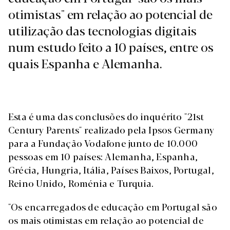
otimistas" em relação ao potencial de
utilização das tecnologias digitais
num estudo feito a 10 países, entre os
quais Espanha e Alemanha.
Esta é uma das conclusões do inquérito "21st
Century Parents" realizado pela Ipsos Germany
para a Fundação Vodafone junto de 10.000
pessoas em 10 países: Alemanha, Espanha,
Grécia, Hungria, Itália, Países Baixos, Portugal,
Reino Unido, Roménia e Turquia.
"Os encarregados de educação em Portugal são
os mais otimistas em relação ao potencial de