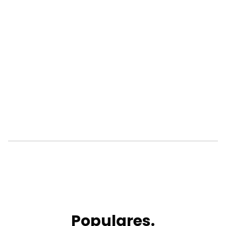
Populares.