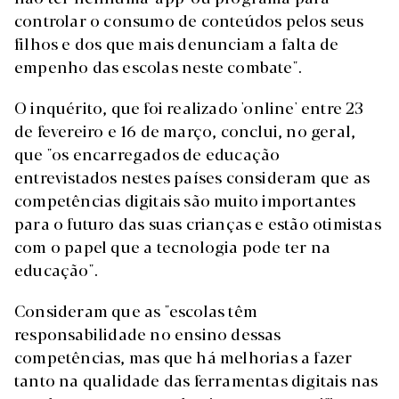
controlar o consumo de conteúdos pelos seus
filhos e dos que mais denunciam a falta de
empenho das escolas neste combate".
O inquérito, que foi realizado 'online' entre 23
de fevereiro e 16 de março, conclui, no geral,
que "os encarregados de educação
entrevistados nestes países consideram que as
competências digitais são muito importantes
para o futuro das suas crianças e estão otimistas
com o papel que a tecnologia pode ter na
educação".
Consideram que as "escolas têm
responsabilidade no ensino dessas
competências, mas que há melhorias a fazer
tanto na qualidade das ferramentas digitais nas