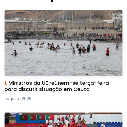
I.
Ministros da UE reúnem-se terça-feira
para discutir situação em Ceuta
1 agosto 2026