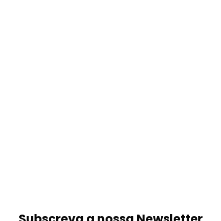
Subscreva a nossa Newsletter