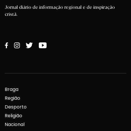
Jornal diário de informação regional e de inspiração
cristã.
Braga
Região
Desporto
Religião
Nacional