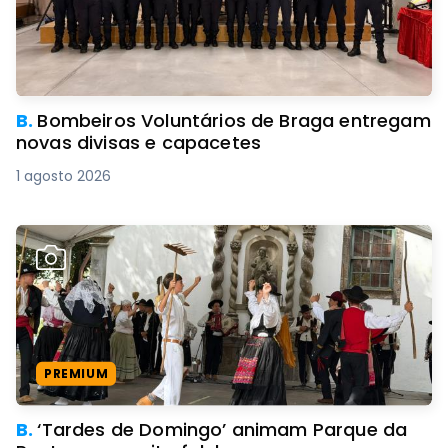
B.
Bombeiros Voluntários de Braga entregam
novas divisas e capacetes
1 agosto 2026
PREMIUM
B.
‘Tardes de Domingo’ animam Parque da