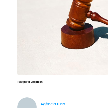
Fotografia
Unsplash
Agência Lusa