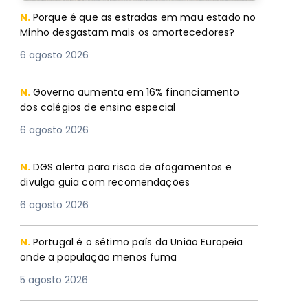
N.
Porque é que as estradas em mau estado no
Minho desgastam mais os amortecedores?
6 agosto 2026
N.
Governo aumenta em 16% financiamento
dos colégios de ensino especial
6 agosto 2026
N.
DGS alerta para risco de afogamentos e
divulga guia com recomendações
6 agosto 2026
N.
Portugal é o sétimo país da União Europeia
onde a população menos fuma
5 agosto 2026