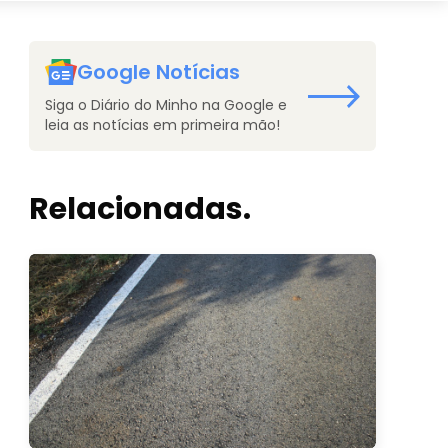
Google Notícias
Siga o Diário do Minho na Google e
leia as notícias em primeira mão!
Relacionadas.