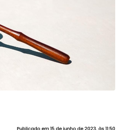
Publicado em 15 de junho de 2023, às 11:50