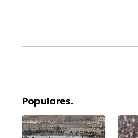
Populares.