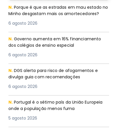
N.
Porque é que as estradas em mau estado no
Minho desgastam mais os amortecedores?
6 agosto 2026
N.
Governo aumenta em 16% financiamento
dos colégios de ensino especial
6 agosto 2026
N.
DGS alerta para risco de afogamentos e
divulga guia com recomendações
6 agosto 2026
N.
Portugal é o sétimo país da União Europeia
onde a população menos fuma
5 agosto 2026