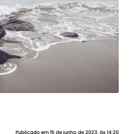
Publicado em 15 de junho de 2023, às 14:20