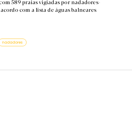
com 589 praias vigiadas por nadadores-
 acordo com a lista de águas balneares
nadadores