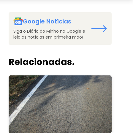
Google Notícias
Siga o Diário do Minho na Google e
leia as notícias em primeira mão!
Relacionadas.