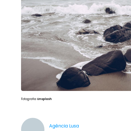
Fotografia
Unsplash
Agência Lusa