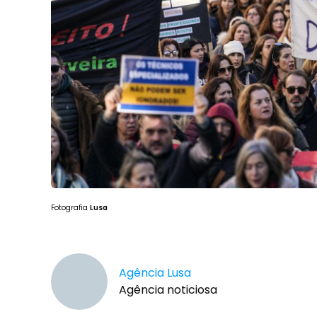
Fotografia
Lusa
Agência Lusa
Agência noticiosa