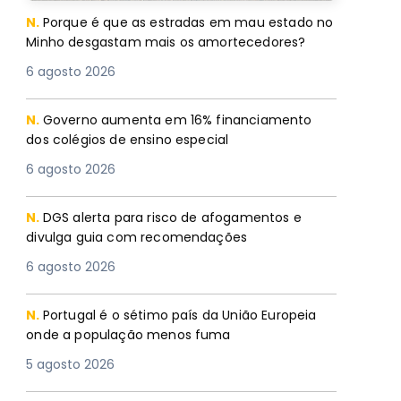
N.
Porque é que as estradas em mau estado no
Minho desgastam mais os amortecedores?
6 agosto 2026
N.
Governo aumenta em 16% financiamento
dos colégios de ensino especial
6 agosto 2026
N.
DGS alerta para risco de afogamentos e
divulga guia com recomendações
6 agosto 2026
N.
Portugal é o sétimo país da União Europeia
onde a população menos fuma
5 agosto 2026