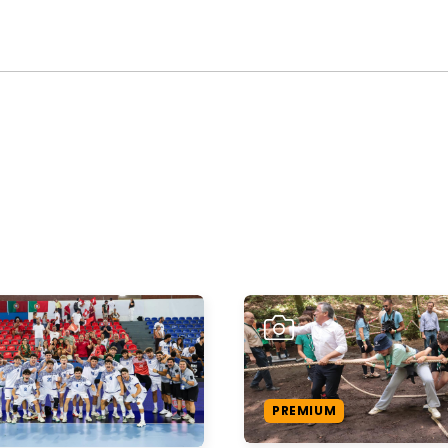
PREMIUM