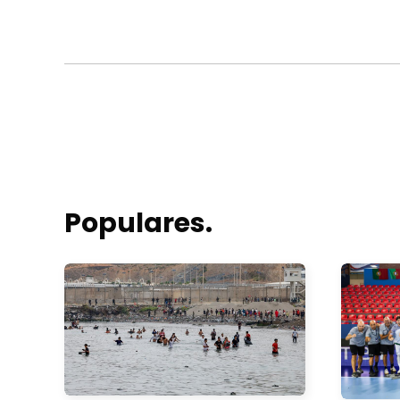
Populares.