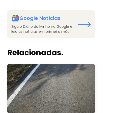
Google Notícias
Siga o Diário do Minho na Google e
leia as notícias em primeira mão!
Relacionadas.