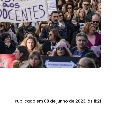
Publicado em 08 de junho de 2023, às 11:21