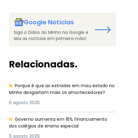
Google Notícias
Siga o Diário do Minho na Google e
leia as notícias em primeira mão!
Relacionadas.
N.
Porque é que as estradas em mau estado no
Minho desgastam mais os amortecedores?
6 agosto 2026
N.
Governo aumenta em 16% financiamento
dos colégios de ensino especial
6 agosto 2026