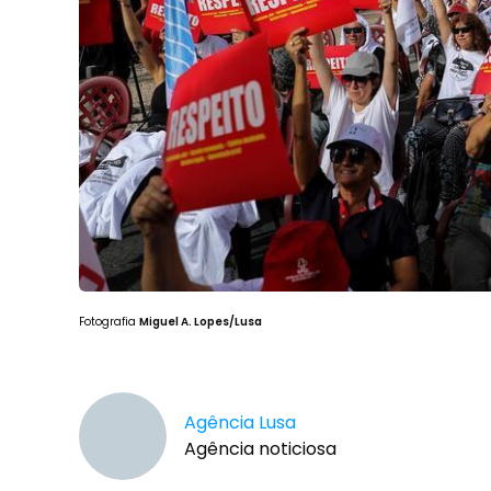
Fotografia
Miguel A. Lopes/Lusa
Agência Lusa
Agência noticiosa