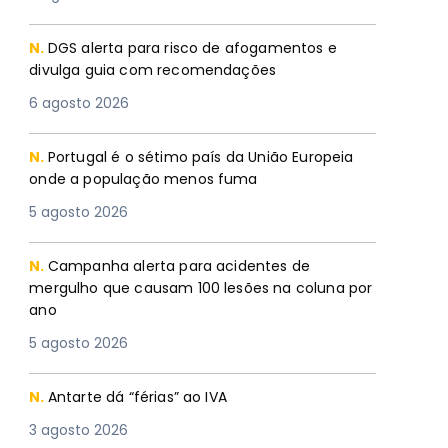
N.
DGS alerta para risco de afogamentos e
divulga guia com recomendações
6 agosto 2026
N.
Portugal é o sétimo país da União Europeia
onde a população menos fuma
5 agosto 2026
N.
Campanha alerta para acidentes de
mergulho que causam 100 lesões na coluna por
ano
5 agosto 2026
N.
Antarte dá “férias” ao IVA
3 agosto 2026