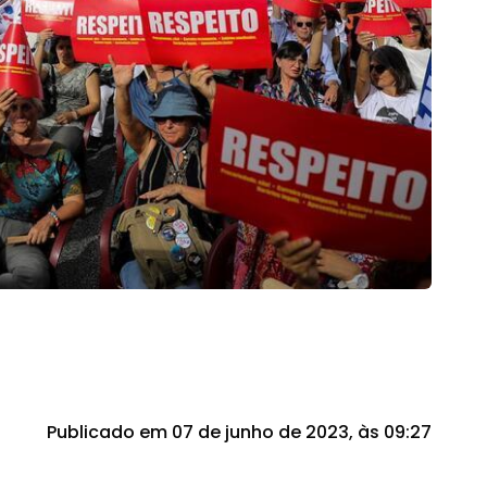
Publicado em 07 de junho de 2023, às 09:27