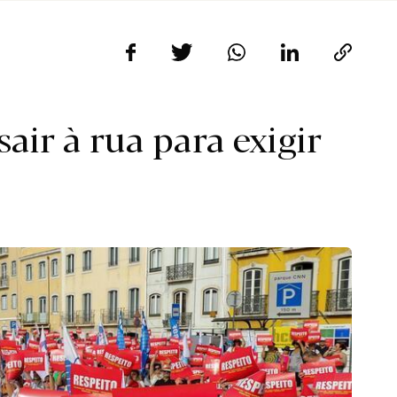
sair à rua para exigir