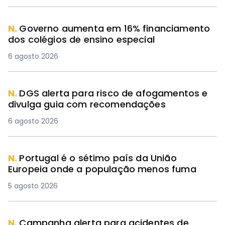
N.
Governo aumenta em 16% financiamento
dos colégios de ensino especial
6 agosto 2026
N.
DGS alerta para risco de afogamentos e
divulga guia com recomendações
6 agosto 2026
N.
Portugal é o sétimo país da União
Europeia onde a população menos fuma
5 agosto 2026
N.
Campanha alerta para acidentes de