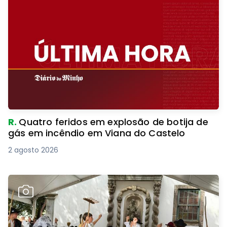
R.
Quatro feridos em explosão de botija de
gás em incêndio em Viana do Castelo
2 agosto 2026