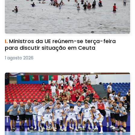
I.
Ministros da UE reúnem-se terça-feira
para discutir situação em Ceuta
1 agosto 2026