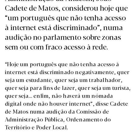
Cadete de Matos, considerou hoje que
“um português que não tenha acesso
à internet está discriminado”, numa
audição no parlamento sobre zonas
sem ou com fraco acesso à rede.
“Hoje um português que não tenha acesso à
internet está discriminado negativamente, quer
seja um estudante, quer seja um trabalhador,
quer seja para fins de lazer, quer seja um turista,
quer seja… enfim, não haverá um nómada
digital onde não houver internet”, disse Cadete
de Matos numa audição da Comissão de
Administração Pública, Ordenamento do
Território e Poder Local.