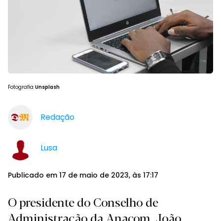
Fotografia
Unsplash
Redação
Lusa
Publicado em 17 de maio de 2023, às 17:17
O presidente do Conselho de
Administração da Anacom, João