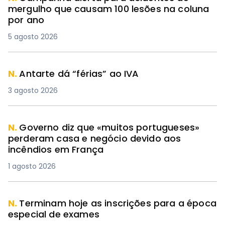
mergulho que causam 100 lesões na coluna
por ano
5 agosto 2026
N.
Antarte dá “férias” ao IVA
3 agosto 2026
N.
Governo diz que «muitos portugueses»
perderam casa e negócio devido aos
incêndios em França
1 agosto 2026
N.
Terminam hoje as inscrições para a época
especial de exames