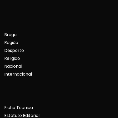
Braga
Região
Desporto
Religião
Nacional
Internacional
Ficha Técnica
Estatuto Editorial