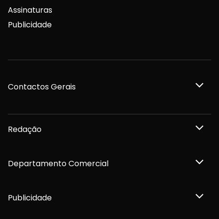
Assinaturas
Publicidade
Contactos Gerais
Redação
Departamento Comercial
Publicidade