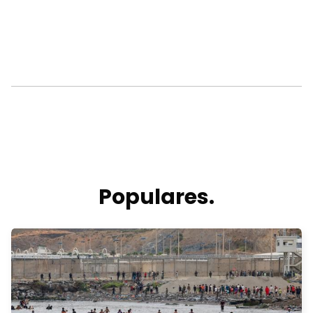
Populares.