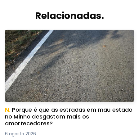
Relacionadas.
N.
Porque é que as estradas em mau estado
no Minho desgastam mais os
amortecedores?
6 agosto 2026