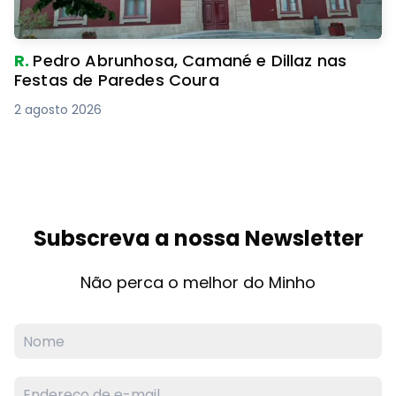
R.
Pedro Abrunhosa, Camané e Dillaz nas
Festas de Paredes Coura
2 agosto 2026
Subscreva a nossa Newsletter
Não perca o melhor do Minho