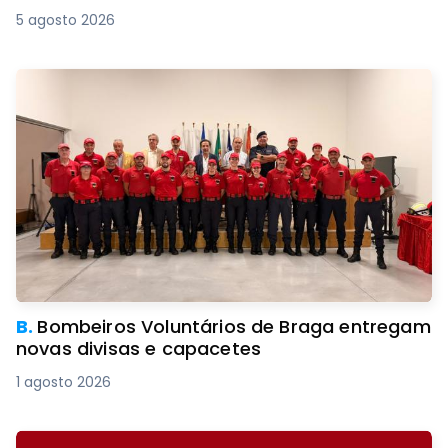
5 agosto 2026
B.
Bombeiros Voluntários de Braga entregam
novas divisas e capacetes
1 agosto 2026