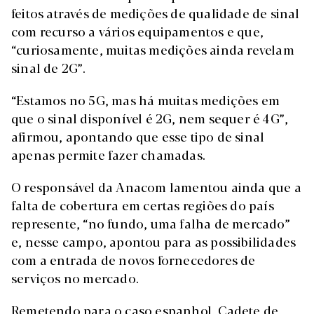
feitos através de medições de qualidade de sinal
com recurso a vários equipamentos e que,
“curiosamente, muitas medições ainda revelam
sinal de 2G”.
“Estamos no 5G, mas há muitas medições em
que o sinal disponível é 2G, nem sequer é 4G”,
afirmou, apontando que esse tipo de sinal
apenas permite fazer chamadas.
O responsável da Anacom lamentou ainda que a
falta de cobertura em certas regiões do país
represente, “no fundo, uma falha de mercado”
e, nesse campo, apontou para as possibilidades
com a entrada de novos fornecedores de
serviços no mercado.
Remetendo para o caso espanhol, Cadete de