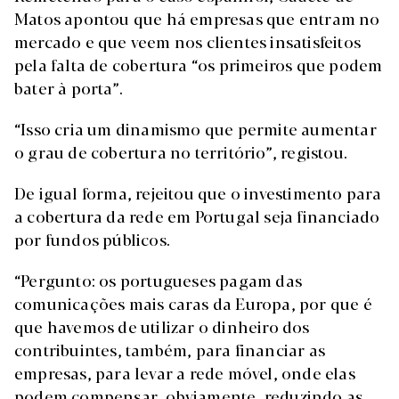
Matos apontou que há empresas que entram no
mercado e que veem nos clientes insatisfeitos
pela falta de cobertura “os primeiros que podem
bater à porta”.
“Isso cria um dinamismo que permite aumentar
o grau de cobertura no território”, registou.
De igual forma, rejeitou que o investimento para
a cobertura da rede em Portugal seja financiado
por fundos públicos.
“Pergunto: os portugueses pagam das
comunicações mais caras da Europa, por que é
que havemos de utilizar o dinheiro dos
contribuintes, também, para financiar as
empresas, para levar a rede móvel, onde elas
podem compensar, obviamente, reduzindo as