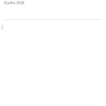
31 julho 2026
PUB.