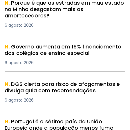
N.
Porque é que as estradas em mau estado
no Minho desgastam mais os
amortecedores?
6 agosto 2026
N.
Governo aumenta em 16% financiamento
dos colégios de ensino especial
6 agosto 2026
N.
DGS alerta para risco de afogamentos e
divulga guia com recomendações
6 agosto 2026
N.
Portugal é o sétimo país da União
Europeia onde a população menos fuma