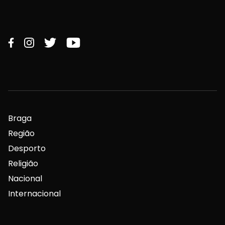
Braga
Região
Desporto
Religião
Nacional
Internacional