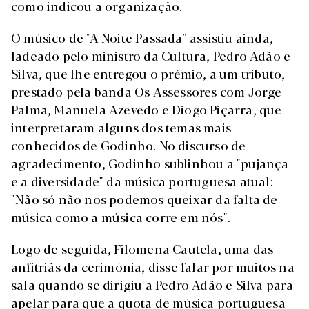
como indicou a organização.
O músico de "A Noite Passada" assistiu ainda,
ladeado pelo ministro da Cultura, Pedro Adão e
Silva, que lhe entregou o prémio, a um tributo,
prestado pela banda Os Assessores com Jorge
Palma, Manuela Azevedo e Diogo Piçarra, que
interpretaram alguns dos temas mais
conhecidos de Godinho. No discurso de
agradecimento, Godinho sublinhou a "pujança
e a diversidade" da música portuguesa atual:
"Não só não nos podemos queixar da falta de
música como a música corre em nós".
Logo de seguida, Filomena Cautela, uma das
anfitriãs da cerimónia, disse falar por muitos na
sala quando se dirigiu a Pedro Adão e Silva para
apelar para que a quota de música portuguesa