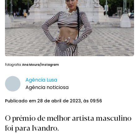
Fotografia
Ana Moura/Instagram
Agência Lusa
Agência noticiosa
Publicado em 28 de abril de 2023, às 09:56
O prémio de melhor artista masculino
foi para Ivandro.