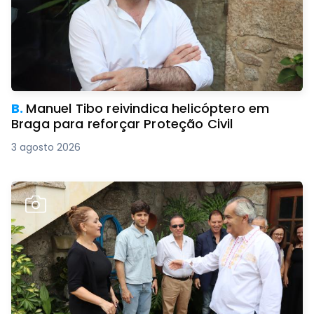
B.
Manuel Tibo reivindica helicóptero em
Braga para reforçar Proteção Civil
3 agosto 2026