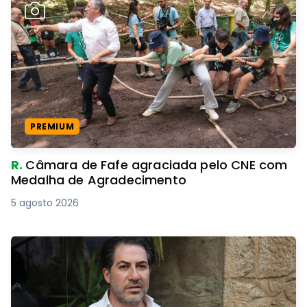
PREMIUM
R.
Câmara de Fafe agraciada pelo CNE com
Medalha de Agradecimento
5 agosto 2026