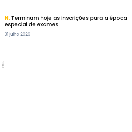
N.
Terminam hoje as inscrições para a época
especial de exames
31 julho 2026
PUB.