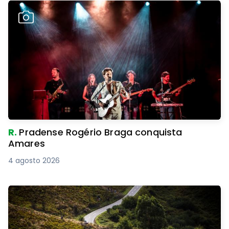
R.
Pradense Rogério Braga conquista
Amares
4 agosto 2026