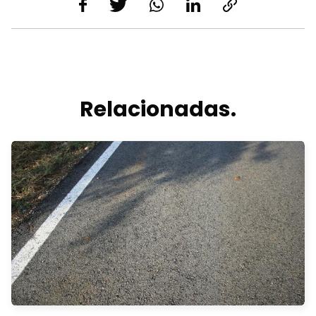
Relacionadas.