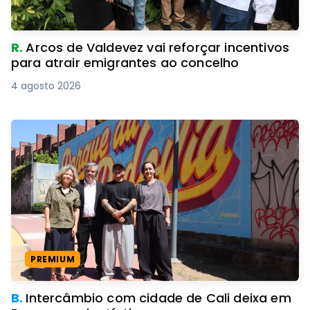
R.
Arcos de Valdevez vai reforçar incentivos
para atrair emigrantes ao concelho
4 agosto 2026
PREMIUM
B.
Intercâmbio com cidade de Cali deixa em