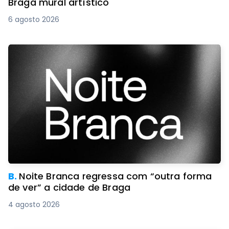
Braga mural artístico
6 agosto 2026
B.
Noite Branca regressa com “outra forma
de ver” a cidade de Braga
4 agosto 2026