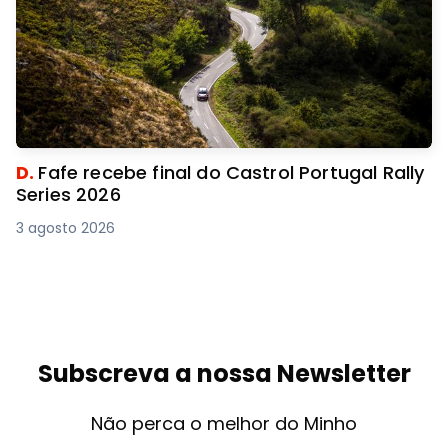
D.
Fafe recebe final do Castrol Portugal Rally
Series 2026
3 agosto 2026
Subscreva a nossa Newsletter
Não perca o melhor do Minho