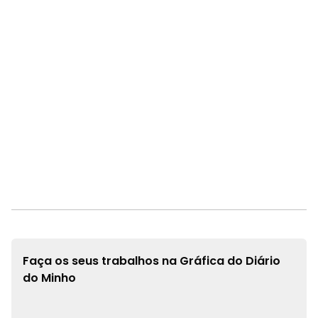
Faça os seus trabalhos na
Gráfica do Diário
do Minho