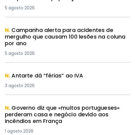
5 agosto 2026
N.
Campanha alerta para acidentes de
mergulho que causam 100 lesões na coluna
por ano
5 agosto 2026
N.
Antarte dá “férias” ao IVA
3 agosto 2026
N.
Governo diz que «muitos portugueses»
perderam casa e negócio devido aos
incêndios em França
1 agosto 2026