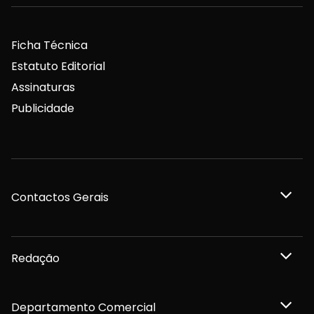
Ficha Técnica
Estatuto Editorial
Assinaturas
Publicidade
Contactos Gerais
Redação
Departamento Comercial