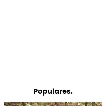
Populares.