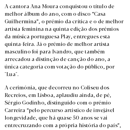
A cantora Ana Moura conquistou o título de
melhor álbum do ano, com o disco “Casa
Guilhermina”, o prémio da crítica e o de melhor
artista feminina na quinta edição dos prémios
da música portuguesa Play, entregues esta
quinta-feira. Já o prémio de melhor artista
masculino foi para Ivandro, que também
arrecadou a distinção de canção do ano, a
única categoria com votação do público, por
"Lua".
A cerimónia, que decorreu no Coliseu dos
Recreios, em Lisboa, aplaudiu ainda, de pé,
Sérgio Godinho, distinguido com o prémio
Carreira “pelo percurso artístico de invejável
longevidade, que há quase 50 anos se vai
entrecruzando com a própria história do país”,