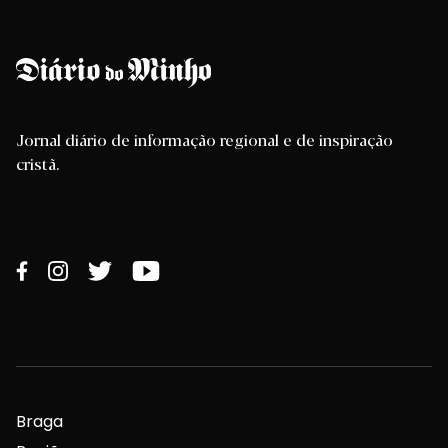
Jornal diário de informação regional e de inspiração
cristã.
Braga