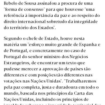
Rebelo de Sousa assinalou a procura de uma
"forma de consenso" para que houvesse "uma
referência à importância da paz e ao respeito do
direito internacional sobretudo da integridade
do território dos Estados".
Segundo o chefe de Estado, houve nesta
matéria um "esforço muito grande de Espanha e
de Portugal, e concretamente no caso de
Portugal do senhor ministro dos Negócios
Estrangeiros, de encontrar um texto que
pudesse merecer a aprovação de países tão
diferentes e com posições tão diferentes nas
votações nas Nações Unidas". "Trabalharemos
pela paz completa, justa e duradoura em todo o
mundo, baseada nos princípios da Carta das
Nações Unidas, incluindo os princípios de