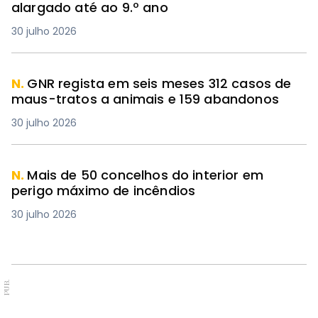
alargado até ao 9.º ano
30 julho 2026
N.
GNR regista em seis meses 312 casos de
maus-tratos a animais e 159 abandonos
30 julho 2026
N.
Mais de 50 concelhos do interior em
perigo máximo de incêndios
30 julho 2026
PUB.