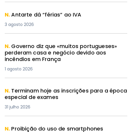
N.
Antarte dá “férias” ao IVA
3 agosto 2026
N.
Governo diz que «muitos portugueses»
perderam casa e negócio devido aos
incêndios em França
1 agosto 2026
N.
Terminam hoje as inscrições para a época
especial de exames
31 julho 2026
N.
Proibição do uso de smartphones