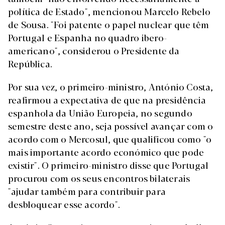
política de Estado", mencionou Marcelo Rebelo
de Sousa. "Foi patente o papel nuclear que têm
Portugal e Espanha no quadro ibero-
americano", considerou o Presidente da
República.
Por sua vez, o primeiro-ministro, António Costa,
reafirmou a expectativa de que na presidência
espanhola da União Europeia, no segundo
semestre deste ano, seja possível avançar com o
acordo com o Mercosul, que qualificou como "o
mais importante acordo económico que pode
existir". O primeiro-ministro disse que Portugal
procurou com os seus encontros bilaterais
"ajudar também para contribuir para
desbloquear esse acordo".