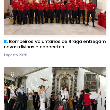
B.
Bombeiros Voluntários de Braga entregam
novas divisas e capacetes
1 agosto 2026