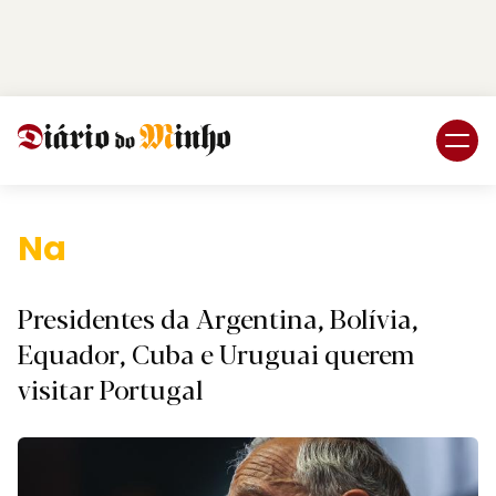
Login
Subscreva DM
Nacional.
Presidentes da Argentina, Bolívia,
Equador, Cuba e Uruguai querem
visitar Portugal