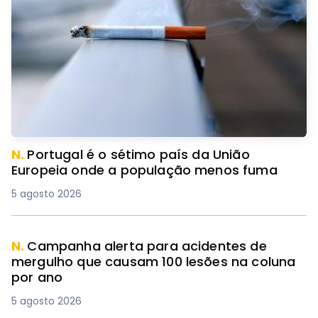
N.
Portugal é o sétimo país da União
Europeia onde a população menos fuma
5 agosto 2026
N.
Campanha alerta para acidentes de
mergulho que causam 100 lesões na coluna
por ano
5 agosto 2026