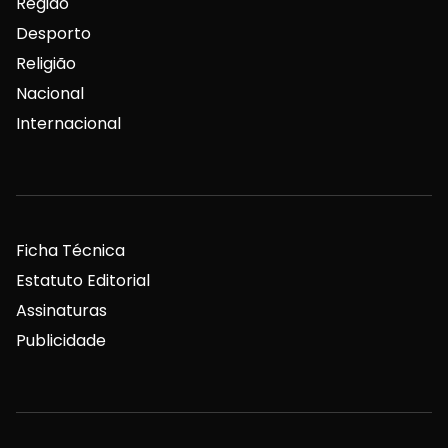
Região
Desporto
Religião
Nacional
Internacional
Ficha Técnica
Estatuto Editorial
Assinaturas
Publicidade