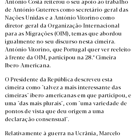
António Costa reiterou o seu apoio ao trabalho
de António Guterres como secretário-geral das
Nações Unidas e a António Vitorino como
diretor-geral da Organização Internacional
para as Migrações (OIM), temas que abordou
igualmente no seu discurso nesta cimeira.
António Vitorino, que Portugal quer ver reeleito
à frente da OIM, participou na 28.ª Cimeira
Ibero-Americana.
O Presidente da República descreveu esta
cimeira como "talvez a mais interessante das
cimeiras" ibero-americanas em que participou, e
uma "das mais plurais", com "uma variedade de
pontos de vista que deu origem a uma
declaração consensual".
Relativamente à guerra na Ucrânia, Marcelo