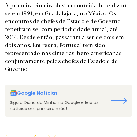
A primeira cimeira desta comunidade realizou-
se em 1991, em Guadalajara, no México. Os
encontros de chefes de Estado e de Governo
repetiram-se, com periodicidade anual, até
2014. Desde então, passaram a ser de dois em
dois anos. Em regra, Portugal tem sido
representado nas cimeiras ibero-americanas
conjuntamente pelos chefes de Estado e de
Governo.
Google Notícias
Siga o Diário do Minho na Google e leia as
notícias em primeira mão!