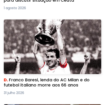
para discutir situação em Ceuta
1 agosto 2026
D.
Franco Baresi, lenda do AC Milan e do
futebol italiano morre aos 66 anos
31 julho 2026