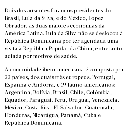
Dois dos ausentes foram os presidentes do
Brasil, Lula da Silva, e do México, López
Obrador, as duas maiores economias da
América Latina. Lula da Silva não se deslocou à
República Dominicana por ter agendada uma
visita à República Popular da China, entretanto
adiada por motivos de saúde.
A comunidade ibero-americana é composta por
22 países, dos quais três europeus, Portugal,
Espanha e Andorra, e 19 latino-americanos:
Argentina, Bolívia, Brasil, Chile, Colômbia,
Equador, Paraguai, Peru, Uruguai, Venezuela,
México, Costa Rica, El Salvador, Guatemala,
Honduras, Nicarágua, Panamá, Cuba e
República Dominicana.