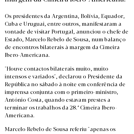
Os presidentes da Argentina, Bolívia, Equador,
Cuba e Uruguai, entre outros, manifestaram a
vontade de visitar Portugal, anunciou o chefe de
Estado, Marcelo Rebelo de Sousa, num balanço
de encontros bilaterais à margem da Cimeira
Ibero-Americana.
"Houve contactos bilaterais muito, muito
intensos e variados", declarou o Presidente da
República no sábado à noite em conferência de
imprensa conjunta com o primeiro-ministro,
António Costa, quando estavam prestes a
terminar os trabalhos da 28.ª Cimeira Ibero-
Americana.
Marcelo Rebelo de Sousa referiu "apenas os