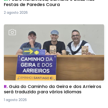
Festas de Paredes Coura
2 agosto 2026
R.
Guia do Caminho da Geira e dos Arrieiros
será traduzido para vários idiomas
1 agosto 2026