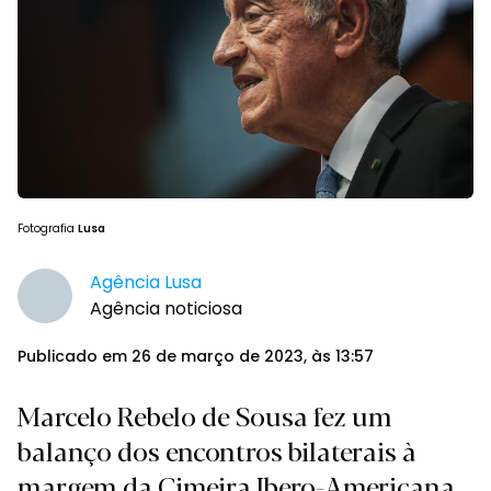
Fotografia
Lusa
Agência Lusa
Agência noticiosa
Publicado em 26 de março de 2023, às 13:57
Marcelo Rebelo de Sousa fez um
balanço dos encontros bilaterais à
margem da Cimeira Ibero-Americana.