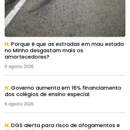
N.
Porque é que as estradas em mau estado
no Minho desgastam mais os
amortecedores?
6 agosto 2026
N.
Governo aumenta em 16% financiamento
dos colégios de ensino especial
6 agosto 2026
N.
DGS alerta para risco de afogamentos e