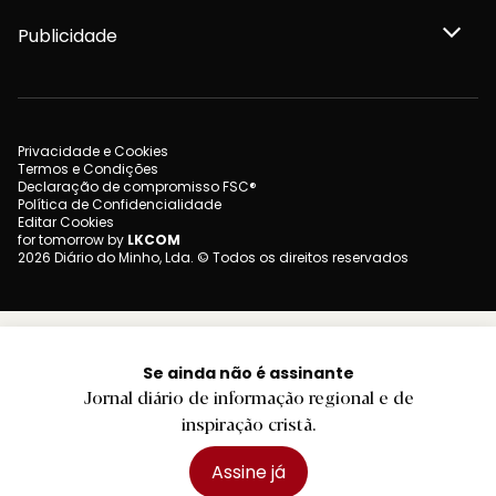
Publicidade
Privacidade e Cookies
Termos e Condições
Declaração de compromisso FSC®
Política de Confidencialidade
Editar Cookies
for tomorrow by
LKCOM
2026 Diário do Minho, Lda. © Todos os direitos reservados
Se ainda não é assinante
Jornal diário de informação regional e de
inspiração cristã.
Assine já