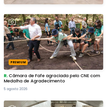
PREMIUM
R.
Câmara de Fafe agraciada pelo CNE com
Medalha de Agradecimento
5 agosto 2026