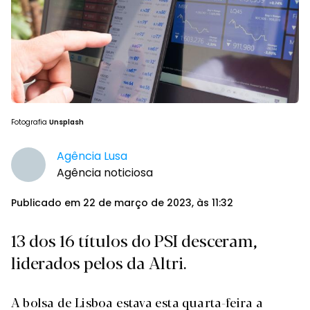
Fotografia
Unsplash
Agência Lusa
Agência noticiosa
Publicado em 22 de março de 2023, às 11:32
13 dos 16 títulos do PSI desceram,
liderados pelos da Altri.
A bolsa de Lisboa estava esta quarta-feira a