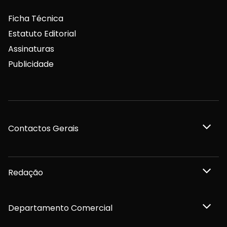
Ficha Técnica
Estatuto Editorial
Assinaturas
Publicidade
Contactos Gerais
Redação
Departamento Comercial