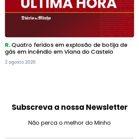
R.
Quatro feridos em explosão de botija de
gás em incêndio em Viana do Castelo
2 agosto 2026
Subscreva a nossa Newsletter
Não perca o melhor do Minho