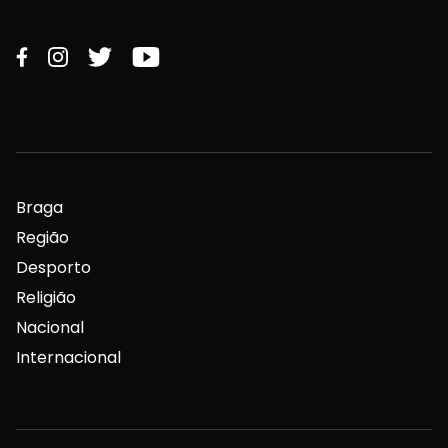
Braga
Região
Desporto
Religião
Nacional
Internacional