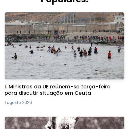
I.
Ministros da UE reúnem-se terça-feira
para discutir situação em Ceuta
1 agosto 2026