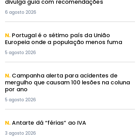
divulga guia com recomendações
6 agosto 2026
N.
Portugal é o sétimo país da União
Europeia onde a população menos fuma
5 agosto 2026
N.
Campanha alerta para acidentes de
mergulho que causam 100 lesões na coluna
por ano
5 agosto 2026
N.
Antarte dá “férias” ao IVA
3 agosto 2026