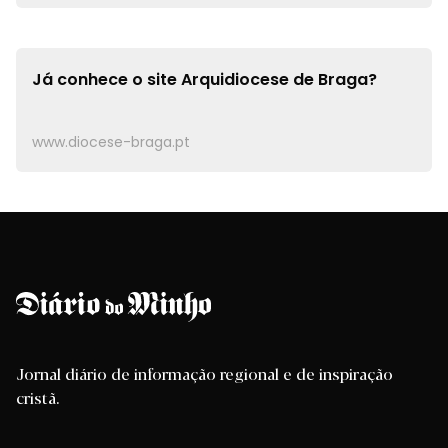
Já conhece o site
Arquidiocese de Braga?
www.diocese-braga.pt
Jornal diário de informação regional e de inspiração
cristã.