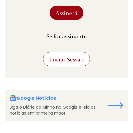
Assine já
Se for assinante
Iniciar Sessão
Google Notícias
Siga o Diário do Minho na Google e leia as
notícias em primeira mão!