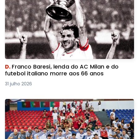
D.
Franco Baresi, lenda do AC Milan e do
futebol italiano morre aos 66 anos
31 julho 2026