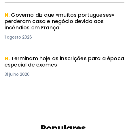
N.
Governo diz que «muitos portugueses»
perderam casa e negócio devido aos
incêndios em França
1 agosto 2026
N.
Terminam hoje as inscrições para a época
especial de exames
31 julho 2026
Populares.