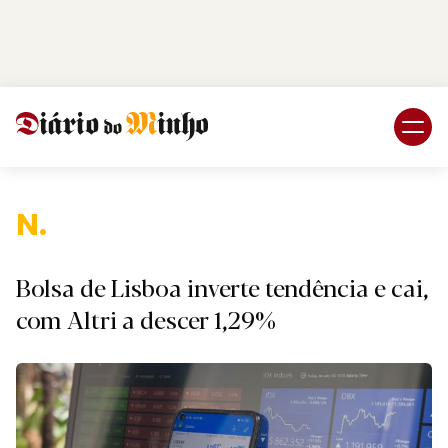
Login
Subscreva DM
Bolsa de Lisboa inverte tendência e cai,
com Altri a descer 1,29%