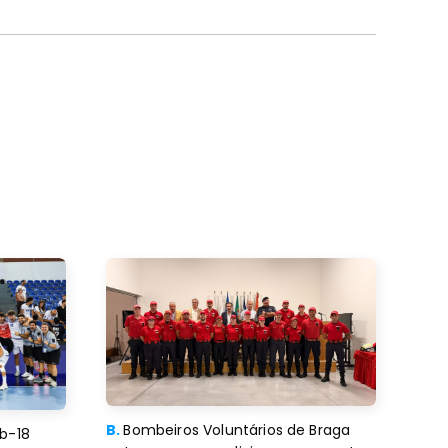
B.
Bombeiros Voluntários de Braga
b-18