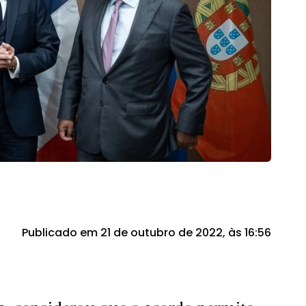
Publicado em 21 de outubro de 2022, às 16:56