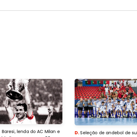
 Baresi, lenda do AC Milan e
D.
Seleção de andebol de su