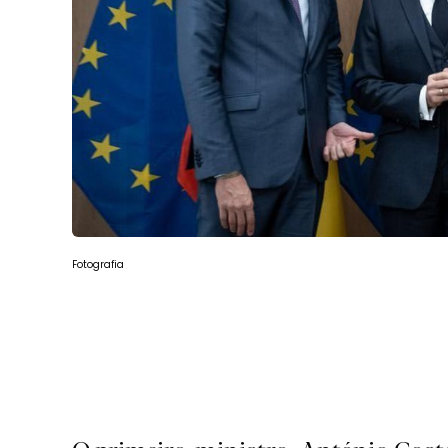
Fotografia