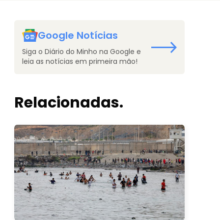
Google Notícias
Siga o Diário do Minho na Google e
leia as notícias em primeira mão!
Relacionadas.