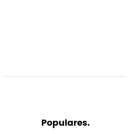
Populares.