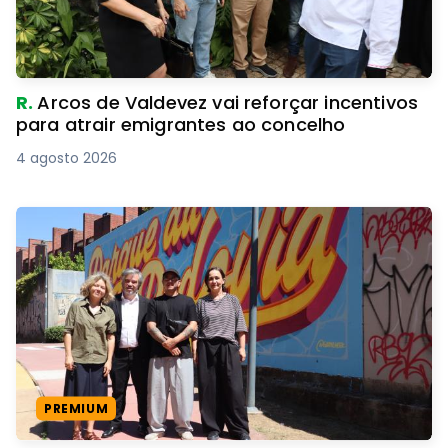
R.
Arcos de Valdevez vai reforçar incentivos
para atrair emigrantes ao concelho
4 agosto 2026
PREMIUM