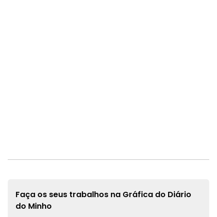
Faça os seus trabalhos na
Gráfica do Diário
do Minho