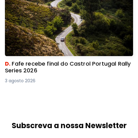
D.
Fafe recebe final do Castrol Portugal Rally
Series 2026
3 agosto 2026
Subscreva a nossa Newsletter