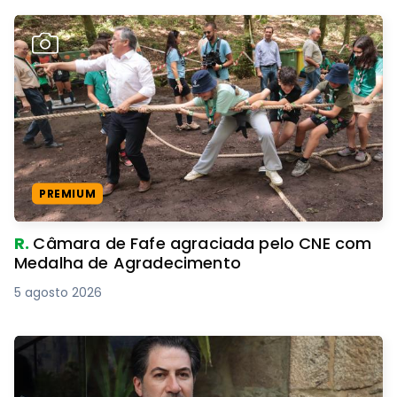
PREMIUM
R.
Câmara de Fafe agraciada pelo CNE com
Medalha de Agradecimento
5 agosto 2026