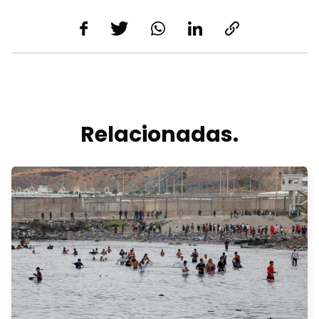
Relacionadas.