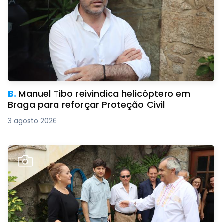
B.
Manuel Tibo reivindica helicóptero em
Braga para reforçar Proteção Civil
3 agosto 2026