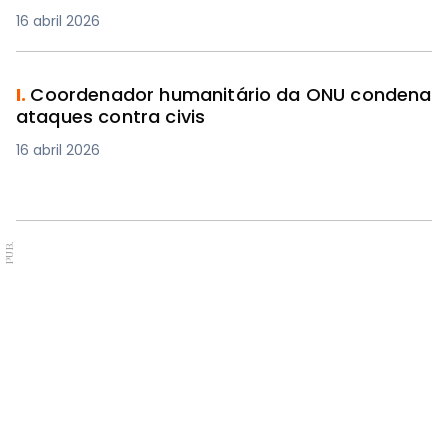
16 abril 2026
I.
Coordenador humanitário da ONU condena
ataques contra civis
16 abril 2026
PUB.