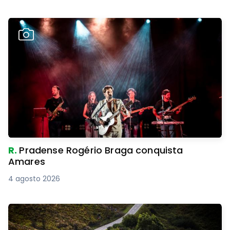
R.
Pradense Rogério Braga conquista
Amares
4 agosto 2026