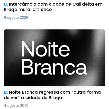
B.
Intercâmbio com cidade de Cali deixa em
Braga mural artístico
6 agosto 2026
B.
Noite Branca regressa com “outra forma
de ver” a cidade de Braga
4 agosto 2026