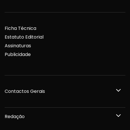
Ficha Técnica
Estatuto Editorial
Assinaturas
Publicidade
Contactos Gerais
Redação