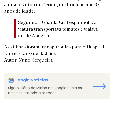
ainda resultou um ferido, um homem com 37
anos de idade.
Segundo a Guarda Civil espanhola, a
viatura transportava tomates e viajava
desde Almeria.
As vítimas foram transportadas para o Hospital
Universitário de Badajoz.
Autor: Nuno Cerqueira
Google Notícias
Siga o Diário do Minho na Google e leia as
notícias em primeira mão!