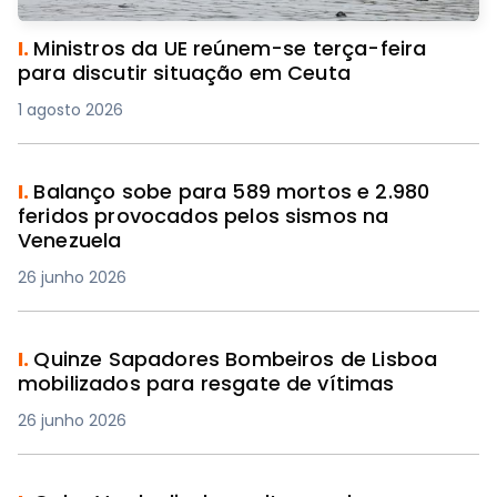
I.
Ministros da UE reúnem-se terça-feira
para discutir situação em Ceuta
1 agosto 2026
I.
Balanço sobe para 589 mortos e 2.980
feridos provocados pelos sismos na
Venezuela
26 junho 2026
I.
Quinze Sapadores Bombeiros de Lisboa
mobilizados para resgate de vítimas
26 junho 2026