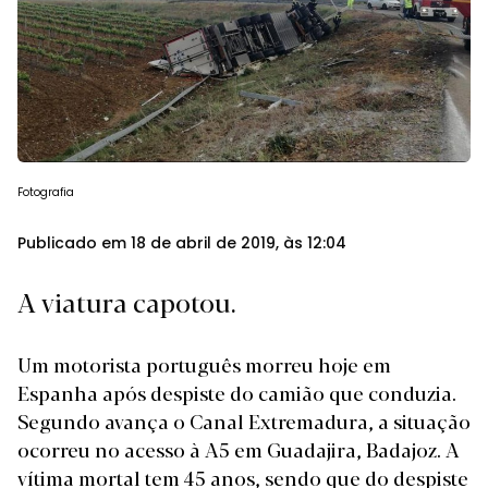
Fotografia
Publicado em 18 de abril de 2019, às 12:04
A viatura capotou.
Um motorista português morreu hoje em
Espanha após despiste do camião que conduzia.
Segundo
avança o Canal Extremadura
, a situação
ocorreu no acesso à A5 em Guadajira, Badajoz. A
vítima mortal tem 45 anos, sendo que do despiste