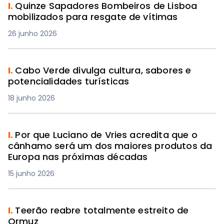
I.
Quinze Sapadores Bombeiros de Lisboa
mobilizados para resgate de vítimas
26 junho 2026
I.
Cabo Verde divulga cultura, sabores e
potencialidades turísticas
18 junho 2026
I.
Por que Luciano de Vries acredita que o
cânhamo será um dos maiores produtos da
Europa nas próximas décadas
15 junho 2026
I.
Teerão reabre totalmente estreito de
Ormuz