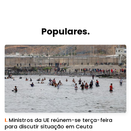
Populares.
I.
Ministros da UE reúnem-se terça-feira
para discutir situação em Ceuta