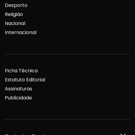
Desporto
Religião
Nacional
Internacional
Ficha Técnica
Estatuto Editorial
Assinaturas
Publicidade