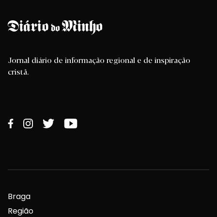
Jornal diário de informação regional e de inspiração
cristã.
Braga
Região