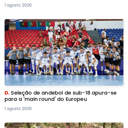
1 agosto 2026
D.
Seleção de andebol de sub-18 apura-se
para a 'main round' do Europeu
1 agosto 2026