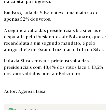
na capital portuguesa.
Em Faro, Lula da Silva obteve uma maioria de
apenas 52% dos votos.
A segunda volta das presidenciais brasileiras é
disputada pelo Presidente Jair Bolsonaro, que se
recandidata a um segundo mandato, e pelo
antigo chefe de Estado Luiz Inácio Lula da Silva.
Lula da Silva venceu a primeira volta das
presidenciais com 48,4% dos votos face a 43,2%
dos votos obtidos por Jair Bolsonaro.
Autor: Agência Lusa