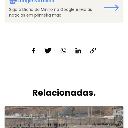
Google Notícias
Siga o Diário do Minho na Google e leia as
notícias em primeira mão!
Relacionadas.