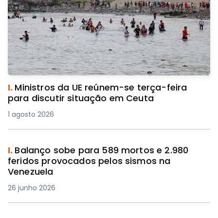
I.
Ministros da UE reúnem-se terça-feira
para discutir situação em Ceuta
1 agosto 2026
I.
Balanço sobe para 589 mortos e 2.980
feridos provocados pelos sismos na
Venezuela
26 junho 2026