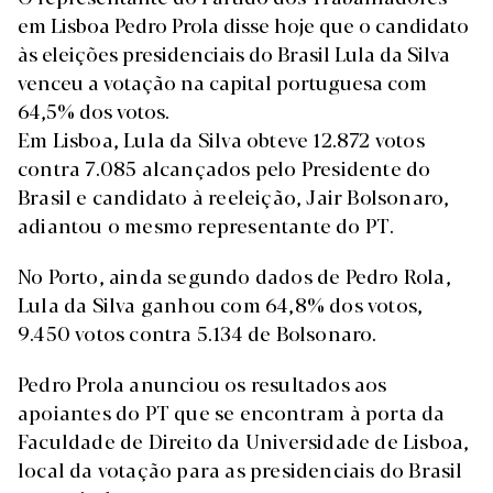
em Lisboa Pedro Prola disse hoje que o candidato
às eleições presidenciais do Brasil Lula da Silva
venceu a votação na capital portuguesa com
64,5% dos votos.
Em Lisboa, Lula da Silva obteve 12.872 votos
contra 7.085 alcançados pelo Presidente do
Brasil e candidato à reeleição, Jair Bolsonaro,
adiantou o mesmo representante do PT.
No Porto, ainda segundo dados de Pedro Rola,
Lula da Silva ganhou com 64,8% dos votos,
9.450 votos contra 5.134 de Bolsonaro.
Pedro Prola anunciou os resultados aos
apoiantes do PT que se encontram à porta da
Faculdade de Direito da Universidade de Lisboa,
local da votação para as presidenciais do Brasil