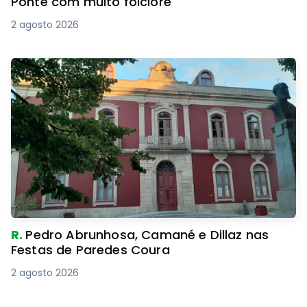
Ponte com muito folclore
2 agosto 2026
R.
Pedro Abrunhosa, Camané e Dillaz nas
Festas de Paredes Coura
2 agosto 2026