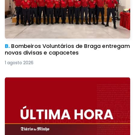
B.
Bombeiros Voluntários de Braga entregam
novas divisas e capacetes
1 agosto 2026