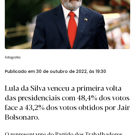
Fotografia
Publicado em 30 de outubro de 2022, às 19:30
Lula da Silva venceu a primeira volta
das presidenciais com 48,4% dos votos
face a 43,2% dos votos obtidos por Jair
Bolsonaro.
O representante do Partido dos Trabalhadores