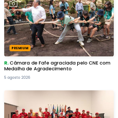
PREMIUM
R.
Câmara de Fafe agraciada pelo CNE com
Medalha de Agradecimento
5 agosto 2026