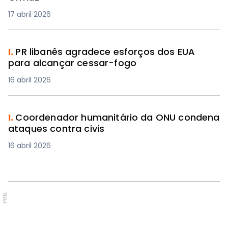
17 abril 2026
I.
PR libanês agradece esforços dos EUA
para alcançar cessar-fogo
16 abril 2026
I.
Coordenador humanitário da ONU condena
ataques contra civis
16 abril 2026
PUB.