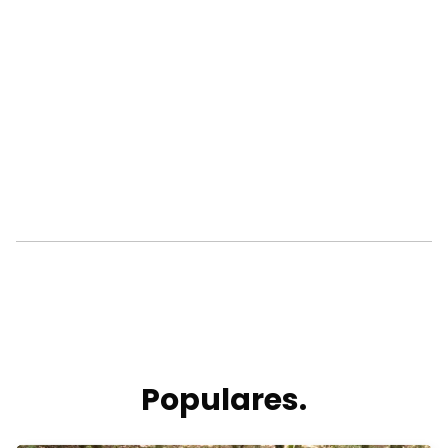
Populares.