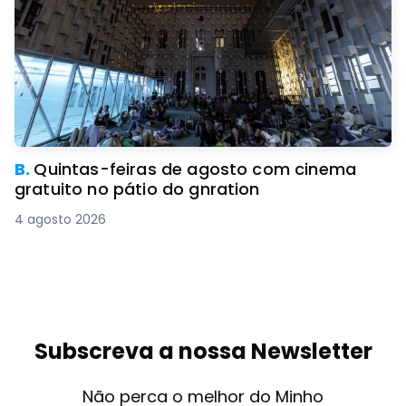
B.
Quintas-feiras de agosto com cinema
gratuito no pátio do gnration
4 agosto 2026
Subscreva a nossa Newsletter
Não perca o melhor do Minho