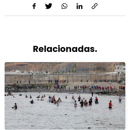
Relacionadas.