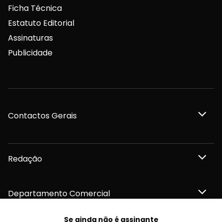
Ficha Técnica
Estatuto Editorial
Assinaturas
Publicidade
Contactos Gerais
Redação
Departamento Comercial
Se ainda não é assinante