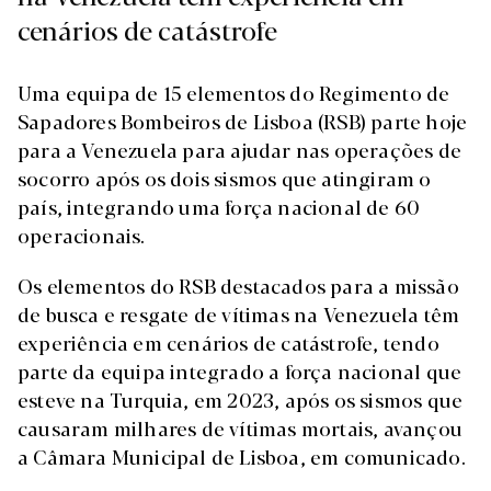
cenários de catástrofe
Uma equipa de 15 elementos do Regimento de
Sapadores Bombeiros de Lisboa (RSB) parte hoje
para a Venezuela para ajudar nas operações de
socorro após os dois sismos que atingiram o
país, integrando uma força nacional de 60
operacionais.
Os elementos do RSB destacados para a missão
de busca e resgate de vítimas na Venezuela têm
experiência em cenários de catástrofe, tendo
parte da equipa integrado a força nacional que
esteve na Turquia, em 2023, após os sismos que
causaram milhares de vítimas mortais, avançou
a Câmara Municipal de Lisboa, em comunicado.