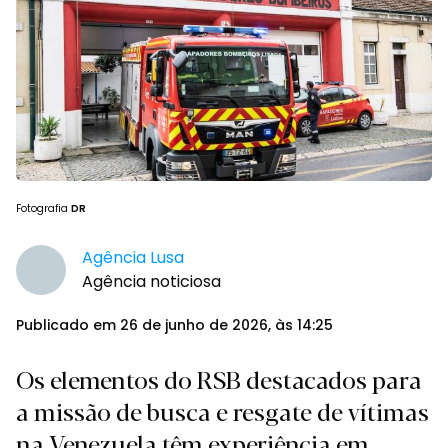
Fotografia
DR
Agência Lusa
Agência noticiosa
Publicado em 26 de junho de 2026, às 14:25
Os elementos do RSB destacados para
a missão de busca e resgate de vítimas
na Venezuela têm experiência em