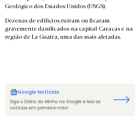
Geológico dos Estados Unidos (USGS).
Dezenas de edifícios ruíram ou ficaram
gravemente danificados na capital Caracas e na
região de La Guaira, uma das mais afetadas.
Google Notícias
Siga o Diário do Minho na Google e leia as
notícias em primeira mão!