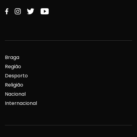
Braga
Região
Desporto
Religião
Nacional
Internacional