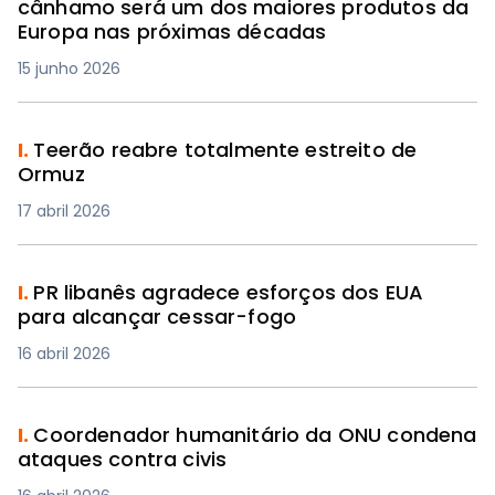
cânhamo será um dos maiores produtos da
Europa nas próximas décadas
15 junho 2026
I.
Teerão reabre totalmente estreito de
Ormuz
17 abril 2026
I.
PR libanês agradece esforços dos EUA
para alcançar cessar-fogo
16 abril 2026
I.
Coordenador humanitário da ONU condena
ataques contra civis