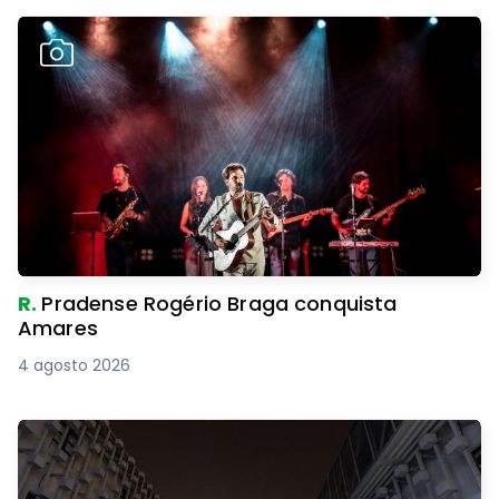
R.
Pradense Rogério Braga conquista
Amares
4 agosto 2026