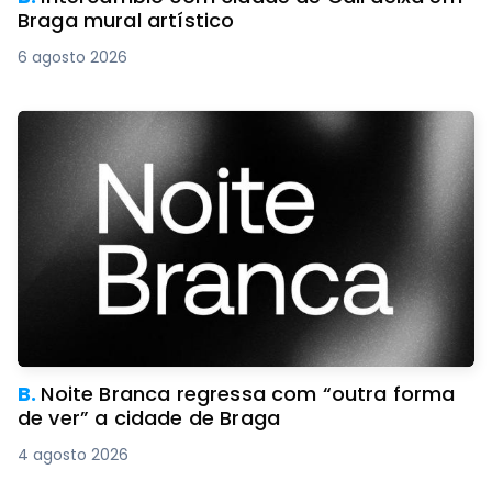
Braga mural artístico
6 agosto 2026
B.
Noite Branca regressa com “outra forma
de ver” a cidade de Braga
4 agosto 2026