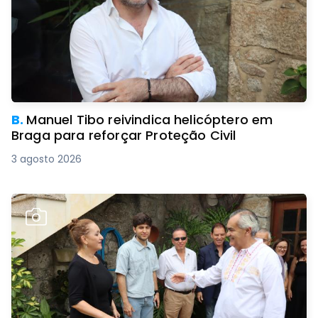
B.
Manuel Tibo reivindica helicóptero em
Braga para reforçar Proteção Civil
3 agosto 2026