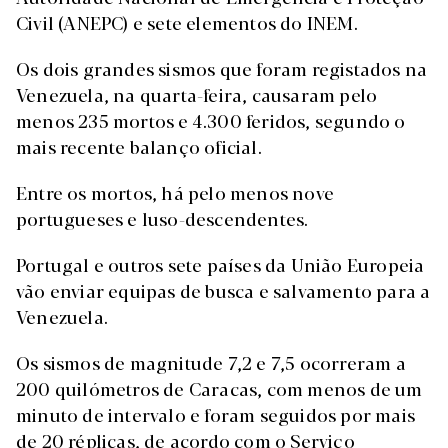
Civil (ANEPC) e sete elementos do INEM.
Os dois grandes sismos que foram registados na
Venezuela, na quarta-feira, causaram pelo
menos 235 mortos e 4.300 feridos, segundo o
mais recente balanço oficial.
Entre os mortos, há pelo menos nove
portugueses e luso-descendentes.
Portugal e outros sete países da União Europeia
vão enviar equipas de busca e salvamento para a
Venezuela.
Os sismos de magnitude 7,2 e 7,5 ocorreram a
200 quilómetros de Caracas, com menos de um
minuto de intervalo e foram seguidos por mais
de 20 réplicas, de acordo com o Serviço