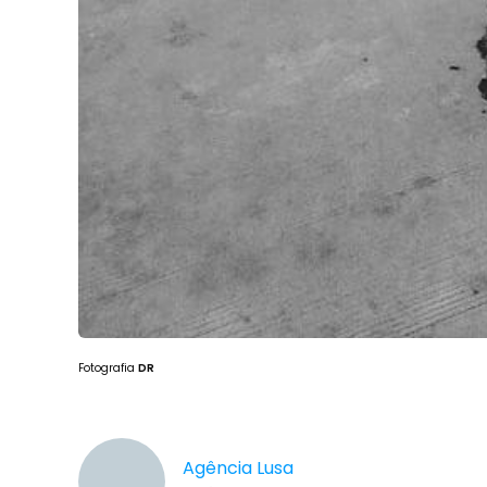
Fotografia
DR
Agência Lusa