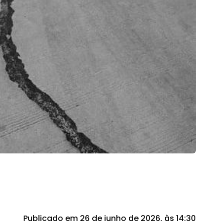
Publicado em 26 de junho de 2026, às 14:30