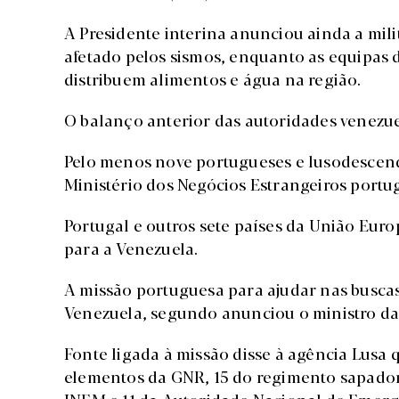
A Presidente interina anunciou ainda a mili
afetado pelos sismos, enquanto as equipas 
distribuem alimentos e água na região.
O balanço anterior das autoridades venezue
Pelo menos nove portugueses e lusodescen
Ministério dos Negócios Estrangeiros portu
Portugal e outros sete países da União Euro
para a Venezuela.
A missão portuguesa para ajudar nas buscas
Venezuela, segundo anunciou o ministro da 
Fonte ligada à missão disse à agência Lusa
elementos da GNR, 15 do regimento sapador