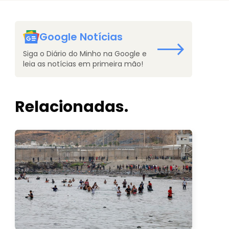
Google Notícias
Siga o Diário do Minho na Google e
leia as notícias em primeira mão!
Relacionadas.