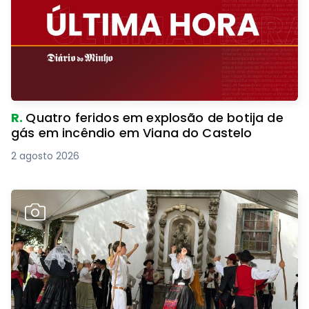
R.
Quatro feridos em explosão de botija de
gás em incêndio em Viana do Castelo
2 agosto 2026