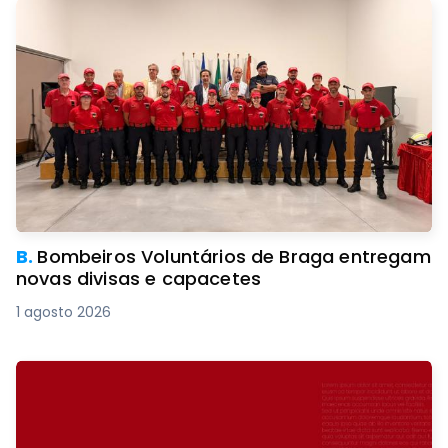
B.
Bombeiros Voluntários de Braga entregam
novas divisas e capacetes
1 agosto 2026