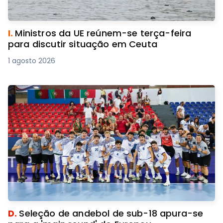
I.
Ministros da UE reúnem-se terça-feira
para discutir situação em Ceuta
1 agosto 2026
D.
Seleção de andebol de sub-18 apura-se