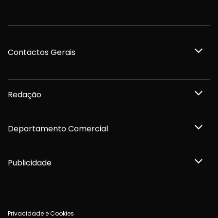
Contactos Gerais
Redação
Departamento Comercial
Publicidade
Privacidade e Cookies