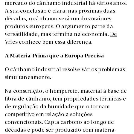
mercado do cânhamo industrial há vários anos.
A sua conclusão é clara: nas próximas duas
décadas, o cânhamo será um dos maiores
produtos europeus. O argumento parte da
versatilidade, mas termina na economia.
De
Vries conhece
bem essa diferença.
A Matéria-Prima que a Europa Precisa
O cânhamo industrial resolve vários problemas
simultaneamente.
Na construção, o hempcrete, material à base de
fibra de cânhamo, tem propriedades térmicas e
de regulação da humidade que o tornam
competitivo em relação a soluções
convencionais. Capta carbono ao longo de
décadas e pode ser produzido com matéria-