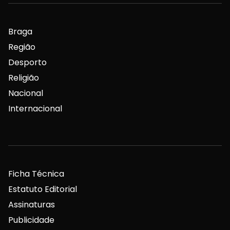
Braga
Região
Desporto
Religião
Nacional
Internacional
Ficha Técnica
Estatuto Editorial
Assinaturas
Publicidade