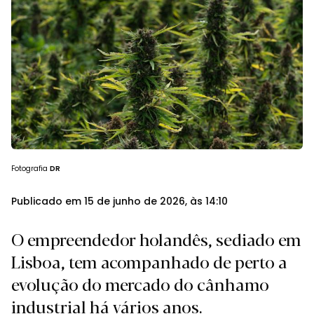
Fotografia
DR
Publicado em 15 de junho de 2026, às 14:10
O empreendedor holandês, sediado em
Lisboa, tem acompanhado de perto a
evolução do mercado do cânhamo
industrial há vários anos.