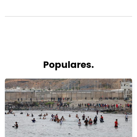
Populares.