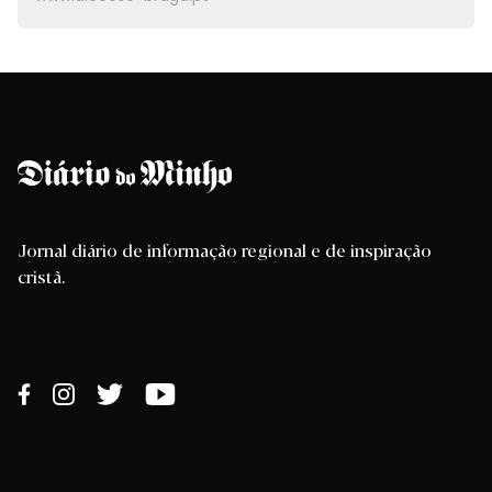
Jornal diário de informação regional e de inspiração
cristã.