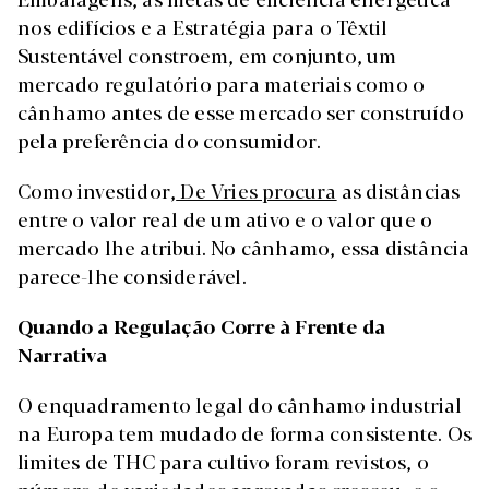
nos edifícios e a Estratégia para o Têxtil
Sustentável constroem, em conjunto, um
mercado regulatório para materiais como o
cânhamo antes de esse mercado ser construído
pela preferência do consumidor.
Como investidor,
De Vries procura
as distâncias
entre o valor real de um ativo e o valor que o
mercado lhe atribui. No cânhamo, essa distância
parece-lhe considerável.
Quando a Regulação Corre à Frente da
Narrativa
O enquadramento legal do cânhamo industrial
na Europa tem mudado de forma consistente. Os
limites de THC para cultivo foram revistos, o