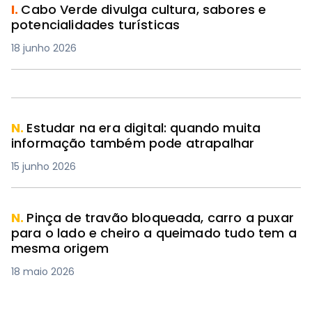
I.
Cabo Verde divulga cultura, sabores e
potencialidades turísticas
18 junho 2026
N.
Estudar na era digital: quando muita
informação também pode atrapalhar
15 junho 2026
N.
Pinça de travão bloqueada, carro a puxar
para o lado e cheiro a queimado tudo tem a
mesma origem
18 maio 2026