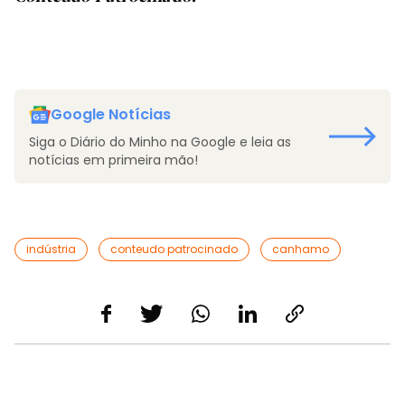
Google Notícias
Siga o Diário do Minho na Google e leia as
notícias em primeira mão!
indústria
conteudo patrocinado
canhamo