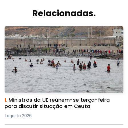
Relacionadas.
I.
Ministros da UE reúnem-se terça-feira
para discutir situação em Ceuta
1 agosto 2026