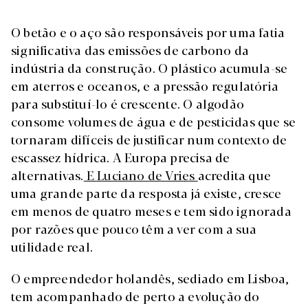
O betão e o aço são responsáveis por uma fatia
significativa das emissões de carbono da
indústria da construção. O plástico acumula-se
em aterros e oceanos, e a pressão regulatória
para substituí-lo é crescente. O algodão
consome volumes de água e de pesticidas que se
tornaram difíceis de justificar num contexto de
escassez hídrica. A Europa precisa de
alternativas.
E Luciano de Vries
acredita que
uma grande parte da resposta já existe, cresce
em menos de quatro meses e tem sido ignorada
por razões que pouco têm a ver com a sua
utilidade real.
O empreendedor holandês, sediado em Lisboa,
tem acompanhado de perto a evolução do