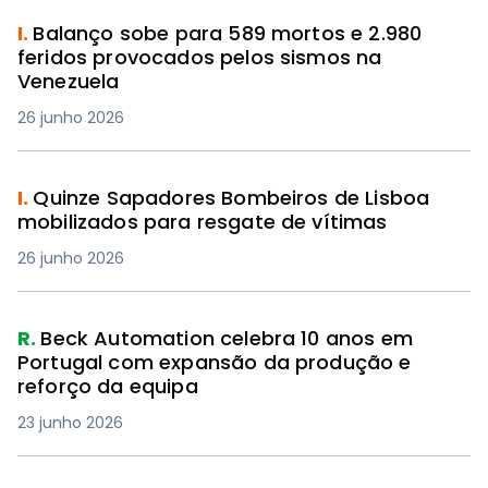
I.
Balanço sobe para 589 mortos e 2.980
feridos provocados pelos sismos na
Venezuela
26 junho 2026
I.
Quinze Sapadores Bombeiros de Lisboa
mobilizados para resgate de vítimas
26 junho 2026
R.
Beck Automation celebra 10 anos em
Portugal com expansão da produção e
reforço da equipa
23 junho 2026