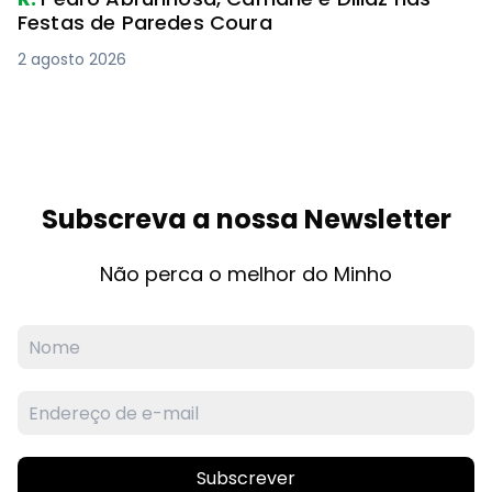
Festas de Paredes Coura
2 agosto 2026
Subscreva a nossa Newsletter
Não perca o melhor do Minho
Subscrever