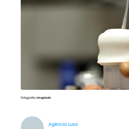
Fotografia
Unsplash
Agência Lusa