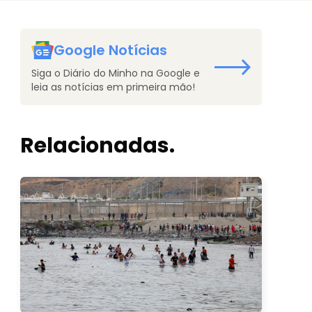
Google Notícias
Siga o Diário do Minho na Google e
leia as notícias em primeira mão!
Relacionadas.