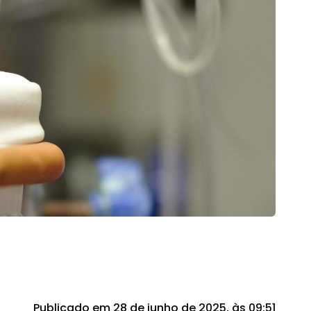
Publicado em 28 de junho de 2025, às 09:51