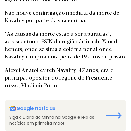
Não houve confirmação imediata da morte de
Navalny por parte da sua equipa.
“As causas da morte estão a ser apuradas”,
acrescentou o FSIN da região ártica de Yamal-
Nenets, onde se situa a colónia penal onde
Navalny cumpria uma pena de 19 anos de prisão.
Alexei Anatolievitch Navalny, 47 anos, era o
principal opositor do regime do Presidente
russo, Vladimir Putin.
Google Notícias
Siga o Diário do Minho na Google e leia as
notícias em primeira mão!