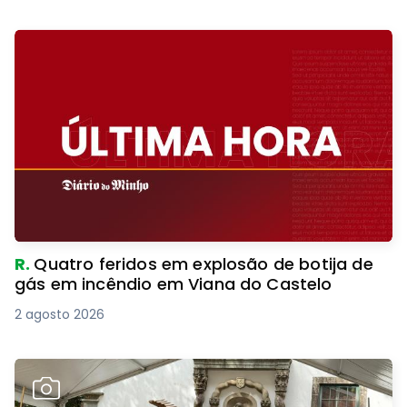
R.
Quatro feridos em explosão de botija de
gás em incêndio em Viana do Castelo
2 agosto 2026