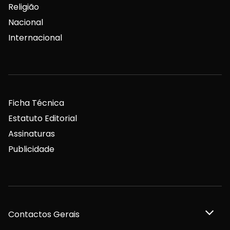
Religião
Nacional
Internacional
Ficha Técnica
Estatuto Editorial
Assinaturas
Publicidade
Contactos Gerais