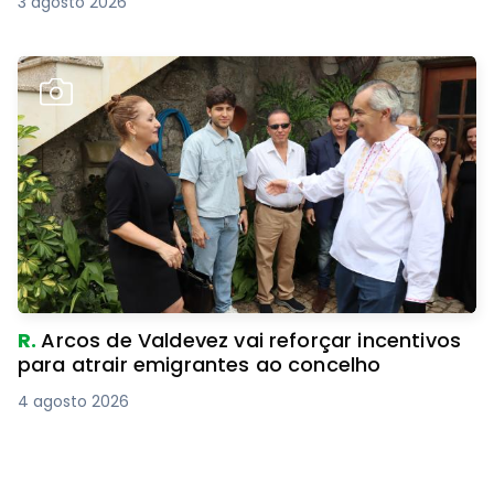
3 agosto 2026
R.
Arcos de Valdevez vai reforçar incentivos
para atrair emigrantes ao concelho
4 agosto 2026