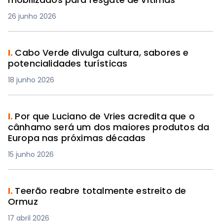
26 junho 2026
I.
Cabo Verde divulga cultura, sabores e
potencialidades turísticas
18 junho 2026
I.
Por que Luciano de Vries acredita que o
cânhamo será um dos maiores produtos da
Europa nas próximas décadas
15 junho 2026
I.
Teerão reabre totalmente estreito de
Ormuz
17 abril 2026