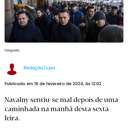
Fotografia
Redação/Lusa
Publicado em 16 de fevereiro de 2024, às 12:02
Navalny sentiu-se mal depois de uma
caminhada na manhã desta sexta-
feira.