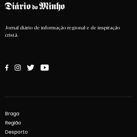
Jornal diário de informação regional e de inspiração
cristã.
Braga
Região
Desporto