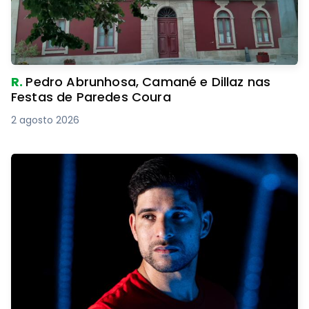
R.
Pedro Abrunhosa, Camané e Dillaz nas
Festas de Paredes Coura
2 agosto 2026