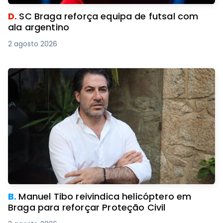
D.
SC Braga reforça equipa de futsal com
ala argentino
2 agosto 2026
B.
Manuel Tibo reivindica helicóptero em
Braga para reforçar Proteção Civil