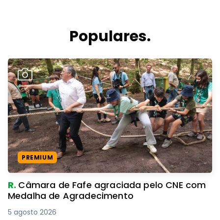
Populares.
PREMIUM
R.
Câmara de Fafe agraciada pelo CNE com
Medalha de Agradecimento
5 agosto 2026