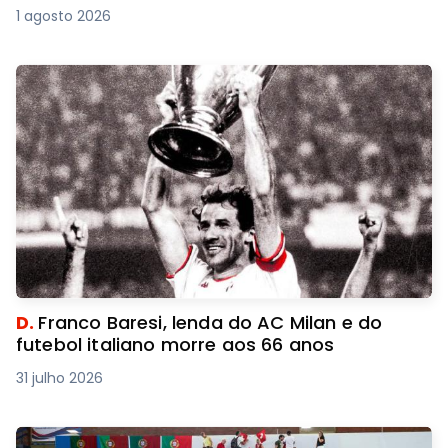
1 agosto 2026
D.
Franco Baresi, lenda do AC Milan e do
futebol italiano morre aos 66 anos
31 julho 2026