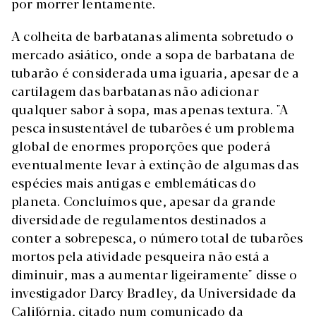
por morrer lentamente.
A colheita de barbatanas alimenta sobretudo o
mercado asiático, onde a sopa de barbatana de
tubarão é considerada uma iguaria, apesar de a
cartilagem das barbatanas não adicionar
qualquer sabor à sopa, mas apenas textura. "A
pesca insustentável de tubarões é um problema
global de enormes proporções que poderá
eventualmente levar à extinção de algumas das
espécies mais antigas e emblemáticas do
planeta. Concluímos que, apesar da grande
diversidade de regulamentos destinados a
conter a sobrepesca, o número total de tubarões
mortos pela atividade pesqueira não está a
diminuir, mas a aumentar ligeiramente" disse o
investigador Darcy Bradley, da Universidade da
Califórnia, citado num comunicado da