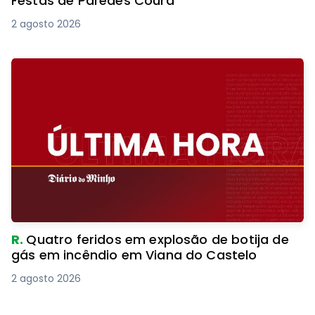
Festas de Paredes Coura
2 agosto 2026
R.
Quatro feridos em explosão de botija de
gás em incêndio em Viana do Castelo
2 agosto 2026