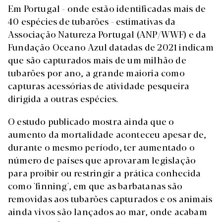
Em Portugal - onde estão identificadas mais de
40 espécies de tubarões - estimativas da
Associação Natureza Portugal (ANP/WWF) e da
Fundação Oceano Azul datadas de 2021 indicam
que são capturados mais de um milhão de
tubarões por ano, a grande maioria como
capturas acessórias de atividade pesqueira
dirigida a outras espécies.
O estudo publicado mostra ainda que o
aumento da mortalidade aconteceu apesar de,
durante o mesmo período, ter aumentado o
número de países que aprovaram legislação
para proibir ou restringir a prática conhecida
como 'finning', em que as barbatanas são
removidas aos tubarões capturados e os animais
ainda vivos são lançados ao mar, onde acabam