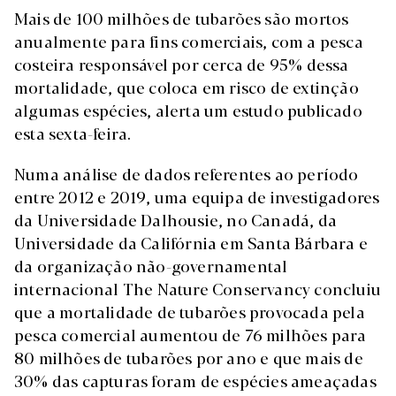
Mais de 100 milhões de tubarões são mortos
anualmente para fins comerciais, com a pesca
costeira responsável por cerca de 95% dessa
mortalidade, que coloca em risco de extinção
algumas espécies, alerta um estudo publicado
esta sexta-feira.
Numa análise de dados referentes ao período
entre 2012 e 2019, uma equipa de investigadores
da Universidade Dalhousie, no Canadá, da
Universidade da Califórnia em Santa Bárbara e
da organização não-governamental
internacional The Nature Conservancy concluiu
que a mortalidade de tubarões provocada pela
pesca comercial aumentou de 76 milhões para
80 milhões de tubarões por ano e que mais de
30% das capturas foram de espécies ameaçadas