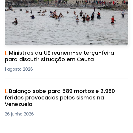
I.
Ministros da UE reúnem-se terça-feira
para discutir situação em Ceuta
1 agosto 2026
I.
Balanço sobe para 589 mortos e 2.980
feridos provocados pelos sismos na
Venezuela
26 junho 2026