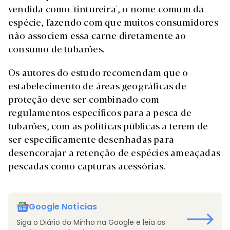
vendida como 'tintureira', o nome comum da
espécie, fazendo com que muitos consumidores
não associem essa carne diretamente ao
consumo de tubarões.
Os autores do estudo recomendam que o
estabelecimento de áreas geográficas de
proteção deve ser combinado com
regulamentos específicos para a pesca de
tubarões, com as políticas públicas a terem de
ser especificamente desenhadas para
desencorajar a retenção de espécies ameaçadas
pescadas como capturas acessórias.
Google Notícias
Siga o Diário do Minho na Google e leia as