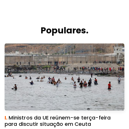
Populares.
I.
Ministros da UE reúnem-se terça-feira
para discutir situação em Ceuta