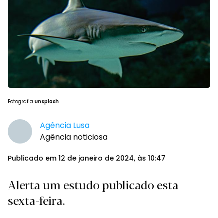
Fotografia
Unsplash
Agência Lusa
Agência noticiosa
Publicado em 12 de janeiro de 2024, às 10:47
Alerta um estudo publicado esta
sexta-feira.