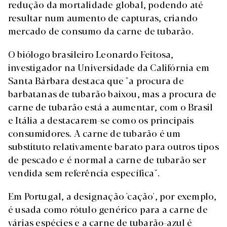
redução da mortalidade global, podendo até
resultar num aumento de capturas, criando
mercado de consumo da carne de tubarão.
O biólogo brasileiro Leonardo Feitosa,
investigador na Universidade da Califórnia em
Santa Bárbara destaca que "a procura de
barbatanas de tubarão baixou, mas a procura de
carne de tubarão está a aumentar, com o Brasil
e Itália a destacarem-se como os principais
consumidores. A carne de tubarão é um
substituto relativamente barato para outros tipos
de pescado e é normal a carne de tubarão ser
vendida sem referência específica".
Em Portugal, a designação 'cação', por exemplo,
é usada como rótulo genérico para a carne de
várias espécies e a carne de tubarão-azul é