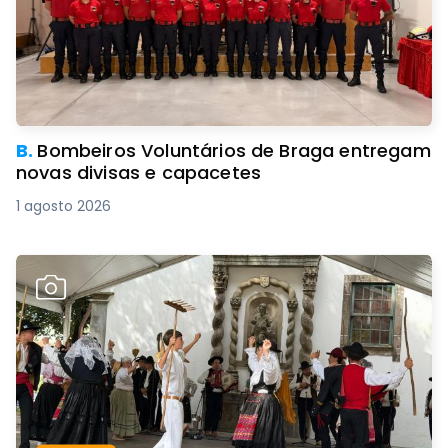
B.
Bombeiros Voluntários de Braga entregam
novas divisas e capacetes
1 agosto 2026