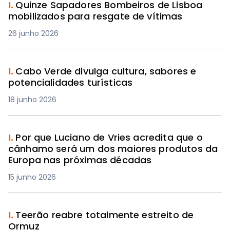
I.
Quinze Sapadores Bombeiros de Lisboa
mobilizados para resgate de vítimas
26 junho 2026
I.
Cabo Verde divulga cultura, sabores e
potencialidades turísticas
18 junho 2026
I.
Por que Luciano de Vries acredita que o
cânhamo será um dos maiores produtos da
Europa nas próximas décadas
15 junho 2026
I.
Teerão reabre totalmente estreito de
Ormuz