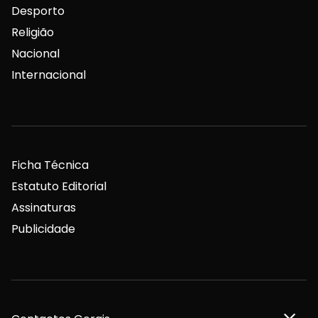
Desporto
Religião
Nacional
Internacional
Ficha Técnica
Estatuto Editorial
Assinaturas
Publicidade