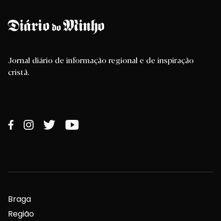
Jornal diário de informação regional e de inspiração
cristã.
Braga
Região