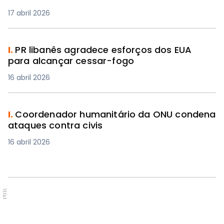
17 abril 2026
I.
PR libanês agradece esforços dos EUA
para alcançar cessar-fogo
16 abril 2026
I.
Coordenador humanitário da ONU condena
ataques contra civis
16 abril 2026
PUB.