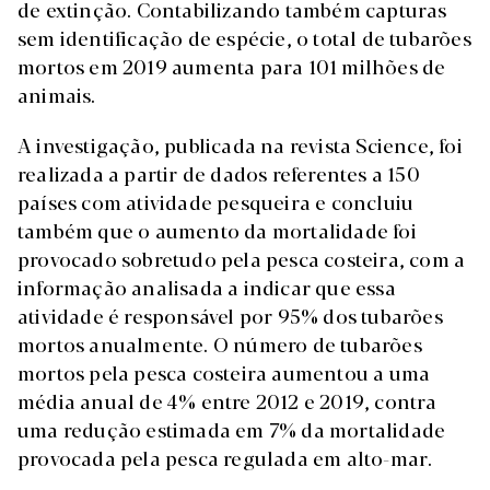
de extinção. Contabilizando também capturas
sem identificação de espécie, o total de tubarões
mortos em 2019 aumenta para 101 milhões de
animais.
A investigação, publicada na revista Science, foi
realizada a partir de dados referentes a 150
países com atividade pesqueira e concluiu
também que o aumento da mortalidade foi
provocado sobretudo pela pesca costeira, com a
informação analisada a indicar que essa
atividade é responsável por 95% dos tubarões
mortos anualmente. O número de tubarões
mortos pela pesca costeira aumentou a uma
média anual de 4% entre 2012 e 2019, contra
uma redução estimada em 7% da mortalidade
provocada pela pesca regulada em alto-mar.