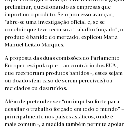
preliminar, questionando as empresas que
importam o produto. Se o processo avançar,
“abre-se uma investigação oficial e, se se
concluir que teve recurso a trabalho forçado”, o
produto é banido do mercado, explicou Maria
Manuel Leitão Marques.
A proposta das duas comissões do Parlamento
Europeu estipula que – ao contrário dos EUA,
que reexportam produtos banidos -, estes sejam
ou doados (em caso de serem perecíveis) ou
reciclados ou destruídos.
Além de pretender ser “um impulso forte para
desafiar o trabalho forçado em todo o mundo” –
principalmente nos países asiáticos, onde é
mais comum -, a medida também permite apoiar