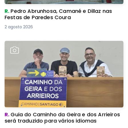
R.
Pedro Abrunhosa, Camané e Dillaz nas
Festas de Paredes Coura
2 agosto 2026
R.
Guia do Caminho da Geira e dos Arrieiros
será traduzido para vários idiomas