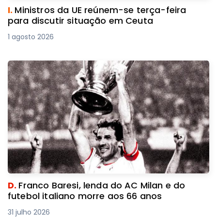
I.
Ministros da UE reúnem-se terça-feira
para discutir situação em Ceuta
1 agosto 2026
D.
Franco Baresi, lenda do AC Milan e do
futebol italiano morre aos 66 anos
31 julho 2026