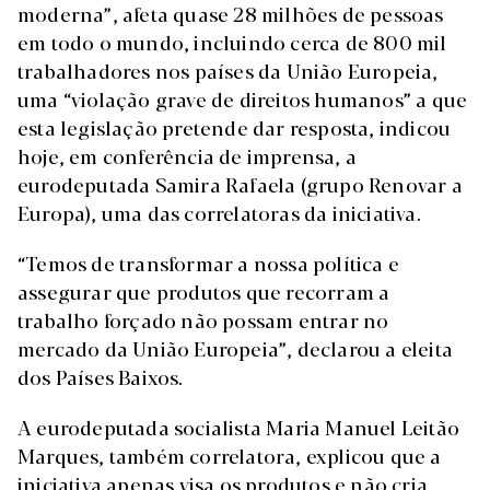
moderna”, afeta quase 28 milhões de pessoas
em todo o mundo, incluindo cerca de 800 mil
trabalhadores nos países da União Europeia,
uma “violação grave de direitos humanos” a que
esta legislação pretende dar resposta, indicou
hoje, em conferência de imprensa, a
eurodeputada Samira Rafaela (grupo Renovar a
Europa), uma das correlatoras da iniciativa.
“Temos de transformar a nossa política e
assegurar que produtos que recorram a
trabalho forçado não possam entrar no
mercado da União Europeia”, declarou a eleita
dos Países Baixos.
A eurodeputada socialista Maria Manuel Leitão
Marques, também correlatora, explicou que a
iniciativa apenas visa os produtos e não cria