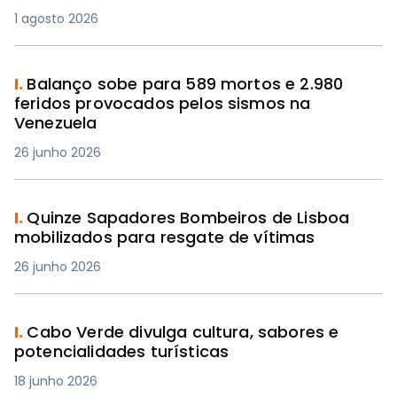
1 agosto 2026
I.
Balanço sobe para 589 mortos e 2.980
feridos provocados pelos sismos na
Venezuela
26 junho 2026
I.
Quinze Sapadores Bombeiros de Lisboa
mobilizados para resgate de vítimas
26 junho 2026
I.
Cabo Verde divulga cultura, sabores e
potencialidades turísticas
18 junho 2026