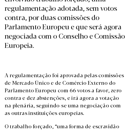
regulamentação adotada, sem votos
contra, por duas comissões do
Parlamento Europeu e que será agora
negociada com o Conselho e Comissão
Europeia.
A regulamentação foi aprovada pelas comissões
de Mercado Único e de Comércio Externo do
Parlamento Europeu com 66 votos a favor, zero
contra e dez abstenções, e irá agora a votação
na plenária, seguindo-se uma negociação com
as outras instituições europeias.
O trabalho forçado, “uma forma de escravidão