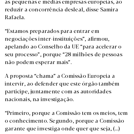
as pequenas e médias empresas europeias, ao
reduzir a concorrência desleal, disse Samira
Rafaela.
“Estamos preparados para entrar em
negociações inter-instituições”, afirmou,
apelando ao Conselho da UE “para acelerar o
seu processo”, porque “28 milhões de pessoas
não podem esperar mais”.
A proposta “chama” a Comissão Europeia a
intervir, ao defender que este órgão também
participe, juntamente com as autoridades
nacionais, na investigação.
“Primeiro, porque a Comissão tem os meios, tem
o conhecimento. Segundo, porque a Comissão
garante que investiga onde quer que seja, (…)