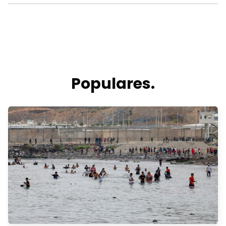
Populares.