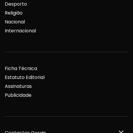
Desporto
Religião
Nacional
Internacional
Ficha Técnica
Estatuto Editorial
Assinaturas
Publicidade
Contactos Gerais