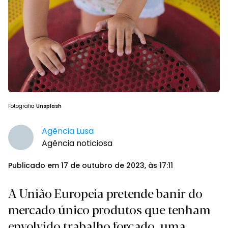
Fotografia
Unsplash
Agência Lusa
Agência noticiosa
Publicado em 17 de outubro de 2023, às 17:11
A União Europeia pretende banir do
mercado único produtos que tenham
envolvido trabalho forçado, uma