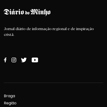
Jornal diário de informação regional e de inspiração
cristã.
Braga
Região