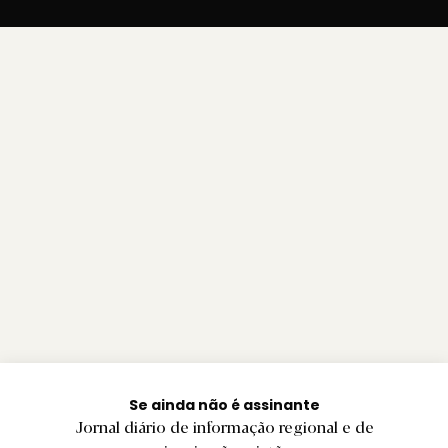
Se ainda não é assinante
Jornal diário de informação regional e de