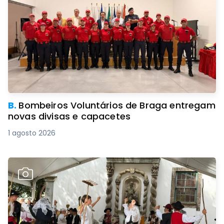
B.
Bombeiros Voluntários de Braga entregam
novas divisas e capacetes
1 agosto 2026