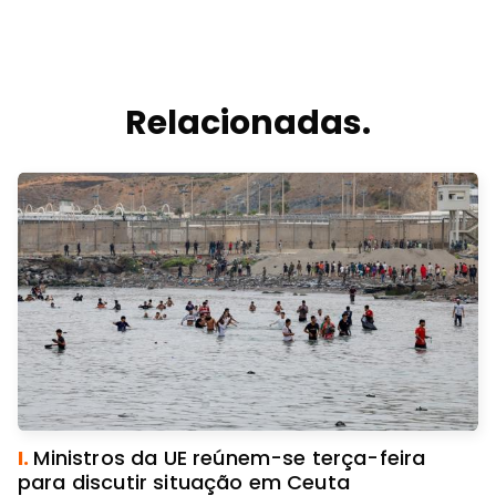
Relacionadas.
I.
Ministros da UE reúnem-se terça-feira
para discutir situação em Ceuta