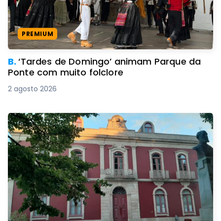
PREMIUM
B.
‘Tardes de Domingo’ animam Parque da
Ponte com muito folclore
2 agosto 2026