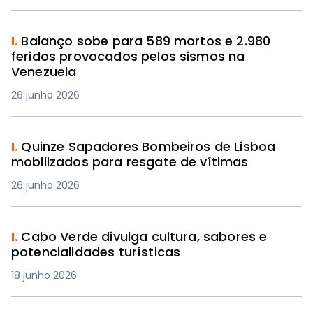
I.
Balanço sobe para 589 mortos e 2.980
feridos provocados pelos sismos na
Venezuela
26 junho 2026
I.
Quinze Sapadores Bombeiros de Lisboa
mobilizados para resgate de vítimas
26 junho 2026
I.
Cabo Verde divulga cultura, sabores e
potencialidades turísticas
18 junho 2026