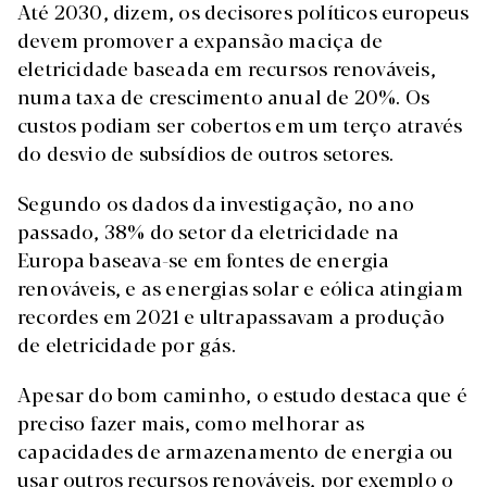
Até 2030, dizem, os decisores políticos europeus
devem promover a expansão maciça de
eletricidade baseada em recursos renováveis,
numa taxa de crescimento anual de 20%. Os
custos podiam ser cobertos em um terço através
do desvio de subsídios de outros setores.
Segundo os dados da investigação, no ano
passado, 38% do setor da eletricidade na
Europa baseava-se em fontes de energia
renováveis, e as energias solar e eólica atingiam
recordes em 2021 e ultrapassavam a produção
de eletricidade por gás.
Apesar do bom caminho, o estudo destaca que é
preciso fazer mais, como melhorar as
capacidades de armazenamento de energia ou
usar outros recursos renováveis, por exemplo o