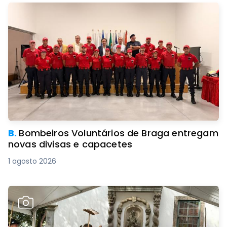
B.
Bombeiros Voluntários de Braga entregam
novas divisas e capacetes
1 agosto 2026