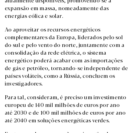
atualmente disponíveis, promovendo-se a
expansão em massa, nomeadamente das
energias eólica e solar.
Ao aproveitar os recursos energéticos
complementares da Europa, liderados pelo sol
do sul e pelo vento do norte, juntamente com a
consolidação da rede elétrica, o sistema
energético poderá acabar com as importações
de gás e petróleo, tornando-se independente de
países voláteis, como a Rússia, concluem os
investigadores.
Para tal, consideram, é preciso um investimento
europeu de 140 mil milhões de euros por ano
até 2030 e de 100 mil milhões de euros por ano
até 2040 em soluções energéticas verdes.