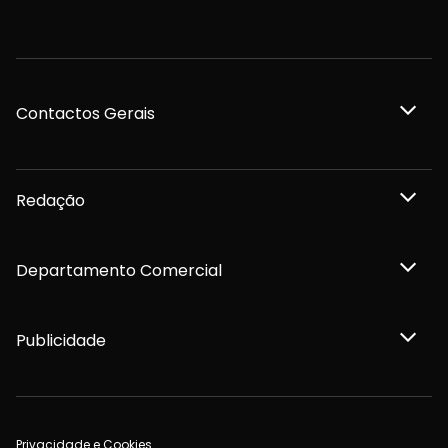
Contactos Gerais
Redação
Departamento Comercial
Publicidade
Privacidade e Cookies