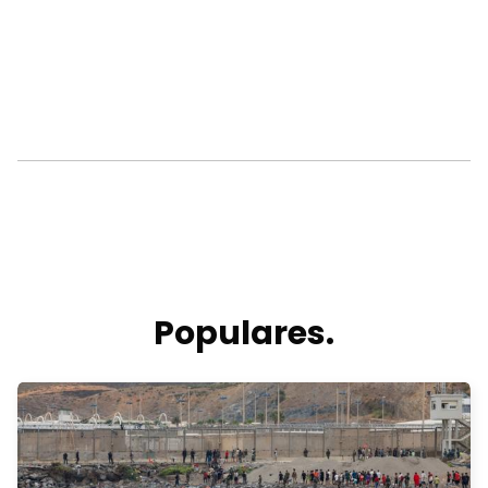
Populares.