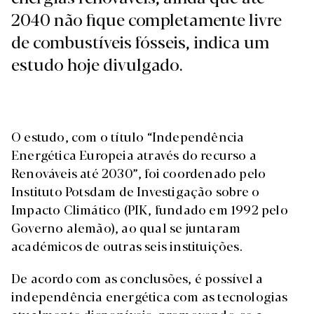
2040 não fique completamente livre
de combustíveis fósseis, indica um
estudo hoje divulgado.
O estudo, com o título “Independência
Energética Europeia através do recurso a
Renováveis até 2030”, foi coordenado pelo
Instituto Potsdam de Investigação sobre o
Impacto Climático (PIK, fundado em 1992 pelo
Governo alemão), ao qual se juntaram
académicos de outras seis instituições.
De acordo com as conclusões, é possível a
independência energética com as tecnologias