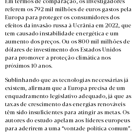
Em termos de comparação, os investigadores
referem os 792 mil milhões de euros gastos pela
Europa para proteger os consumidores dos
efeitos da invasão russa à Ucrânia em 2022, que
tem causado instabilidade energética e um
aumento dos preços. Ou os 800 mil milhões de
dólares de investimento dos Estados Unidos
para promover a proteção climática nos
próximos 10 anos.
Sublinhando que as tecnologias necessárias já
existem, afirmam que a Europa precisa de um
enquadramento legislativo adequado, já que as
taxas de crescimento das energias renováveis
têm sido insuficientes para atingir as metas. Os
autores do estudo apelam aos líderes europeus
para aderirem a uma “vontade política comum”.