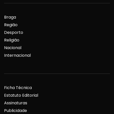
Braga
Região
Desporto
Religião
Nacional
Internacional
Ficha Técnica
Estatuto Editorial
Assinaturas
Publicidade