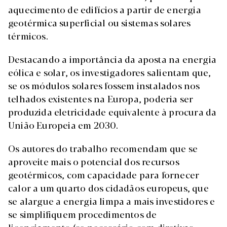
aquecimento de edifícios a partir de energia
geotérmica superficial ou sistemas solares
térmicos.
Destacando a importância da aposta na energia
eólica e solar, os investigadores salientam que,
se os módulos solares fossem instalados nos
telhados existentes na Europa, poderia ser
produzida eletricidade equivalente à procura da
União Europeia em 2030.
Os autores do trabalho recomendam que se
aproveite mais o potencial dos recursos
geotérmicos, com capacidade para fornecer
calor a um quarto dos cidadãos europeus, que
se alargue a energia limpa a mais investidores e
se simplifiquem procedimentos de