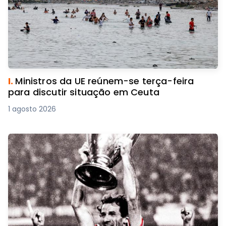
I.
Ministros da UE reúnem-se terça-feira
para discutir situação em Ceuta
1 agosto 2026