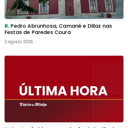
R.
Pedro Abrunhosa, Camané e Dillaz nas
Festas de Paredes Coura
2 agosto 2026