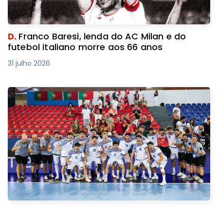
D.
Franco Baresi, lenda do AC Milan e do
futebol italiano morre aos 66 anos
31 julho 2026