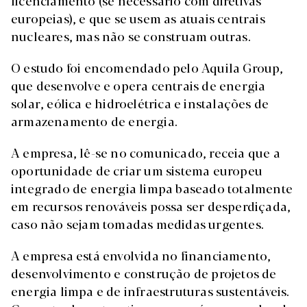
licenciamento (se necessário com diretivas
europeias), e que se usem as atuais centrais
nucleares, mas não se construam outras.
O estudo foi encomendado pelo Aquila Group,
que desenvolve e opera centrais de energia
solar, eólica e hidroelétrica e instalações de
armazenamento de energia.
A empresa, lê-se no comunicado, receia que a
oportunidade de criar um sistema europeu
integrado de energia limpa baseado totalmente
em recursos renováveis possa ser desperdiçada,
caso não sejam tomadas medidas urgentes.
A empresa está envolvida no financiamento,
desenvolvimento e construção de projetos de
energia limpa e de infraestruturas sustentáveis.