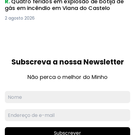
R.
Quatro feridos em explosão de botija de
gás em incêndio em Viana do Castelo
2 agosto 2026
Subscreva a nossa Newsletter
Não perca o melhor do Minho
Subscrever