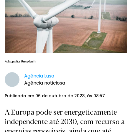
Fotografia
Unsplash
Agência Lusa
Agência noticiosa
Publicado em 06 de outubro de 2023, às 08:57
A Europa pode ser energeticamente
independente até 2030, com recurso a
energias renováveis, ainda que até