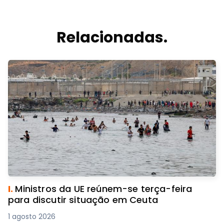
Relacionadas.
I.
Ministros da UE reúnem-se terça-feira
para discutir situação em Ceuta
1 agosto 2026