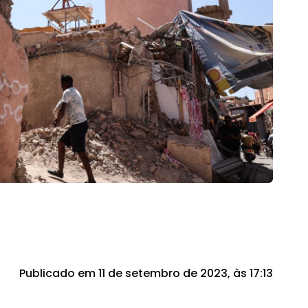
Publicado em 11 de setembro de 2023, às 17:13