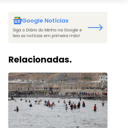
Google Notícias
Siga o Diário do Minho na Google e
leia as notícias em primeira mão!
Relacionadas.