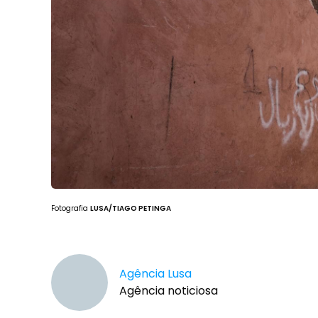
Fotografia
LUSA/TIAGO PETINGA
Agência Lusa
Agência noticiosa