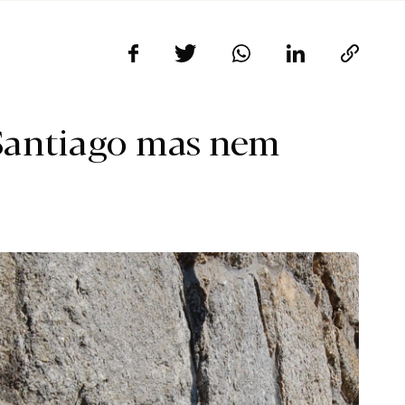
 Santiago mas nem