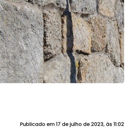
Publicado em 17 de julho de 2023, às 11:02