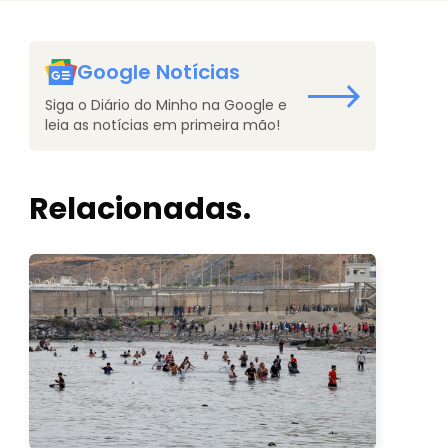
Google Notícias
Siga o Diário do Minho na Google e
leia as notícias em primeira mão!
Relacionadas.