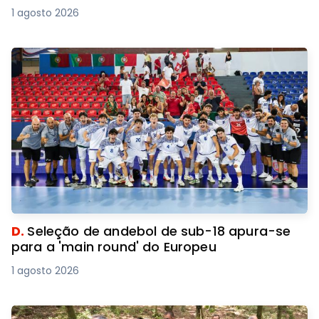
1 agosto 2026
D.
Seleção de andebol de sub-18 apura-se
para a 'main round' do Europeu
1 agosto 2026