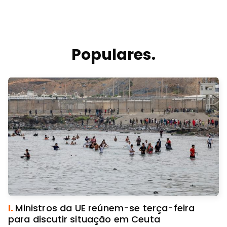
Populares.
I.
Ministros da UE reúnem-se terça-feira
para discutir situação em Ceuta