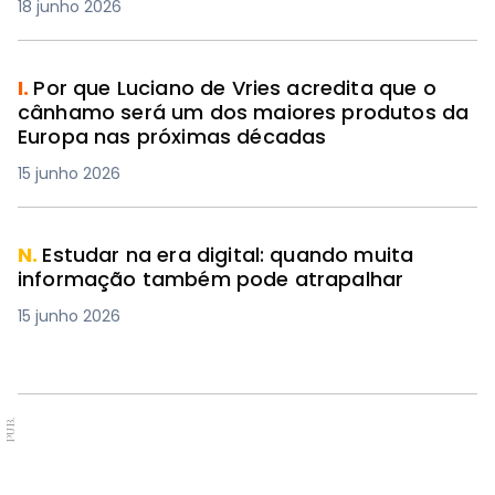
18 junho 2026
I.
Por que Luciano de Vries acredita que o
cânhamo será um dos maiores produtos da
Europa nas próximas décadas
15 junho 2026
N.
Estudar na era digital: quando muita
informação também pode atrapalhar
15 junho 2026
PUB.