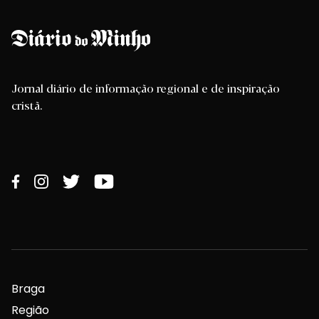
Jornal diário de informação regional e de inspiração
cristã.
Braga
Região