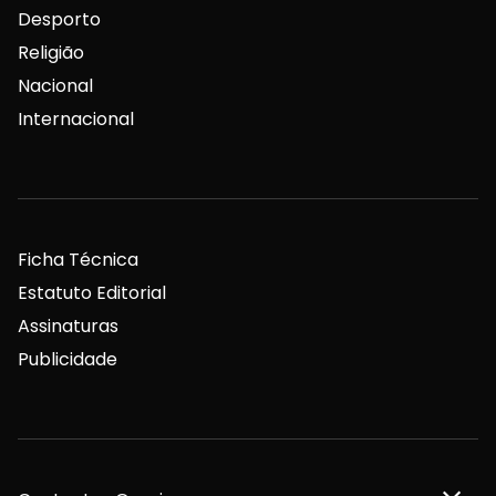
Desporto
Religião
Nacional
Internacional
Ficha Técnica
Estatuto Editorial
Assinaturas
Publicidade