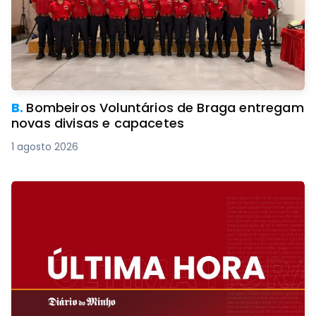
B.
Bombeiros Voluntários de Braga entregam
novas divisas e capacetes
1 agosto 2026