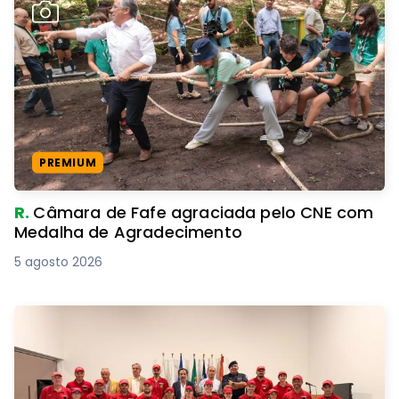
PREMIUM
R.
Câmara de Fafe agraciada pelo CNE com
Medalha de Agradecimento
5 agosto 2026