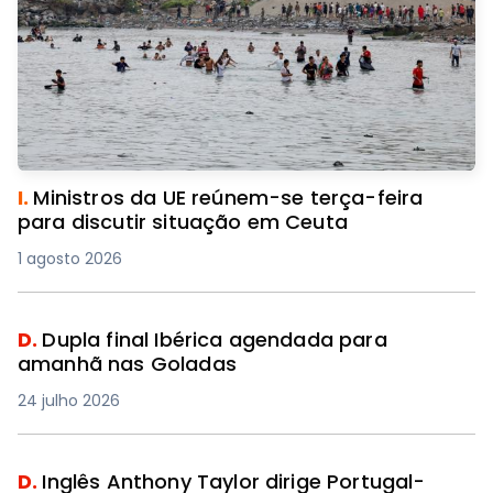
I.
Ministros da UE reúnem-se terça-feira
para discutir situação em Ceuta
1 agosto 2026
D.
Dupla final Ibérica agendada para
amanhã nas Goladas
24 julho 2026
D.
Inglês Anthony Taylor dirige Portugal-