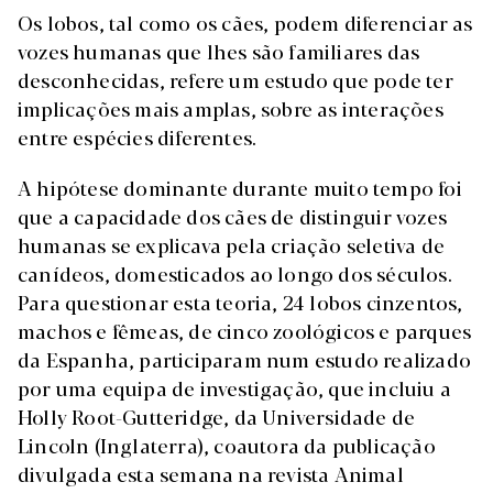
Os lobos, tal como os cães, podem diferenciar as
vozes humanas que lhes são familiares das
desconhecidas, refere um estudo que pode ter
implicações mais amplas, sobre as interações
entre espécies diferentes.
A hipótese dominante durante muito tempo foi
que a capacidade dos cães de distinguir vozes
humanas se explicava pela criação seletiva de
canídeos, domesticados ao longo dos séculos.
Para questionar esta teoria, 24 lobos cinzentos,
machos e fêmeas, de cinco zoológicos e parques
da Espanha, participaram num estudo realizado
por uma equipa de investigação, que incluiu a
Holly Root-Gutteridge, da Universidade de
Lincoln (Inglaterra), coautora da publicação
divulgada esta semana na revista Animal