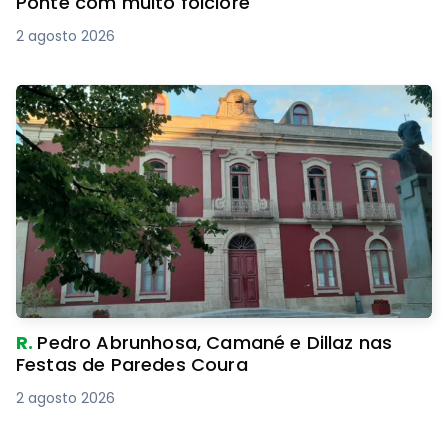
Ponte com muito folclore
2 agosto 2026
R.
Pedro Abrunhosa, Camané e Dillaz nas
Festas de Paredes Coura
2 agosto 2026