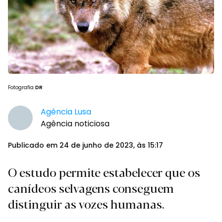
Fotografia
DR
Agência Lusa
Agência noticiosa
Publicado em 24 de junho de 2023, às 15:17
O estudo permite estabelecer que os
canídeos selvagens conseguem
distinguir as vozes humanas.