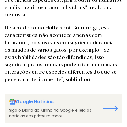
e a distinguí-los como indivíduos”, realçou a
cientista.
De acordo como Holly Root-Gutteridge, esta
característica não acontece apenas com
humanos, pois os cães conseguem diferenciar
os miados de vários gatos, por exemplo. "Se
estas habilidades são tão difundidas, isso
significa que os animais podem ter muito mais
interações entre espécies diferentes do que se
pensava anteriormente", sublinhou.
Google Notícias
Siga o Diário do Minho na Google e leia as
notícias em primeira mão!