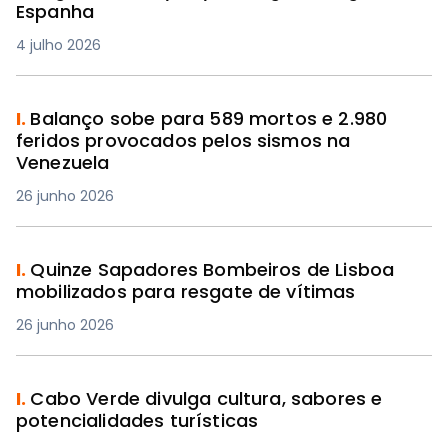
Espanha
4 julho 2026
I.
Balanço sobe para 589 mortos e 2.980
feridos provocados pelos sismos na
Venezuela
26 junho 2026
I.
Quinze Sapadores Bombeiros de Lisboa
mobilizados para resgate de vítimas
26 junho 2026
I.
Cabo Verde divulga cultura, sabores e
potencialidades turísticas