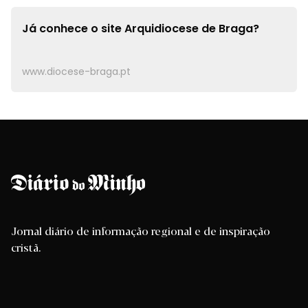
Já conhece o site
Arquidiocese de Braga?
www.diocese-braga.pt
Jornal diário de informação regional e de inspiração
cristã.