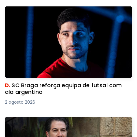
D.
SC Braga reforça equipa de futsal com
ala argentino
2 agosto 2026