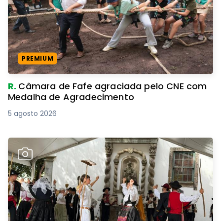
PREMIUM
R.
Câmara de Fafe agraciada pelo CNE com
Medalha de Agradecimento
5 agosto 2026