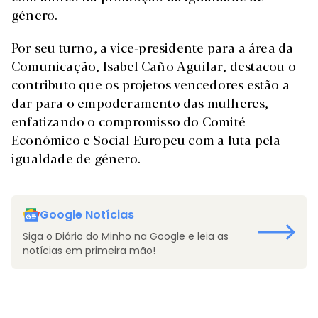
género.
Por seu turno, a vice-presidente para a área da
Comunicação, Isabel Caño Aguilar, destacou o
contributo que os projetos vencedores estão a
dar para o empoderamento das mulheres,
enfatizando o compromisso do Comité
Económico e Social Europeu com a luta pela
igualdade de género.
Google Notícias
Siga o Diário do Minho na Google e leia as
notícias em primeira mão!