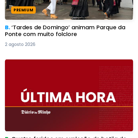
PREMIUM
B.
‘Tardes de Domingo’ animam Parque da
Ponte com muito folclore
2 agosto 2026