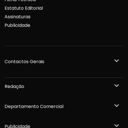
Estatuto Editorial
Assinaturas
Publicidade
Contactos Gerais
Redação
Departamento Comercial
Publicidade