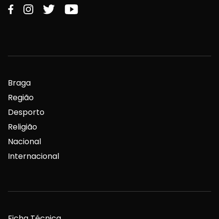
Braga
Região
Desporto
Religião
Nacional
Internacional
Ficha Técnica