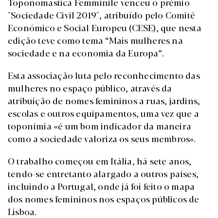
Toponomastica Femminile venceu o prémio
"Sociedade Civil 2019", atribuído pelo Comité
Económico e Social Europeu (CESE), que nesta
edição teve como tema “Mais mulheres na
sociedade e na economia da Europa”.
Esta associação luta pelo reconhecimento das
mulheres no espaço público, através da
atribuição de nomes femininos a ruas, jardins,
escolas e outros equipamentos, uma vez que a
toponímia «é um bom indicador da maneira
como a sociedade valoriza os seus membros».
O trabalho começou em Itália, há sete anos,
tendo-se entretanto alargado a outros países,
incluindo a Portugal, onde já foi feito o mapa
dos nomes femininos nos espaços públicos de
Lisboa.