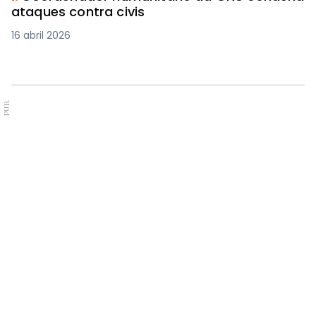
ataques contra civis
16 abril 2026
PUB.