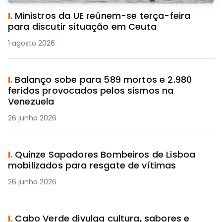
I.
Ministros da UE reúnem-se terça-feira
para discutir situação em Ceuta
1 agosto 2026
I.
Balanço sobe para 589 mortos e 2.980
feridos provocados pelos sismos na
Venezuela
26 junho 2026
I.
Quinze Sapadores Bombeiros de Lisboa
mobilizados para resgate de vítimas
26 junho 2026
I.
Cabo Verde divulga cultura, sabores e