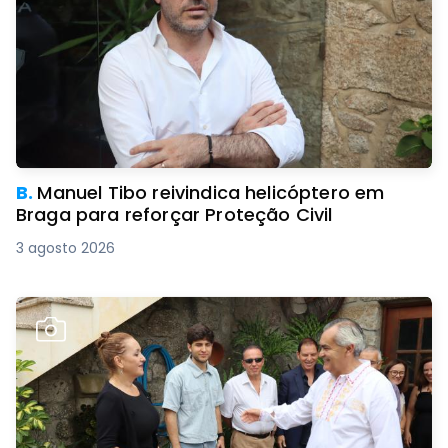
B.
Manuel Tibo reivindica helicóptero em
Braga para reforçar Proteção Civil
3 agosto 2026