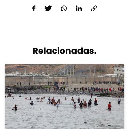
Relacionadas.