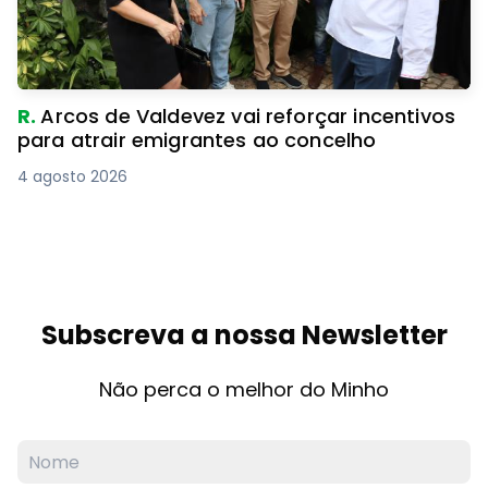
R.
Arcos de Valdevez vai reforçar incentivos
para atrair emigrantes ao concelho
4 agosto 2026
Subscreva a nossa Newsletter
Não perca o melhor do Minho