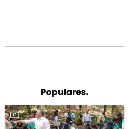
Populares.