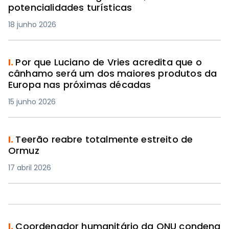
potencialidades turísticas
18 junho 2026
I.
Por que Luciano de Vries acredita que o
cânhamo será um dos maiores produtos da
Europa nas próximas décadas
15 junho 2026
I.
Teerão reabre totalmente estreito de
Ormuz
17 abril 2026
I.
Coordenador humanitário da ONU condena