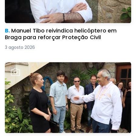
B.
Manuel Tibo reivindica helicóptero em
Braga para reforçar Proteção Civil
3 agosto 2026