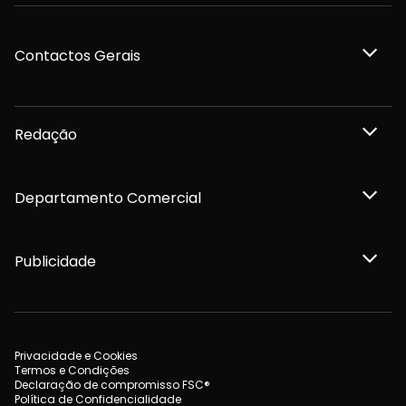
Contactos Gerais
Redação
Departamento Comercial
Publicidade
Privacidade e Cookies
Termos e Condições
Declaração de compromisso FSC®
Política de Confidencialidade