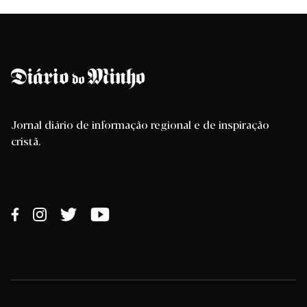
Jornal diário de informação regional e de inspiração
cristã.