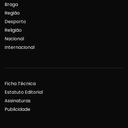
Braga
Região
Desporto
Religião
Nacional
Internacional
Ficha Técnica
Estatuto Editorial
Assinaturas
Publicidade