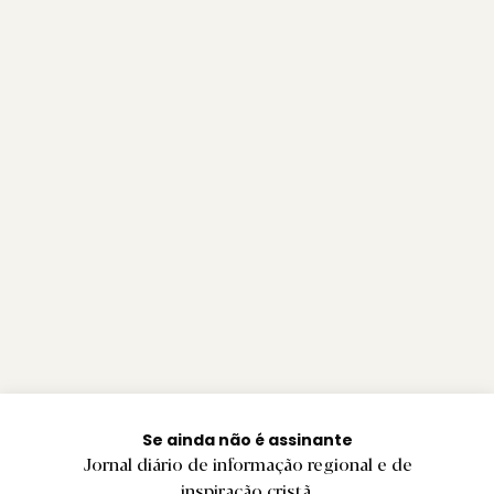
Se ainda não é assinante
Jornal diário de informação regional e de
inspiração cristã.