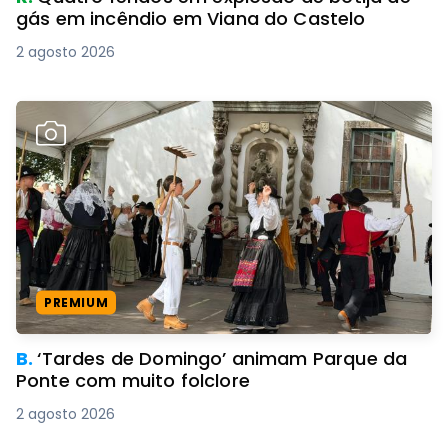
gás em incêndio em Viana do Castelo
2 agosto 2026
PREMIUM
B.
‘Tardes de Domingo’ animam Parque da
Ponte com muito folclore
2 agosto 2026