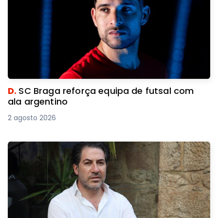
D.
SC Braga reforça equipa de futsal com
ala argentino
2 agosto 2026