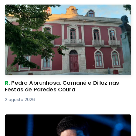
R.
Pedro Abrunhosa, Camané e Dillaz nas
Festas de Paredes Coura
2 agosto 2026