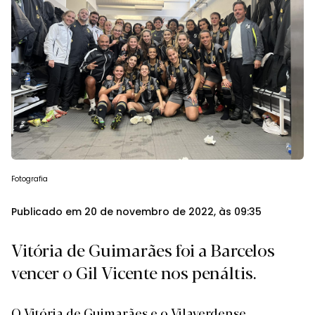
Fotografia
Publicado em 20 de novembro de 2022, às 09:35
Vitória de Guimarães foi a Barcelos
vencer o Gil Vicente nos penáltis.
O Vitória de Guimarães e o Vilaverdense