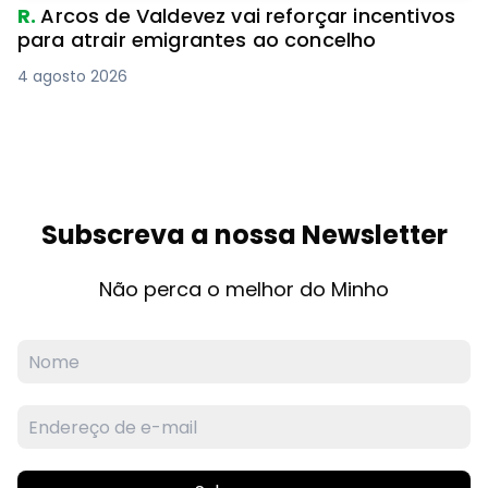
R.
Arcos de Valdevez vai reforçar incentivos
para atrair emigrantes ao concelho
4 agosto 2026
Subscreva a nossa Newsletter
Não perca o melhor do Minho