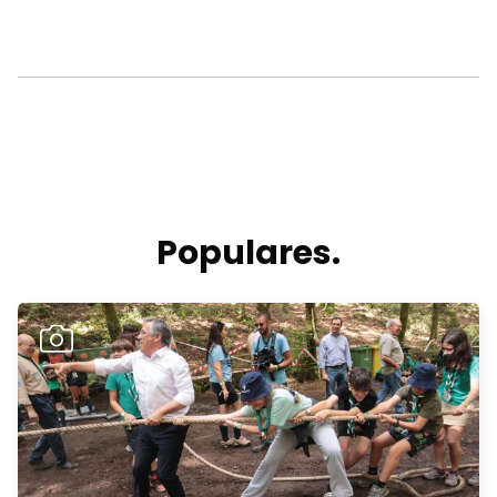
Populares.