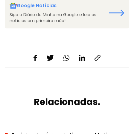
Google Notícias
Siga o Diário do Minho na Google e leia as
notícias em primeira mão!
Relacionadas.