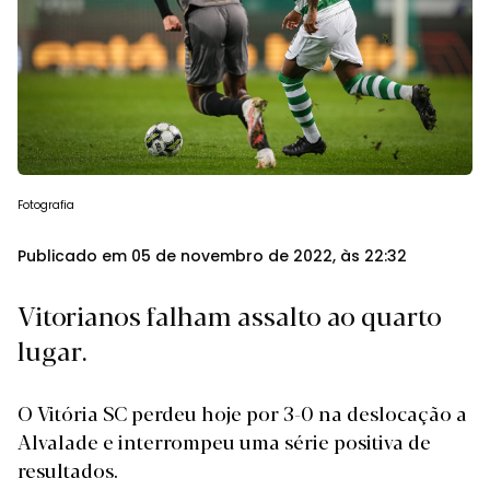
Fotografia
Publicado em 05 de novembro de 2022, às 22:32
Vitorianos falham assalto ao quarto
lugar.
O Vitória SC perdeu hoje por 3-0 na deslocação a
Alvalade e interrompeu uma série positiva de
resultados.