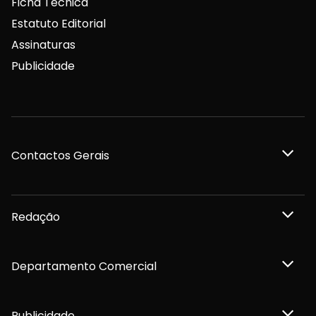
Ficha Técnica
Estatuto Editorial
Assinaturas
Publicidade
Contactos Gerais
Redação
Departamento Comercial
Publicidade