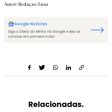
Autor: Redaçao/Lusa
Google Notícias
Siga o Diário do Minho na Google e leia as
notícias em primeira mão!
Relacionadas.