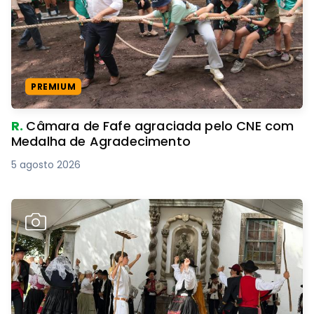
PREMIUM
R.
Câmara de Fafe agraciada pelo CNE com
Medalha de Agradecimento
5 agosto 2026