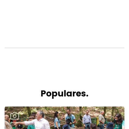
Populares.