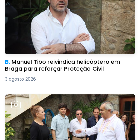
B.
Manuel Tibo reivindica helicóptero em
Braga para reforçar Proteção Civil
3 agosto 2026