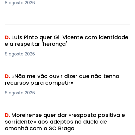
8 agosto 2026
D.
Luís Pinto quer Gil Vicente com identidade
e a respeitar 'herança'
8 agosto 2026
D.
«Não me vão ouvir dizer que não tenho
recursos para competir»
8 agosto 2026
D.
Moreirense quer dar «resposta positiva e
sorridente» aos adeptos no duelo de
amanhã com o SC Braga