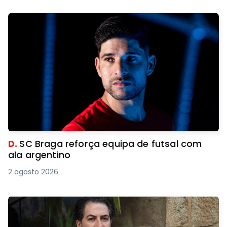
D.
SC Braga reforça equipa de futsal com
ala argentino
2 agosto 2026