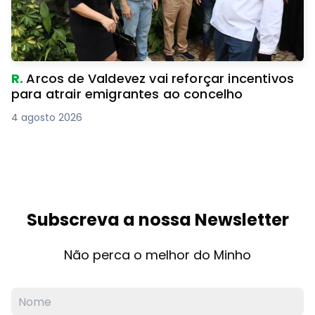
R.
Arcos de Valdevez vai reforçar incentivos
para atrair emigrantes ao concelho
4 agosto 2026
Subscreva a nossa Newsletter
Não perca o melhor do Minho