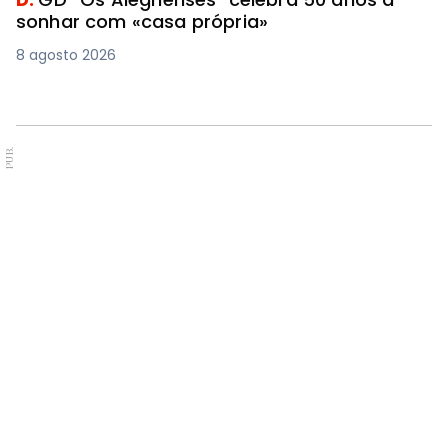
sonhar com «casa própria»
8 agosto 2026
PUB.