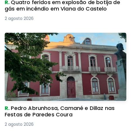
R.
Quatro feridos em explosão de botija de
gás em incêndio em Viana do Castelo
2 agosto 2026
R.
Pedro Abrunhosa, Camané e Dillaz nas
Festas de Paredes Coura
2 agosto 2026