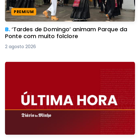
PREMIUM
B.
‘Tardes de Domingo’ animam Parque da
Ponte com muito folclore
2 agosto 2026