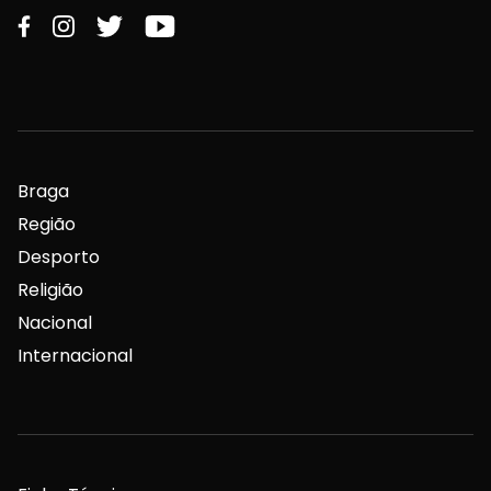
Braga
Região
Desporto
Religião
Nacional
Internacional