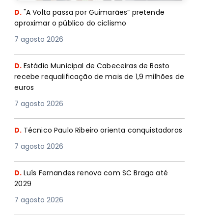
D.
"A Volta passa por Guimarães” pretende
aproximar o público do ciclismo
7 agosto 2026
D.
Estádio Municipal de Cabeceiras de Basto
recebe requalificação de mais de 1,9 milhões de
euros
7 agosto 2026
D.
Técnico Paulo Ribeiro orienta conquistadoras
7 agosto 2026
D.
Luís Fernandes renova com SC Braga até
2029
7 agosto 2026