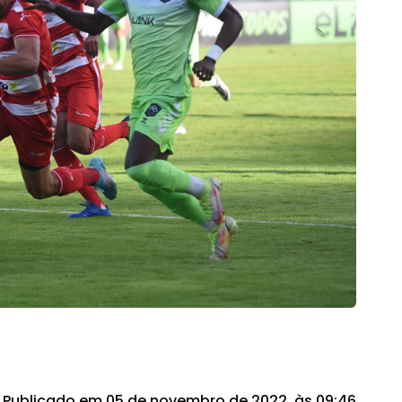
Publicado em 05 de novembro de 2022, às 09:46