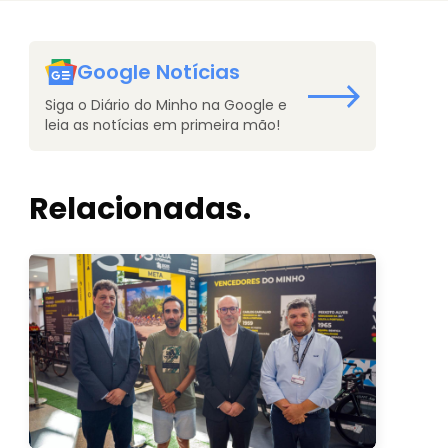
Google Notícias
Siga o Diário do Minho na Google e
leia as notícias em primeira mão!
Relacionadas.