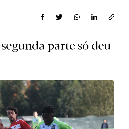
 segunda parte só deu