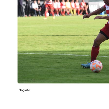
Fotografia