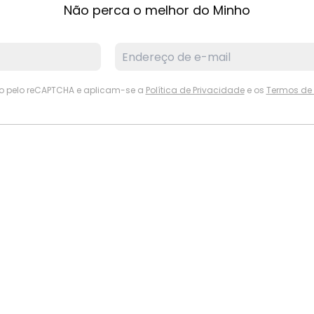
Não perca o melhor do Minho
ido pelo reCAPTCHA e aplicam-se a
Política de Privacidade
e os
Termos de 