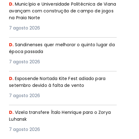
D.
Município e Universidade Politécnica de Viana
avançam com construção de campo de jogos
na Praia Norte
7 agosto 2026
D.
Sandinenses quer melhorar o quinto lugar da
época passada
7 agosto 2026
D.
Esposende Nortada Kite Fest adiado para
setembro devido à falta de vento
7 agosto 2026
D.
Vizela transfere Ítalo Henrique para o Zorya
Luhansk
7 agosto 2026