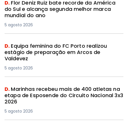
D.
Flor Deniz Ruiz bate recorde da América
do Sul e alcança segunda melhor marca
mundial do ano
5 agosto 2026
D.
Equipa feminina do FC Porto realizou
estágio de preparação em Arcos de
Valdevez
5 agosto 2026
D.
Marinhas recebeu mais de 400 atletas na
etapa de Esposende do Circuito Nacional 3x3
2026
5 agosto 2026