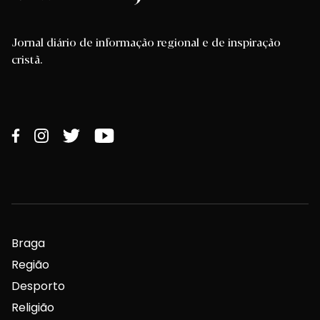
Jornal diário de informação regional e de inspiração
cristã.
Braga
Região
Desporto
Religião