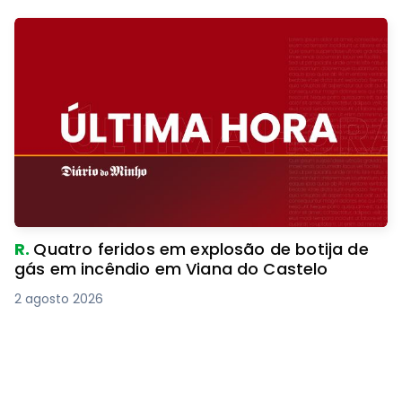
R.
Quatro feridos em explosão de botija de
gás em incêndio em Viana do Castelo
2 agosto 2026