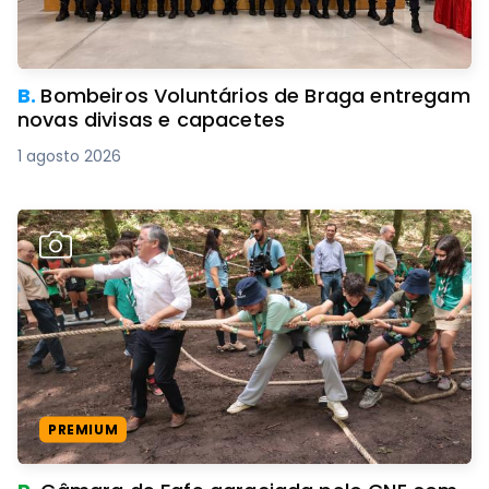
B.
Bombeiros Voluntários de Braga entregam
novas divisas e capacetes
1 agosto 2026
PREMIUM