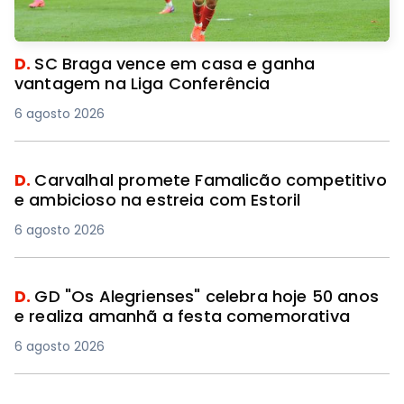
D.
SC Braga vence em casa e ganha
vantagem na Liga Conferência
6 agosto 2026
D.
Carvalhal promete Famalicão competitivo
e ambicioso na estreia com Estoril
6 agosto 2026
D.
GD "Os Alegrienses" celebra hoje 50 anos
e realiza amanhã a festa comemorativa
6 agosto 2026