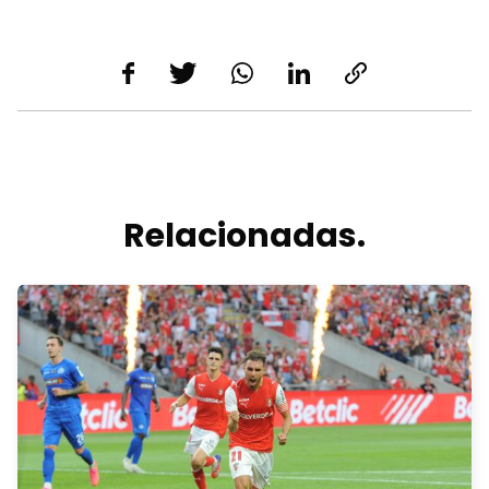
Relacionadas.