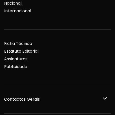
Nacional
Internacional
Ficha Técnica
Estatuto Editorial
Assinaturas
Publicidade
Contactos Gerais