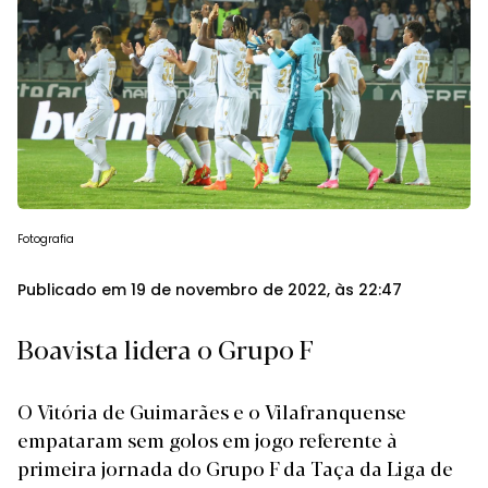
Fotografia
Publicado em 19 de novembro de 2022, às 22:47
Boavista lidera o Grupo F
O Vitória de Guimarães e o Vilafranquense
empataram sem golos em jogo referente à
primeira jornada do Grupo F da Taça da Liga de