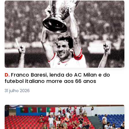
D.
Franco Baresi, lenda do AC Milan e do
futebol italiano morre aos 66 anos
31 julho 2026