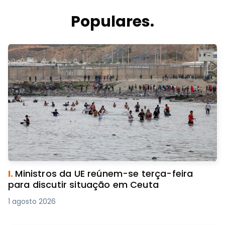
Populares.
I.
Ministros da UE reúnem-se terça-feira
para discutir situação em Ceuta
1 agosto 2026