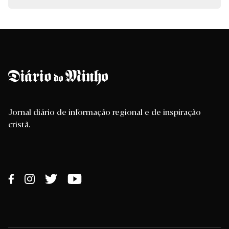
Jornal diário de informação regional e de inspiração
cristã.