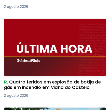
2 agosto 2026
R.
Quatro feridos em explosão de botija de
gás em incêndio em Viana do Castelo
2 agosto 2026