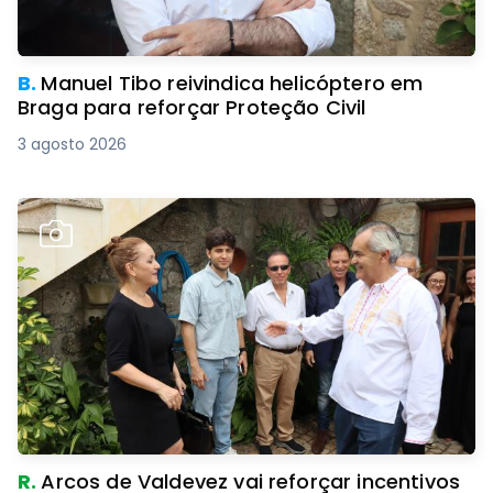
B.
Manuel Tibo reivindica helicóptero em
Braga para reforçar Proteção Civil
3 agosto 2026
R.
Arcos de Valdevez vai reforçar incentivos