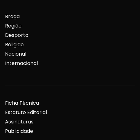
Braga
Região
Desporto
Religião
Nacional
Internacional
Ficha Técnica
Estatuto Editorial
Assinaturas
Publicidade