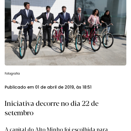
Fotografia
Publicado em 01 de abril de 2019, às 18:51
Iniciativa decorre no dia 22 de
setembro
A capital do Alto Minho foi escolhida para