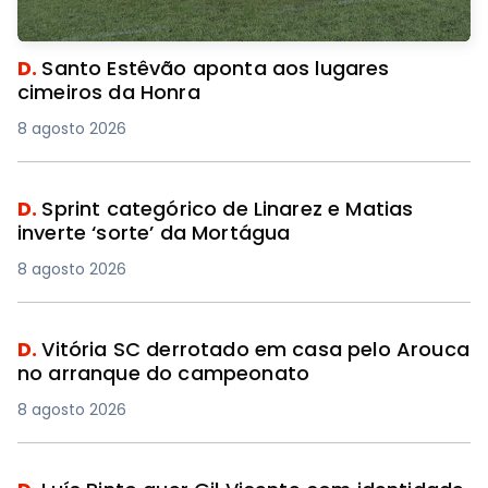
D.
Santo Estêvão aponta aos lugares
cimeiros da Honra
8 agosto 2026
D.
Sprint categórico de Linarez e Matias
inverte ‘sorte’ da Mortágua
8 agosto 2026
D.
Vitória SC derrotado em casa pelo Arouca
no arranque do campeonato
8 agosto 2026