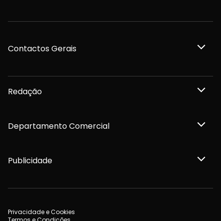
Contactos Gerais
Redação
Departamento Comercial
Publicidade
Privacidade e Cookies
Termos e Condições