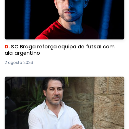
D.
SC Braga reforça equipa de futsal com
ala argentino
2 agosto 2026