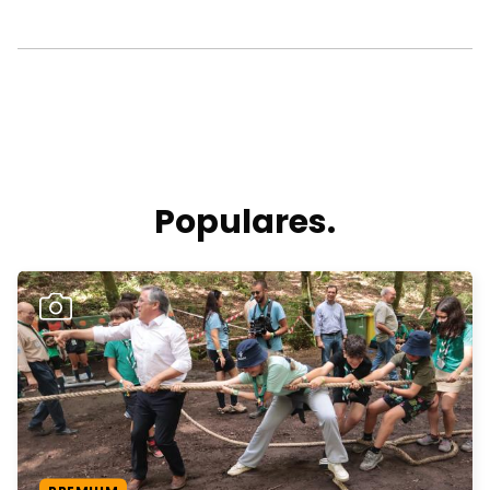
Populares.