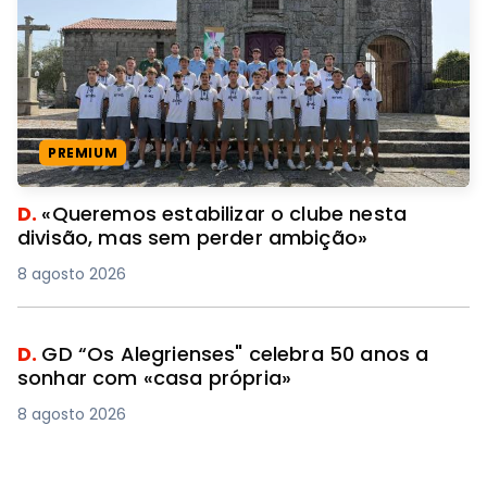
PREMIUM
D.
«Queremos estabilizar o clube nesta
divisão, mas sem perder ambição»
8 agosto 2026
D.
GD “Os Alegrienses" celebra 50 anos a
sonhar com «casa própria»
8 agosto 2026