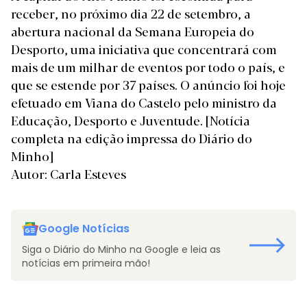
receber, no próximo dia 22 de setembro, a
abertura nacional da Semana Europeia do
Desporto, uma iniciativa que concentrará com
mais de um milhar de eventos por todo o país, e
que se estende por 37 países. O anúncio foi hoje
efetuado em Viana do Castelo pelo ministro da
Educação, Desporto e Juventude.
[Notícia
completa na edição impressa do Diário do
Minho]
Autor: Carla Esteves
Google Notícias
Siga o Diário do Minho na Google e leia as
notícias em primeira mão!