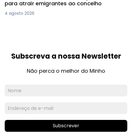
para atrair emigrantes ao concelho
4 agosto 2026
Subscreva a nossa Newsletter
Não perca o melhor do Minho
Subscrever