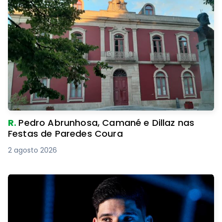
R.
Pedro Abrunhosa, Camané e Dillaz nas
Festas de Paredes Coura
2 agosto 2026