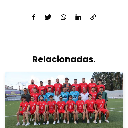
Relacionadas.