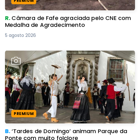
PREMIUM
R.
Câmara de Fafe agraciada pelo CNE com
Medalha de Agradecimento
5 agosto 2026
PREMIUM
B.
‘Tardes de Domingo’ animam Parque da
Ponte com muito folclore