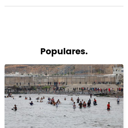
Populares.