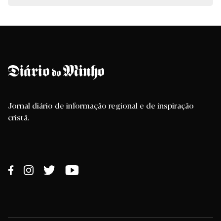
Jornal diário de informação regional e de inspiração
cristã.