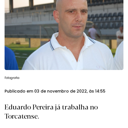
Fotografia
Publicado em 03 de novembro de 2022, às 14:55
Eduardo Pereira já trabalha no
Torcatense.