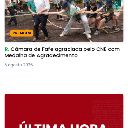
PREMIUM
R.
Câmara de Fafe agraciada pelo CNE com
Medalha de Agradecimento
5 agosto 2026