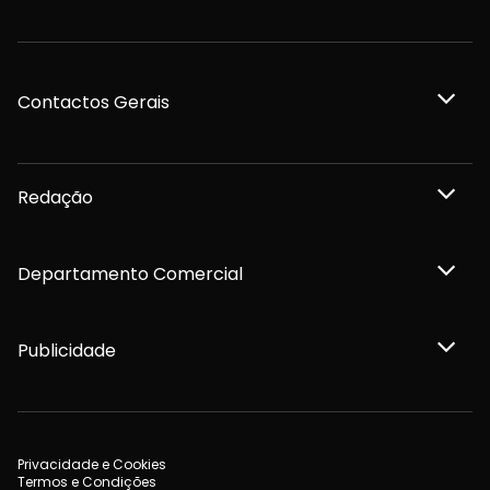
Contactos Gerais
Redação
Departamento Comercial
Publicidade
Privacidade e Cookies
Termos e Condições