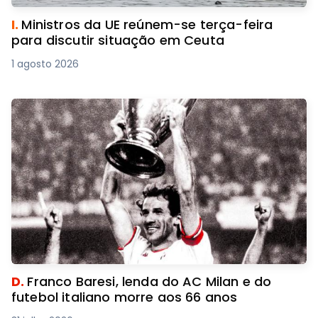
I.
Ministros da UE reúnem-se terça-feira
para discutir situação em Ceuta
1 agosto 2026
D.
Franco Baresi, lenda do AC Milan e do
futebol italiano morre aos 66 anos