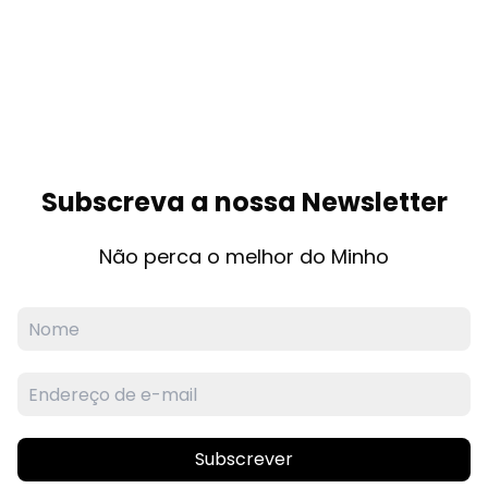
Subscreva a nossa Newsletter
Não perca o melhor do Minho
Subscrever