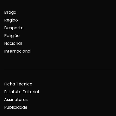
Braga
Região
Desporto
Religião
Nacional
Internacional
Ficha Técnica
Estatuto Editorial
Assinaturas
Publicidade