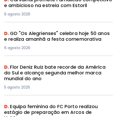
e ambicioso na estreia com Estoril
6 agosto 2026
D.
GD "Os Alegrienses" celebra hoje 50 anos
e realiza amanhã a festa comemorativa
6 agosto 2026
D.
Flor Deniz Ruiz bate recorde da América
do Sul e alcança segunda melhor marca
mundial do ano
5 agosto 2026
D.
Equipa feminina do FC Porto realizou
estágio de preparação em Arcos de