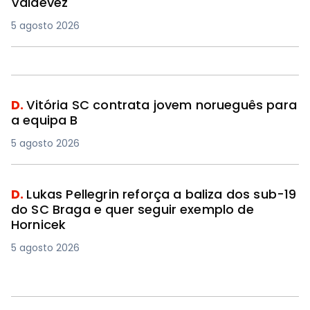
Valdevez
5 agosto 2026
D.
Vitória SC contrata jovem norueguês para
a equipa B
5 agosto 2026
D.
Lukas Pellegrin reforça a baliza dos sub-19
do SC Braga e quer seguir exemplo de
Hornicek
5 agosto 2026