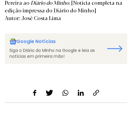
Pereira ao
Diário do Minho
.
[Notícia completa na
edição impressa do Diário do Minho]
Autor: José Costa Lima
Google Notícias
Siga o Diário do Minho na Google e leia as
notícias em primeira mão!