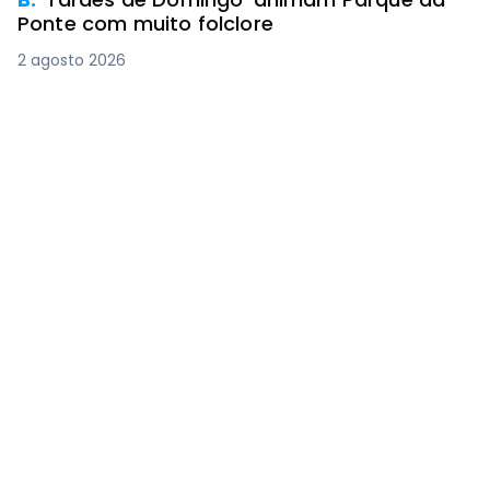
Ponte com muito folclore
2 agosto 2026