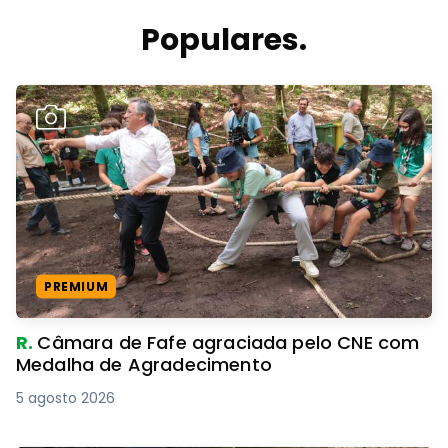
Populares.
PREMIUM
R.
Câmara de Fafe agraciada pelo CNE com
Medalha de Agradecimento
5 agosto 2026