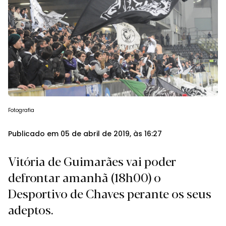
Fotografia
Publicado em 05 de abril de 2019, às 16:27
Vitória de Guimarães vai poder
defrontar amanhã (18h00) o
Desportivo de Chaves perante os seus
adeptos.