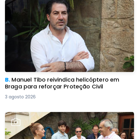
B.
Manuel Tibo reivindica helicóptero em
Braga para reforçar Proteção Civil
3 agosto 2026