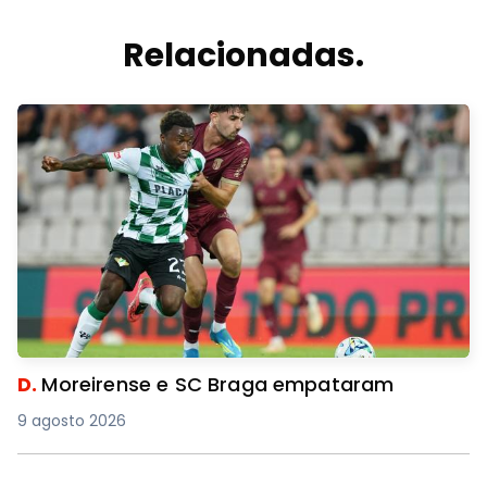
Relacionadas.
D.
Moreirense e SC Braga empataram
9 agosto 2026