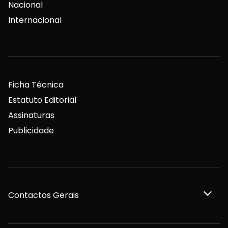
Nacional
Internacional
Ficha Técnica
Estatuto Editorial
Assinaturas
Publicidade
Contactos Gerais