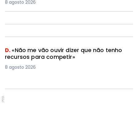
8 agosto 2026
D.
«Não me vão ouvir dizer que não tenho
recursos para competir»
8 agosto 2026
PUB.