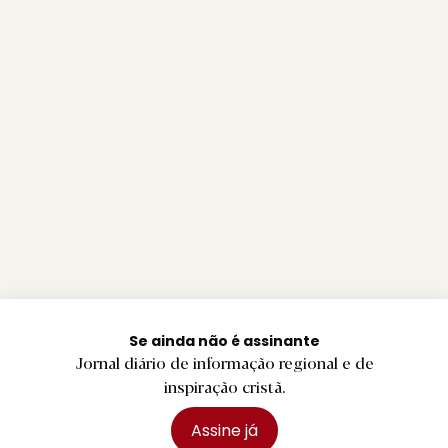
Se ainda não é assinante
Jornal diário de informação regional e de
inspiração cristã.
Assine já