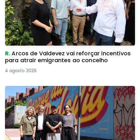
R.
Arcos de Valdevez vai reforçar incentivos
para atrair emigrantes ao concelho
4 agosto 2026