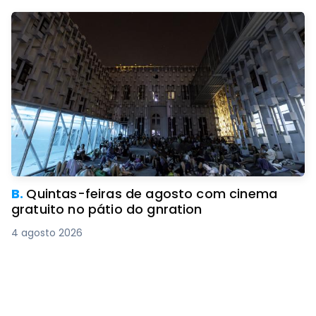
B.
Quintas-feiras de agosto com cinema
gratuito no pátio do gnration
4 agosto 2026