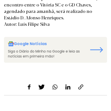
encontro entre o Vitória SC e o GD Chaves,
agendado para amanhã, será realizado no
Estádio D. Afonso Henriques.
Autor: Luís Filipe Silva
Google Notícias
Siga o Diário do Minho na Google e leia as
notícias em primeira mão!