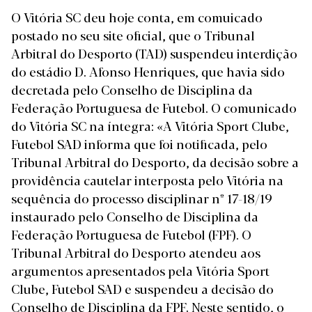
O Vitória SC deu hoje conta, em comuicado
postado no seu site oficial, que o Tribunal
Arbitral do Desporto (TAD) suspendeu
interdição
do estádio D. Afonso Henriques, que havia sido
decretada pelo Conselho de Disciplina da
Federação Portuguesa de Futebol.
O comunicado
do Vitória SC na íntegra: «A Vitória Sport Clube,
Futebol SAD informa que foi notificada, pelo
Tribunal Arbitral do Desporto, da decisão sobre a
providência cautelar interposta pelo Vitória na
sequência do processo disciplinar nº 17-18/19
instaurado pelo Conselho de Disciplina da
Federação Portuguesa de Futebol (FPF). O
Tribunal Arbitral do Desporto atendeu aos
argumentos apresentados pela Vitória Sport
Clube, Futebol SAD e suspendeu a decisão do
Conselho de Disciplina da FPF. Neste sentido, o