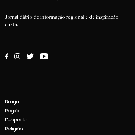
Jornal diário de informação regional e de inspiração
cristã.
Braga
Região
Desporto
Religião