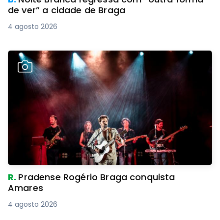
de ver” a cidade de Braga
4 agosto 2026
R.
Pradense Rogério Braga conquista
Amares
4 agosto 2026