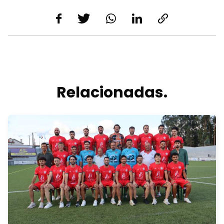
Relacionadas.