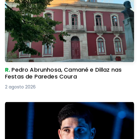
R.
Pedro Abrunhosa, Camané e Dillaz nas
Festas de Paredes Coura
2 agosto 2026