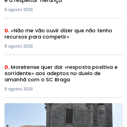
e a respeitar 'herança'
8 agosto 2026
D.
«Não me vão ouvir dizer que não tenho
recursos para competir»
8 agosto 2026
D.
Moreirense quer dar «resposta positiva e
sorridente» aos adeptos no duelo de
amanhã com o SC Braga
8 agosto 2026