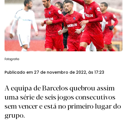
Fotografia
Publicado em 27 de novembro de 2022, às 17:23
A equipa de Barcelos quebrou assim
uma série de seis jogos consecutivos
sem vencer e está no primeiro lugar do
grupo.