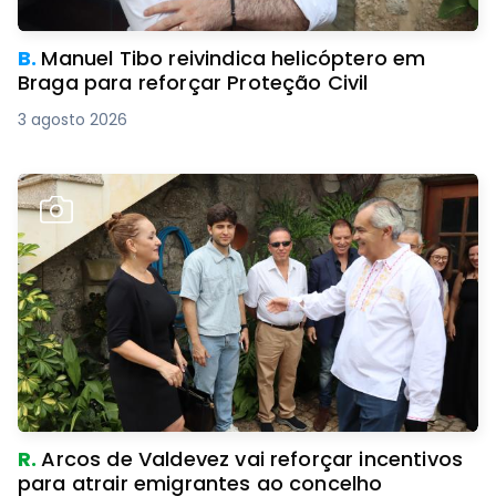
B.
Manuel Tibo reivindica helicóptero em
Braga para reforçar Proteção Civil
3 agosto 2026
R.
Arcos de Valdevez vai reforçar incentivos
para atrair emigrantes ao concelho