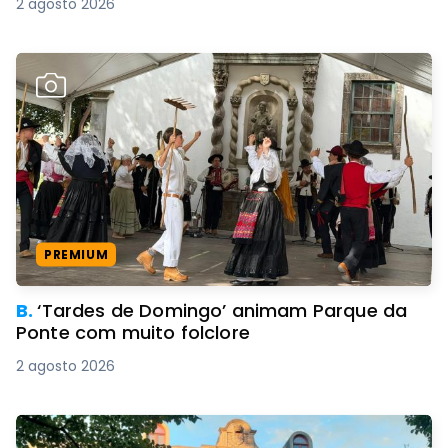
2 agosto 2026
PREMIUM
B.
‘Tardes de Domingo’ animam Parque da
Ponte com muito folclore
2 agosto 2026