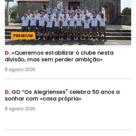
PREMIUM
D.
«Queremos estabilizar o clube nesta
divisão, mas sem perder ambição»
8 agosto 2026
D.
GD “Os Alegrienses" celebra 50 anos a
sonhar com «casa própria»
8 agosto 2026