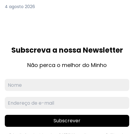
4 agosto 2026
Subscreva a nossa Newsletter
Não perca o melhor do Minho
Subscrever