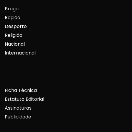
Braga
Região
Desporto
Religião
Nacional
Internacional
Ficha Técnica
Estatuto Editorial
Assinaturas
Publicidade