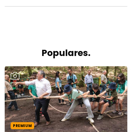
Populares.
PREMIUM