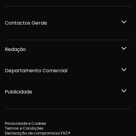
Contactos Gerais
Redação
Departamento Comercial
Publicidade
Privacidade e Cookies
Termos e Condições
Declaração de compromisso FSC®