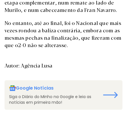
etapa complementar, num remate ao lado de
Murilo, e num cabeceamento da Fran Navarro.
No entanto, até ao final, foi o Nacional que mais
vezes rondou a baliza contrária, embora com as
mesmas pechas na finalização, que fizeram com
que o2-0 não se alterasse.
Autor: Agência Lusa
Google Notícias
Siga o Diário do Minho na Google e leia as
notícias em primeira mão!