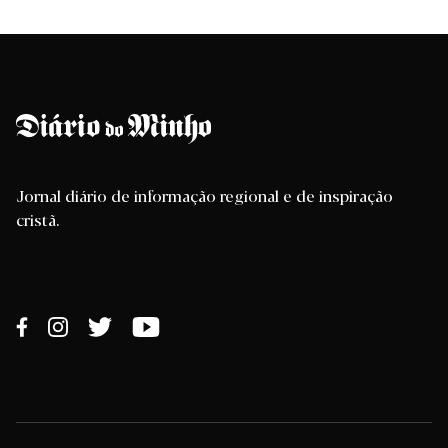
Jornal diário de informação regional e de inspiração
cristã.