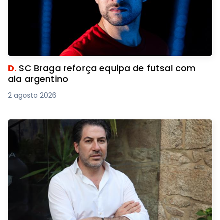
D.
SC Braga reforça equipa de futsal com
ala argentino
2 agosto 2026