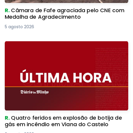
R.
Câmara de Fafe agraciada pelo CNE com
Medalha de Agradecimento
5 agosto 2026
R.
Quatro feridos em explosão de botija de
gás em incêndio em Viana do Castelo