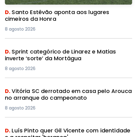
D.
Santo Estêvão aponta aos lugares
cimeiros da Honra
8 agosto 2026
D.
Sprint categórico de Linarez e Matias
inverte ‘sorte’ da Mortágua
8 agosto 2026
D.
Vitória SC derrotado em casa pelo Arouca
no arranque do campeonato
8 agosto 2026
D.
Luís Pinto quer Gil Vicente com identidade