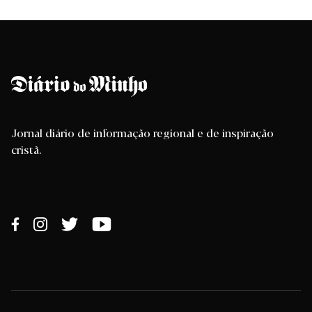
Jornal diário de informação regional e de inspiração
cristã.