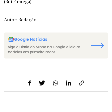
(Rui Fumega).
Autor: Redação
Google Notícias
Siga o Diário do Minho na Google e leia as
notícias em primeira mão!