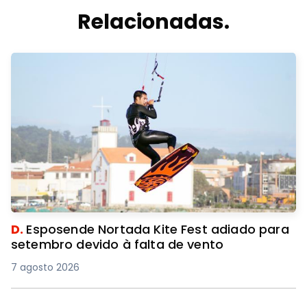
Relacionadas.
D.
Esposende Nortada Kite Fest adiado para
setembro devido à falta de vento
7 agosto 2026