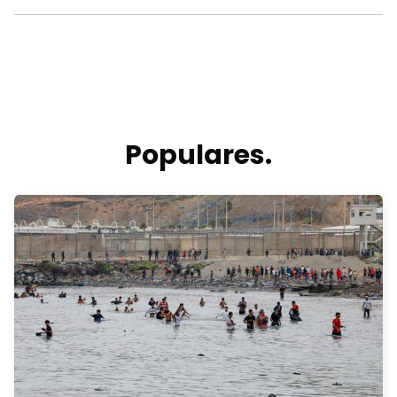
Populares.