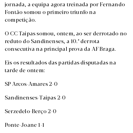
jornada, a equipa agora treinada por Fernando
Fontão somou o primeiro triunfo na
competição.
O CC Taipas somou, ontem, ao ser derrotado no
reduto do Sandinenses, a 10.ª derrota
consecutiva na principal prova da AF Braga.
Eis os resultados das partidas disputadas na
tarde de ontem:
SP Arcos-Amares 2-0
Sandinenses-Taipas 2-0
Serzedelo-Berço 2-0
Ponte-Joane 1-1