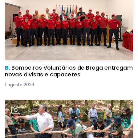
B.
Bombeiros Voluntários de Braga entregam
novas divisas e capacetes
1 agosto 2026