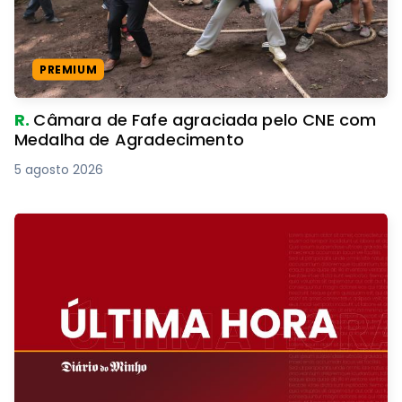
PREMIUM
R.
Câmara de Fafe agraciada pelo CNE com
Medalha de Agradecimento
5 agosto 2026