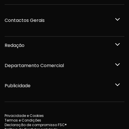
Contactos Gerais
Redação
Departamento Comercial
Publicidade
Privacidade e Cookies
Termos e Condições
Declaração de compromisso FSC®