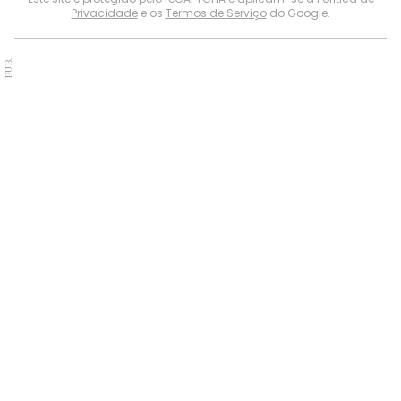
Privacidade
e os
Termos de Serviço
do Google.
PUB.