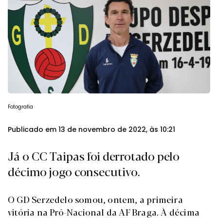
Fotografia
Publicado em 13 de novembro de 2022, às 10:21
Já o CC Taipas foi derrotado pelo
décimo jogo consecutivo.
O GD Serzedelo somou, ontem, a primeira
vitória na Pró-Nacional da AF Braga. À décima