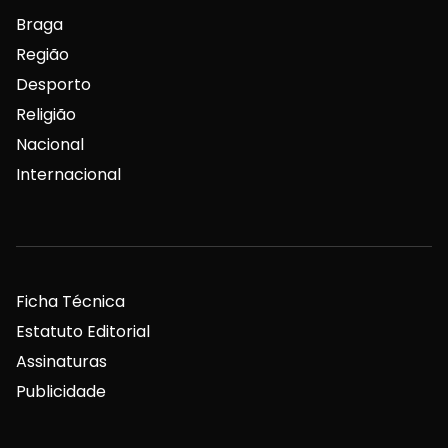
Braga
Região
Desporto
Religião
Nacional
Internacional
Ficha Técnica
Estatuto Editorial
Assinaturas
Publicidade