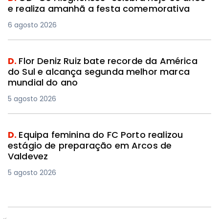
e realiza amanhã a festa comemorativa
6 agosto 2026
D.
Flor Deniz Ruiz bate recorde da América
do Sul e alcança segunda melhor marca
mundial do ano
5 agosto 2026
D.
Equipa feminina do FC Porto realizou
estágio de preparação em Arcos de
Valdevez
5 agosto 2026