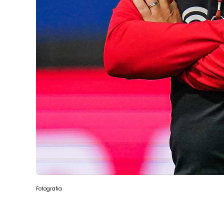
Fotografia