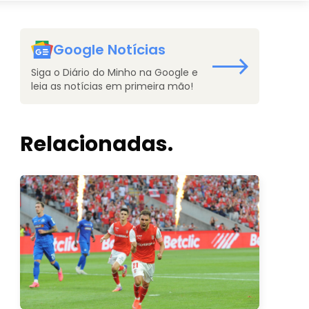
Google Notícias
Siga o Diário do Minho na Google e
leia as notícias em primeira mão!
Relacionadas.