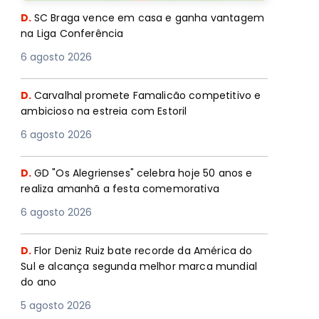
D.
SC Braga vence em casa e ganha vantagem
na Liga Conferência
6 agosto 2026
D.
Carvalhal promete Famalicão competitivo e
ambicioso na estreia com Estoril
6 agosto 2026
D.
GD "Os Alegrienses" celebra hoje 50 anos e
realiza amanhã a festa comemorativa
6 agosto 2026
D.
Flor Deniz Ruiz bate recorde da América do
Sul e alcança segunda melhor marca mundial
do ano
5 agosto 2026