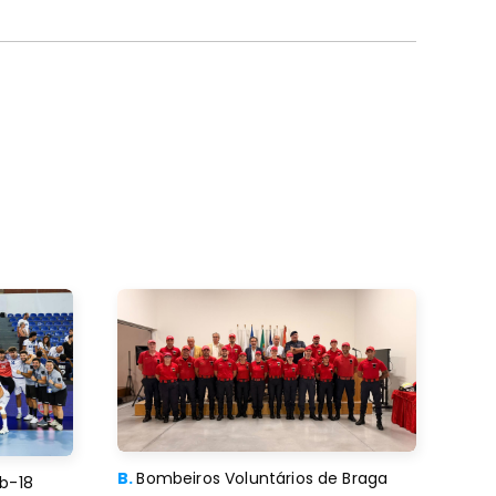
B.
Bombeiros Voluntários de Braga
b-18