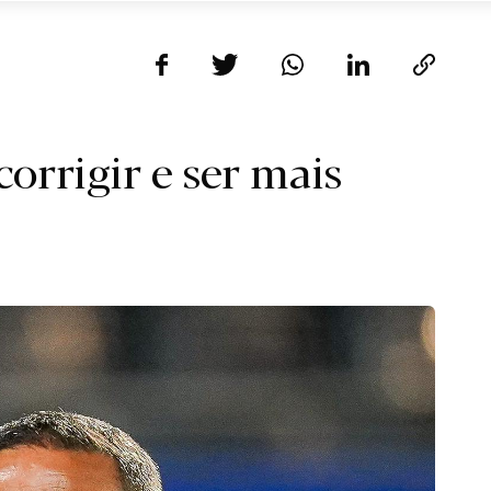
orrigir e ser mais