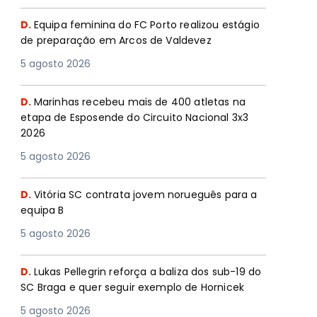
D.
Equipa feminina do FC Porto realizou estágio
de preparação em Arcos de Valdevez
5 agosto 2026
D.
Marinhas recebeu mais de 400 atletas na
etapa de Esposende do Circuito Nacional 3x3
2026
5 agosto 2026
D.
Vitória SC contrata jovem norueguês para a
equipa B
5 agosto 2026
D.
Lukas Pellegrin reforça a baliza dos sub-19 do
SC Braga e quer seguir exemplo de Hornicek
5 agosto 2026