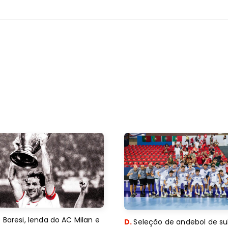
 Baresi, lenda do AC Milan e
D.
Seleção de andebol de su