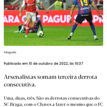
Fotografia
Publicado em 10 de outubro de 2022, às 10:37
Arsenalistas somam terceira derrota
consecutiva.
Uma, duas, três. São as derrotas consecutivas do
SC Braga, com o Chaves a fazer o mesmo que o FC