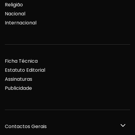
Religião
Nacional
Internacional
Ficha Técnica
Estatuto Editorial
Assinaturas
Publicidade
Contactos Gerais