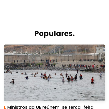
Populares.
I.
Ministros da UE reúnem-se terça-feira