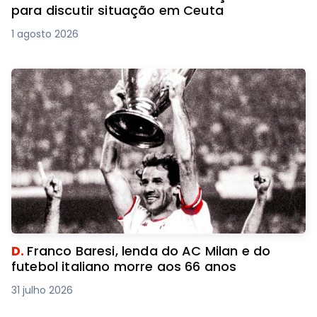
para discutir situação em Ceuta
1 agosto 2026
D.
Franco Baresi, lenda do AC Milan e do
futebol italiano morre aos 66 anos
31 julho 2026