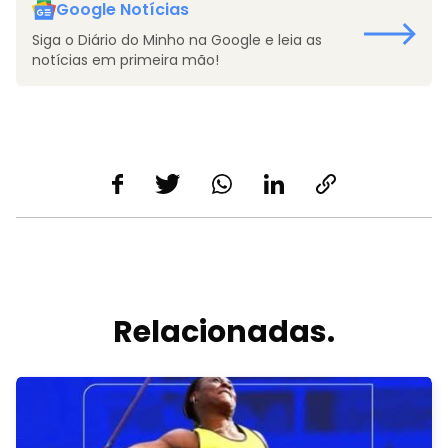
Google Notícias
Siga o Diário do Minho na Google e leia as
notícias em primeira mão!
Relacionadas.