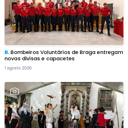
B.
Bombeiros Voluntários de Braga entregam
novas divisas e capacetes
1 agosto 2026