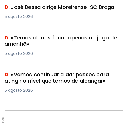
D.
José Bessa dirige Moreirense-SC Braga
5 agosto 2026
D.
«Temos de nos focar apenas no jogo de
amanhã»
5 agosto 2026
D.
«Vamos continuar a dar passos para
atingir o nível que temos de alcançar»
5 agosto 2026
PUB.