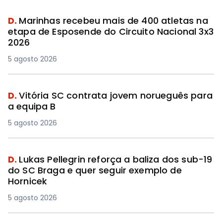
D.
Marinhas recebeu mais de 400 atletas na
etapa de Esposende do Circuito Nacional 3x3
2026
5 agosto 2026
D.
Vitória SC contrata jovem norueguês para
a equipa B
5 agosto 2026
D.
Lukas Pellegrin reforça a baliza dos sub-19
do SC Braga e quer seguir exemplo de
Hornicek
5 agosto 2026