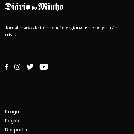
Jornal diário de informação regional e de inspiração
cristã.
Braga
Região
Desporto