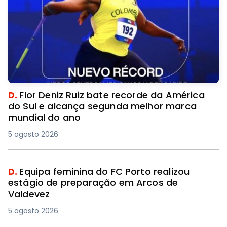
D.
Flor Deniz Ruiz bate recorde da América
do Sul e alcança segunda melhor marca
mundial do ano
5 agosto 2026
D.
Equipa feminina do FC Porto realizou
estágio de preparação em Arcos de
Valdevez
5 agosto 2026