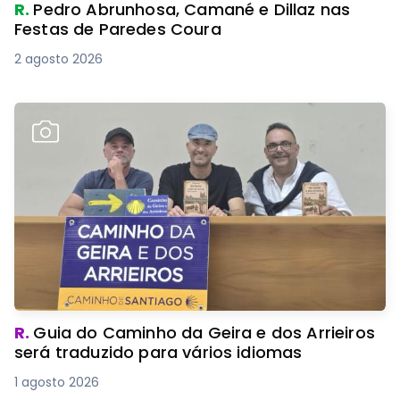
R.
Pedro Abrunhosa, Camané e Dillaz nas
Festas de Paredes Coura
2 agosto 2026
R.
Guia do Caminho da Geira e dos Arrieiros
será traduzido para vários idiomas
1 agosto 2026