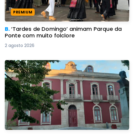
PREMIUM
B.
‘Tardes de Domingo’ animam Parque da
Ponte com muito folclore
2 agosto 2026