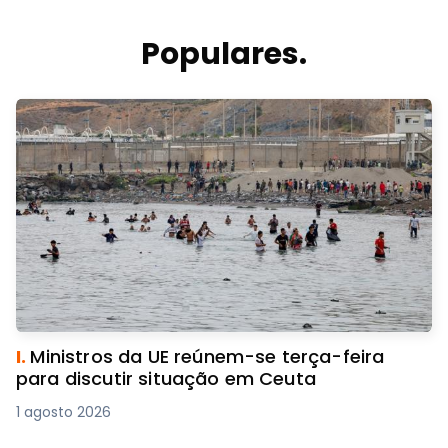
Populares.
I.
Ministros da UE reúnem-se terça-feira
para discutir situação em Ceuta
1 agosto 2026