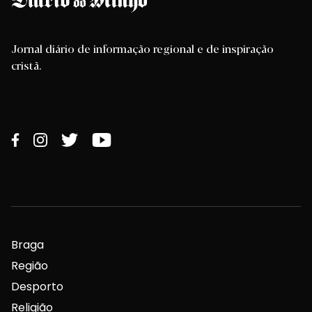
Jornal diário de informação regional e de inspiração
cristã.
Braga
Região
Desporto
Religião