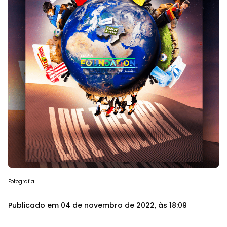
Fotografia
Publicado em 04 de novembro de 2022, às 18:09