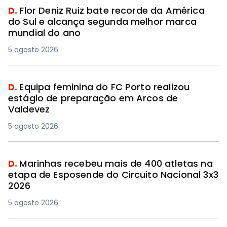
D.
Flor Deniz Ruiz bate recorde da América
do Sul e alcança segunda melhor marca
mundial do ano
5 agosto 2026
D.
Equipa feminina do FC Porto realizou
estágio de preparação em Arcos de
Valdevez
5 agosto 2026
D.
Marinhas recebeu mais de 400 atletas na
etapa de Esposende do Circuito Nacional 3x3
2026
5 agosto 2026