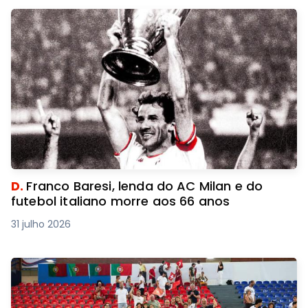
D.
Franco Baresi, lenda do AC Milan e do
futebol italiano morre aos 66 anos
31 julho 2026