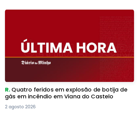
R.
Quatro feridos em explosão de botija de
gás em incêndio em Viana do Castelo
2 agosto 2026