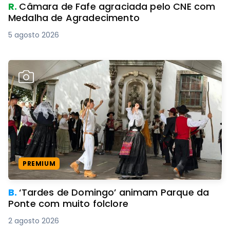
R.
Câmara de Fafe agraciada pelo CNE com
Medalha de Agradecimento
5 agosto 2026
PREMIUM
B.
‘Tardes de Domingo’ animam Parque da
Ponte com muito folclore
2 agosto 2026