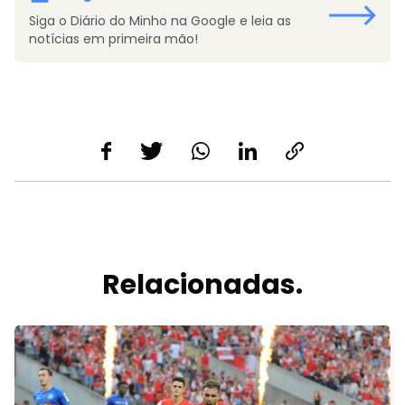
Siga o Diário do Minho na Google e leia as
notícias em primeira mão!
Relacionadas.