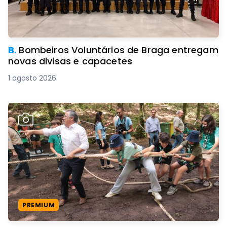
B.
Bombeiros Voluntários de Braga entregam
novas divisas e capacetes
1 agosto 2026
PREMIUM