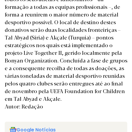
formação a todas as equipas profissionais –, de
forma a reunirem o maior número de material
desportivo possível. O local de destino destes
donativos serão duas localidades fronteiriças –
Tal Abyad (Síria) e Akçale (Turquia) – pontos
estratégicos nos quais está implementado o
projeto Live Together II
,
gerido localmente pela
Bonyan Organization. Concluída a fase de grupos
e a consequente recolha de todas as doações, as
várias toneladas de material desportivo reunidas
pelos quatro clubes serão entregues até ao final
de novembro pela UEFA Foundation for Children
em Tal Abyad e Akçale.
Autor: Redação
Google Notícias