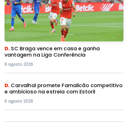
D.
SC Braga vence em casa e ganha
vantagem na Liga Conferência
6 agosto 2026
D.
Carvalhal promete Famalicão competitivo
e ambicioso na estreia com Estoril
6 agosto 2026