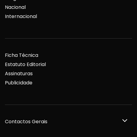
Nacional
Internacional
Ficha Técnica
Estatuto Editorial
Assinaturas
Publicidade
Contactos Gerais