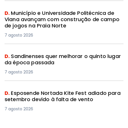
D.
Município e Universidade Politécnica de
Viana avançam com construção de campo
de jogos na Praia Norte
7 agosto 2026
D.
Sandinenses quer melhorar o quinto lugar
da época passada
7 agosto 2026
D.
Esposende Nortada Kite Fest adiado para
setembro devido à falta de vento
7 agosto 2026