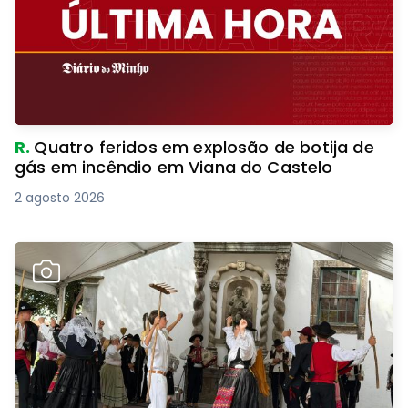
R.
Quatro feridos em explosão de botija de
gás em incêndio em Viana do Castelo
2 agosto 2026