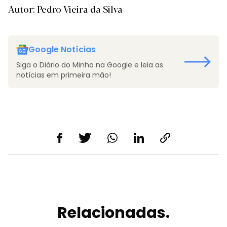
Autor: Pedro Vieira da Silva
Google Notícias
Siga o Diário do Minho na Google e leia as
notícias em primeira mão!
Relacionadas.