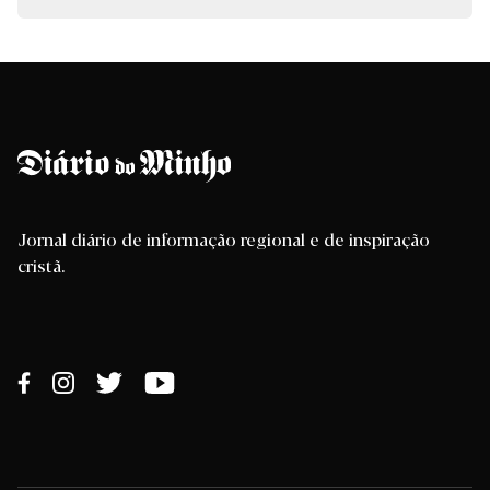
Jornal diário de informação regional e de inspiração
cristã.