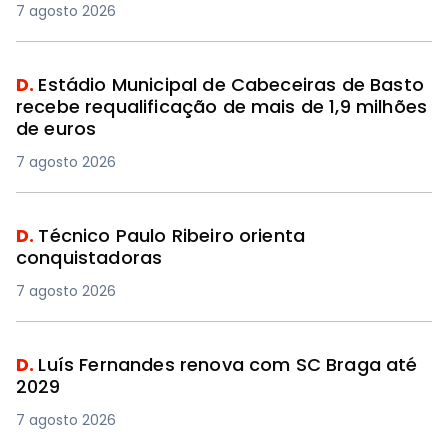
7 agosto 2026
D.
Estádio Municipal de Cabeceiras de Basto
recebe requalificação de mais de 1,9 milhões
de euros
7 agosto 2026
D.
Técnico Paulo Ribeiro orienta
conquistadoras
7 agosto 2026
D.
Luís Fernandes renova com SC Braga até
2029
7 agosto 2026