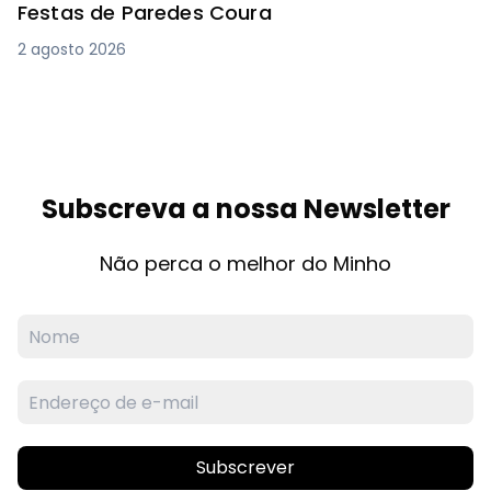
Festas de Paredes Coura
2 agosto 2026
Subscreva a nossa Newsletter
Não perca o melhor do Minho
Subscrever