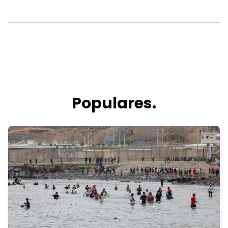
Populares.