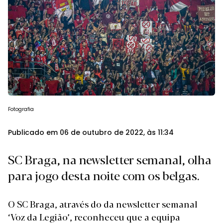
Fotografia
Publicado em 06 de outubro de 2022, às 11:34
SC Braga, na newsletter semanal, olha
para jogo desta noite com os belgas.
O SC Braga, através do da
newsletter semanal
‘Voz da Legião’, reconheceu que a equipa