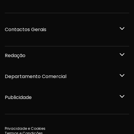
Contactos Gerais
Redação
Departamento Comercial
Publicidade
Privacidade e Cookies
Termos e Condições