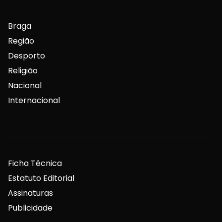
Braga
Região
Desporto
Religião
Nacional
Internacional
Ficha Técnica
Estatuto Editorial
Assinaturas
Publicidade