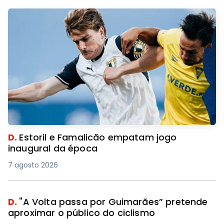
D.
Estoril e Famalicão empatam jogo
inaugural da época
7 agosto 2026
D.
"A Volta passa por Guimarães” pretende
aproximar o público do ciclismo