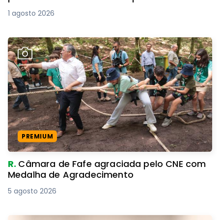
1 agosto 2026
PREMIUM
R.
Câmara de Fafe agraciada pelo CNE com
Medalha de Agradecimento
5 agosto 2026