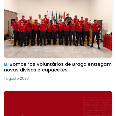
B.
Bombeiros Voluntários de Braga entregam
novas divisas e capacetes
1 agosto 2026