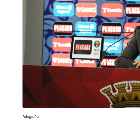
Fotografia