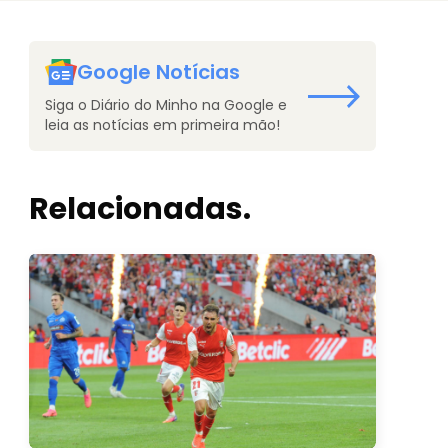
Google Notícias
Siga o Diário do Minho na Google e
leia as notícias em primeira mão!
Relacionadas.