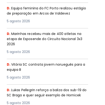
D.
Equipa feminina do FC Porto realizou estágio
de preparação em Arcos de Valdevez
5 agosto 2026
D.
Marinhas recebeu mais de 400 atletas na
etapa de Esposende do Circuito Nacional 3x3
2026
5 agosto 2026
D.
Vitória SC contrata jovem norueguês para a
equipa B
5 agosto 2026
D.
Lukas Pellegrin reforça a baliza dos sub-19 do
SC Braga e quer seguir exemplo de Hornicek
5 agosto 2026