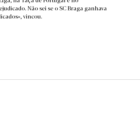
ejudicado. Não sei se o SC Braga ganhava
icados», vincou.