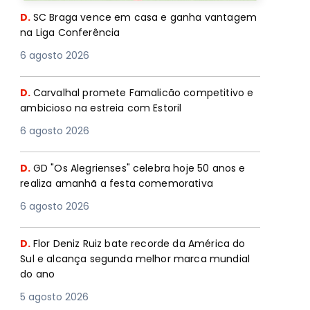
D.
SC Braga vence em casa e ganha vantagem
na Liga Conferência
6 agosto 2026
D.
Carvalhal promete Famalicão competitivo e
ambicioso na estreia com Estoril
6 agosto 2026
D.
GD "Os Alegrienses" celebra hoje 50 anos e
realiza amanhã a festa comemorativa
6 agosto 2026
D.
Flor Deniz Ruiz bate recorde da América do
Sul e alcança segunda melhor marca mundial
do ano
5 agosto 2026