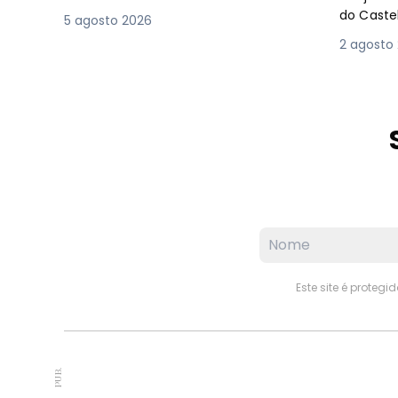
do Caste
5 agosto 2026
2 agosto
Este site é proteg
PUB.