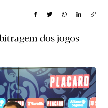
rbitragem dos jogos