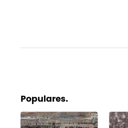
Populares.