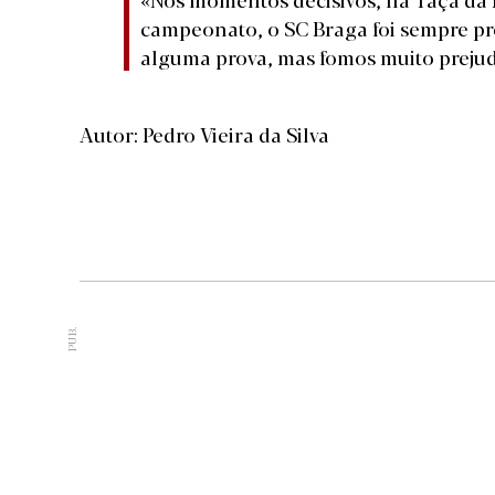
campeonato, o SC Braga foi sempre pr
alguma prova, mas fomos muito prejud
Autor: Pedro Vieira da Silva
PUB.