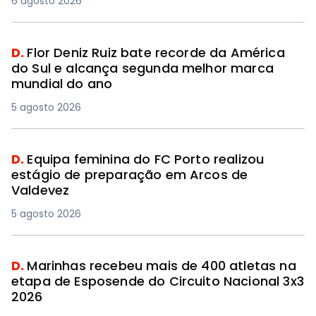
6 agosto 2026
D.
Flor Deniz Ruiz bate recorde da América
do Sul e alcança segunda melhor marca
mundial do ano
5 agosto 2026
D.
Equipa feminina do FC Porto realizou
estágio de preparação em Arcos de
Valdevez
5 agosto 2026
D.
Marinhas recebeu mais de 400 atletas na
etapa de Esposende do Circuito Nacional 3x3
2026