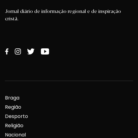
Jornal diário de informação regional e de inspiração
cristã.
Braga
Região
Desporto
Religião
Nacional