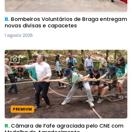
B.
Bombeiros Voluntários de Braga entregam
novas divisas e capacetes
1 agosto 2026
PREMIUM
R.
Câmara de Fafe agraciada pelo CNE com