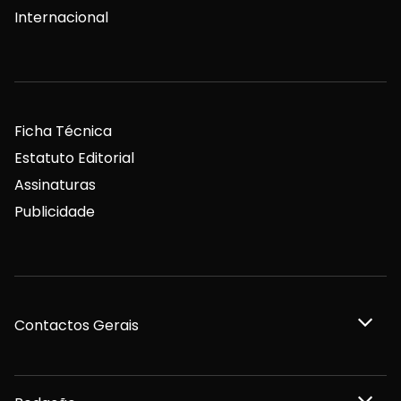
Internacional
Ficha Técnica
Estatuto Editorial
Assinaturas
Publicidade
Contactos Gerais