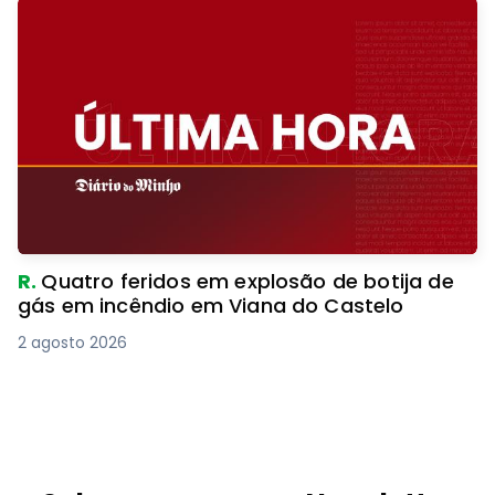
R.
Quatro feridos em explosão de botija de
gás em incêndio em Viana do Castelo
2 agosto 2026