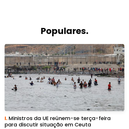
Populares.
I.
Ministros da UE reúnem-se terça-feira
para discutir situação em Ceuta