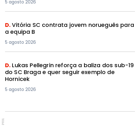
5 agosto 2026
D.
Vitória SC contrata jovem norueguês para
a equipa B
5 agosto 2026
D.
Lukas Pellegrin reforça a baliza dos sub-19
do SC Braga e quer seguir exemplo de
Hornicek
5 agosto 2026
PUB.