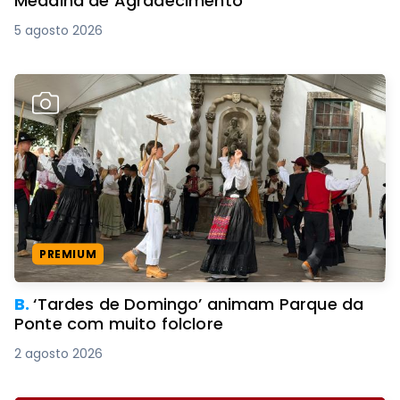
Medalha de Agradecimento
5 agosto 2026
PREMIUM
B.
‘Tardes de Domingo’ animam Parque da
Ponte com muito folclore
2 agosto 2026