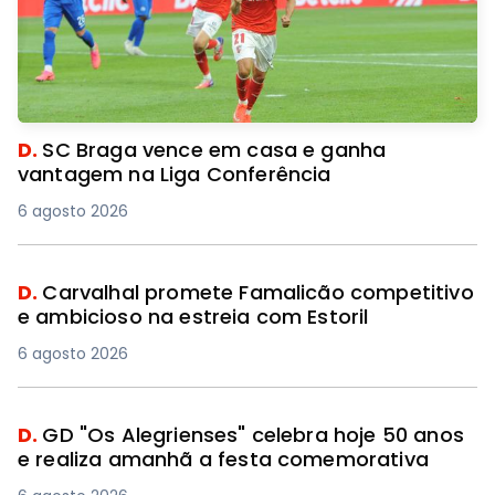
D.
SC Braga vence em casa e ganha
vantagem na Liga Conferência
6 agosto 2026
D.
Carvalhal promete Famalicão competitivo
e ambicioso na estreia com Estoril
6 agosto 2026
D.
GD "Os Alegrienses" celebra hoje 50 anos
e realiza amanhã a festa comemorativa