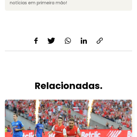
notícias em primeira mão!
Relacionadas.