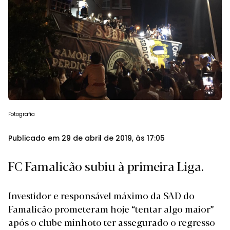
Fotografia
Publicado em 29 de abril de 2019, às 17:05
FC Famalicão subiu à primeira Liga.
Investidor e responsável máximo da SAD do
Famalicão prometeram hoje “tentar algo maior”
após o clube minhoto ter assegurado o regresso