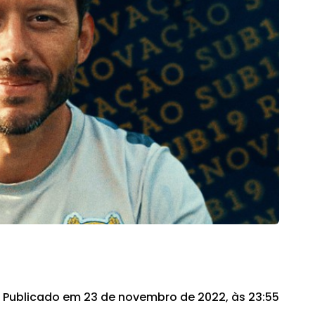
Publicado em 23 de novembro de 2022, às 23:55