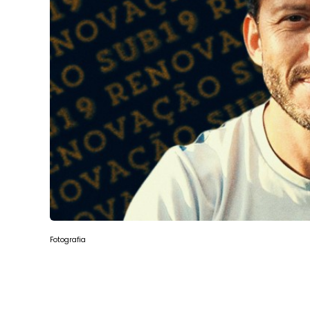
Fotografia