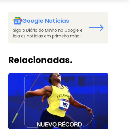
Google Notícias
Siga o Diário do Minho na Google e
leia as notícias em primeira mão!
Relacionadas.