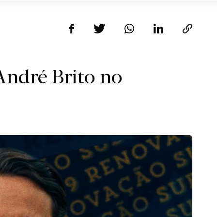
 André Brito no