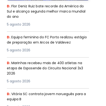
D.
Flor Deniz Ruiz bate recorde da América do
Sul e alcança segunda melhor marca mundial
do ano
5 agosto 2026
D.
Equipa feminina do FC Porto realizou estágio
de preparação em Arcos de Valdevez
5 agosto 2026
D.
Marinhas recebeu mais de 400 atletas na
etapa de Esposende do Circuito Nacional 3x3
2026
5 agosto 2026
D.
Vitória SC contrata jovem norueguês para a
equipa B