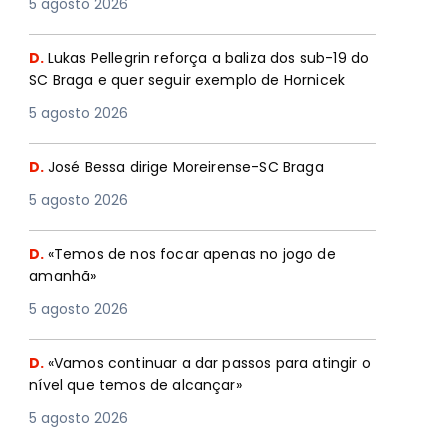
5 agosto 2026
D.
Lukas Pellegrin reforça a baliza dos sub-19 do
SC Braga e quer seguir exemplo de Hornicek
5 agosto 2026
D.
José Bessa dirige Moreirense-SC Braga
5 agosto 2026
D.
«Temos de nos focar apenas no jogo de
amanhã»
5 agosto 2026
D.
«Vamos continuar a dar passos para atingir o
nível que temos de alcançar»
5 agosto 2026