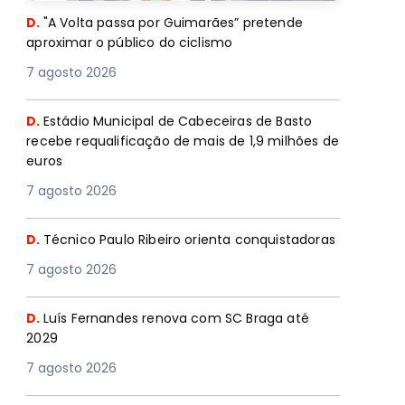
D.
"A Volta passa por Guimarães” pretende
aproximar o público do ciclismo
7 agosto 2026
D.
Estádio Municipal de Cabeceiras de Basto
recebe requalificação de mais de 1,9 milhões de
euros
7 agosto 2026
D.
Técnico Paulo Ribeiro orienta conquistadoras
7 agosto 2026
D.
Luís Fernandes renova com SC Braga até
2029
7 agosto 2026