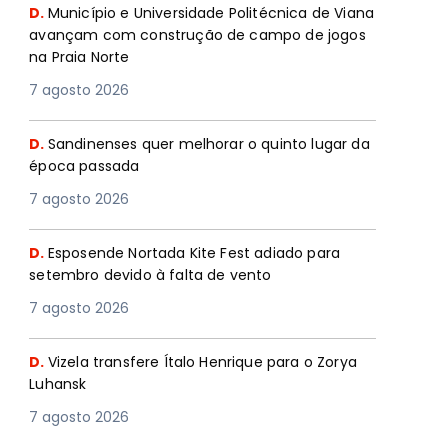
D.
Município e Universidade Politécnica de Viana
avançam com construção de campo de jogos
na Praia Norte
7 agosto 2026
D.
Sandinenses quer melhorar o quinto lugar da
época passada
7 agosto 2026
D.
Esposende Nortada Kite Fest adiado para
setembro devido à falta de vento
7 agosto 2026
D.
Vizela transfere Ítalo Henrique para o Zorya
Luhansk
7 agosto 2026