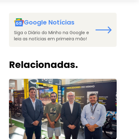
Google Notícias
Siga o Diário do Minho na Google e
leia as notícias em primeira mão!
Relacionadas.