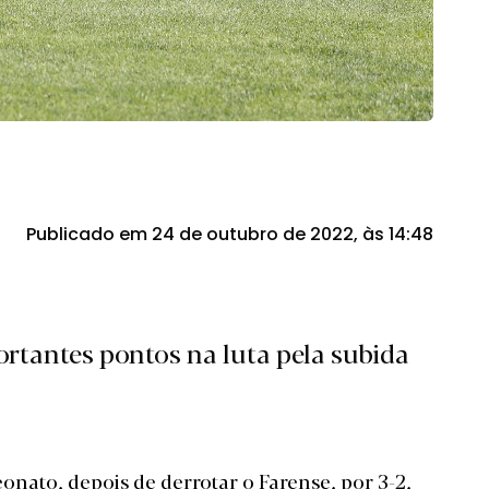
Publicado em 24 de outubro de 2022, às 14:48
rtantes pontos na luta pela subida
nato, depois de derrotar o Farense, por 3-2,