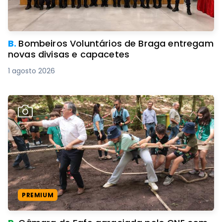
B.
Bombeiros Voluntários de Braga entregam
novas divisas e capacetes
1 agosto 2026
PREMIUM