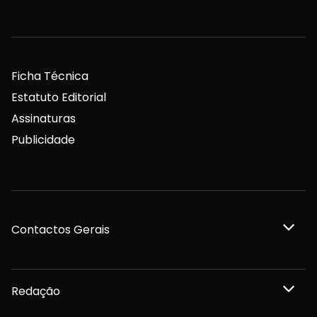
Ficha Técnica
Estatuto Editorial
Assinaturas
Publicidade
Contactos Gerais
Redação