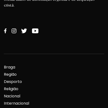
cristã.
Braga
Região
Desporto
Religião
Nacional
Internacional