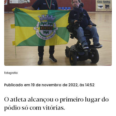
Fotografia
Publicado em 19 de novembro de 2022, às 14:52
O atleta alcançou o primeiro lugar do
pódio só com vitórias.