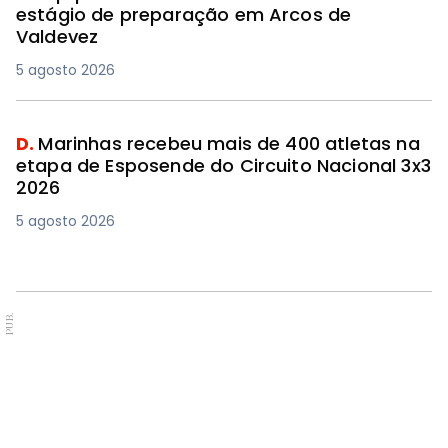
estágio de preparação em Arcos de
Valdevez
5 agosto 2026
D.
Marinhas recebeu mais de 400 atletas na
etapa de Esposende do Circuito Nacional 3x3
2026
5 agosto 2026
PUB.