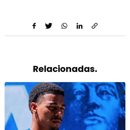
Relacionadas.