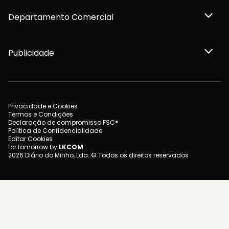
Departamento Comercial
Publicidade
Privacidade e Cookies
Termos e Condições
Declaração de compromisso FSC®
Política de Confidencialidade
Editar Cookies
for tomorrow by
LKCOM
2026 Diário do Minho, Lda. © Todos os direitos reservados