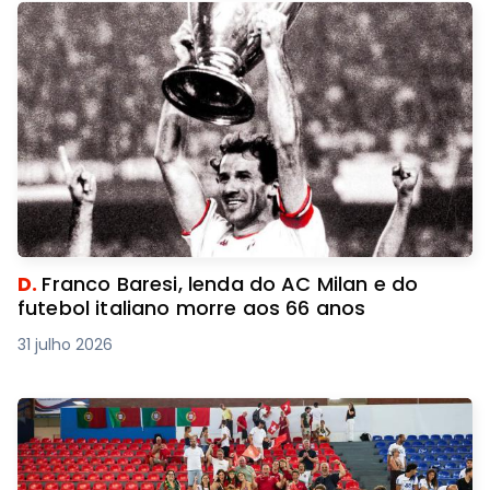
D.
Franco Baresi, lenda do AC Milan e do
futebol italiano morre aos 66 anos
31 julho 2026