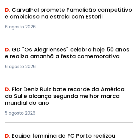
D.
Carvalhal promete Famalicão competitivo
e ambicioso na estreia com Estoril
6 agosto 2026
D.
GD "Os Alegrienses" celebra hoje 50 anos
e realiza amanhã a festa comemorativa
6 agosto 2026
D.
Flor Deniz Ruiz bate recorde da América
do Sul e alcança segunda melhor marca
mundial do ano
5 agosto 2026
D.
Equipa feminina do FC Porto realizou