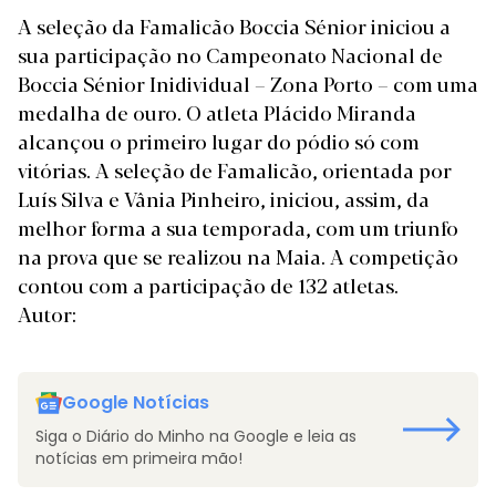
A seleção da Famalicão Boccia Sénior iniciou a
sua participação no Campeonato Nacional de
Boccia Sénior Inidividual – Zona Porto – com uma
medalha de ouro. O atleta Plácido Miranda
alcançou o primeiro lugar do pódio só com
vitórias. A seleção de Famalicão, orientada por
Luís Silva e Vânia Pinheiro, iniciou, assim, da
melhor forma a sua temporada, com um triunfo
na prova que se realizou na Maia. A competição
contou com a participação de 132 atletas.
Autor:
Google Notícias
Siga o Diário do Minho na Google e leia as
notícias em primeira mão!