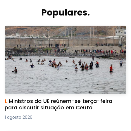
Populares.
I.
Ministros da UE reúnem-se terça-feira
para discutir situação em Ceuta
1 agosto 2026