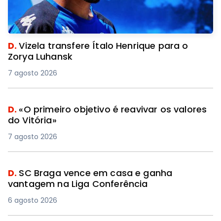
D.
Vizela transfere Ítalo Henrique para o
Zorya Luhansk
7 agosto 2026
D.
«O primeiro objetivo é reavivar os valores
do Vitória»
7 agosto 2026
D.
SC Braga vence em casa e ganha
vantagem na Liga Conferência
6 agosto 2026