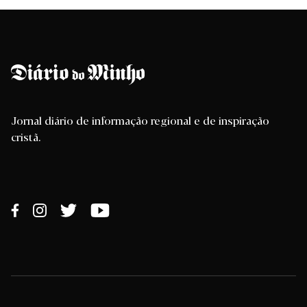
Jornal diário de informação regional e de inspiração
cristã.