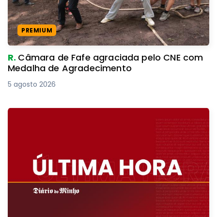
PREMIUM
R.
Câmara de Fafe agraciada pelo CNE com
Medalha de Agradecimento
5 agosto 2026