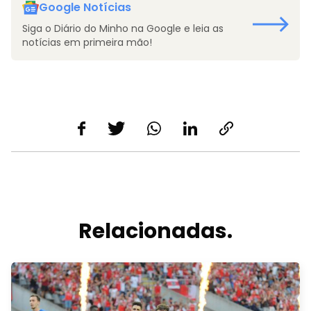
Google Notícias
Siga o Diário do Minho na Google e leia as
notícias em primeira mão!
Relacionadas.