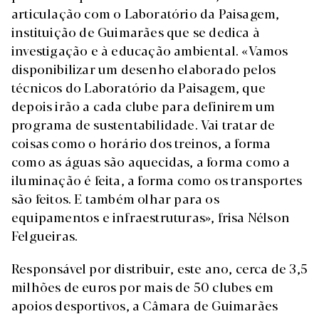
articulação com o Laboratório da Paisagem,
instituição de Guimarães que se dedica à
investigação e à educação ambiental. «Vamos
disponibilizar um desenho elaborado pelos
técnicos do Laboratório da Paisagem, que
depois irão a cada clube para definirem um
programa de sustentabilidade. Vai tratar de
coisas como o horário dos treinos, a forma
como as águas são aquecidas, a forma como a
iluminação é feita, a forma como os transportes
são feitos. E também olhar para os
equipamentos e infraestruturas», frisa Nélson
Felgueiras.
Responsável por distribuir, este ano, cerca de 3,5
milhões de euros por mais de 50 clubes em
apoios desportivos, a Câmara de Guimarães