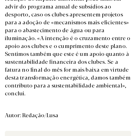
advir do programa anual de subsídios ao
desporto, caso os clubes apresentem projetos
para a adoção de «mecanismos mais eficientes»
para o abastecimento de água ou para
iluminação. «A intenção é o cruzamento entre o
apoio aos clubes e o cumprimento deste plano.
Sentimos também que este é um apoio quanto à
sustentabilidade financeira dos clubes. Se a
fatura no final do mês for mais baixa em virtude
desta transformação energética, damos também
contributo para a sustentabilidade ambiental»,
conclui.
Autor: Redação/Lusa