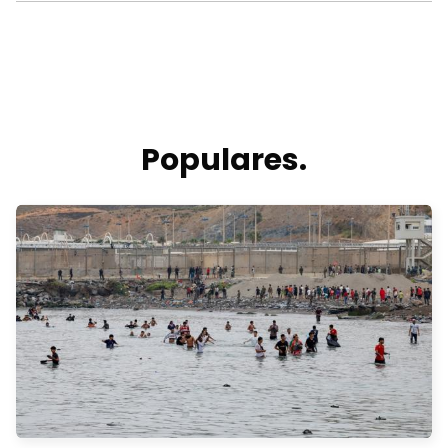
Populares.