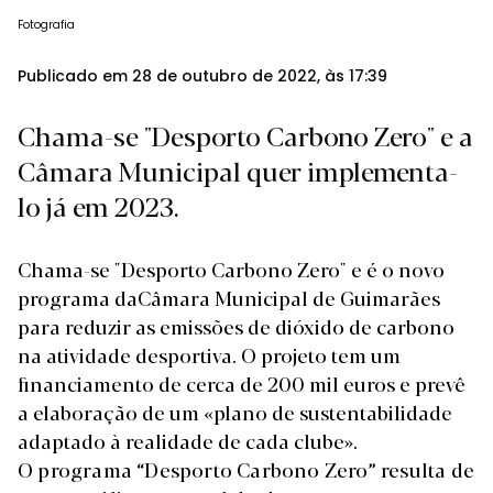
Fotografia
Publicado em 28 de outubro de 2022, às 17:39
Chama-se "Desporto Carbono Zero" e a
Câmara Municipal quer implementa-
lo já em 2023.
Chama-se "Desporto Carbono Zero" e é o novo
programa daCâmara Municipal de Guimarães
para reduzir as emissões de dióxido de carbono
na atividade desportiva. O
projeto tem um
financiamento de cerca de 200 mil euros
e prevê
a elaboração de um «plano de sustentabilidade
adaptado à realidade de cada clube».
O programa “Desporto Carbono Zero” resulta de