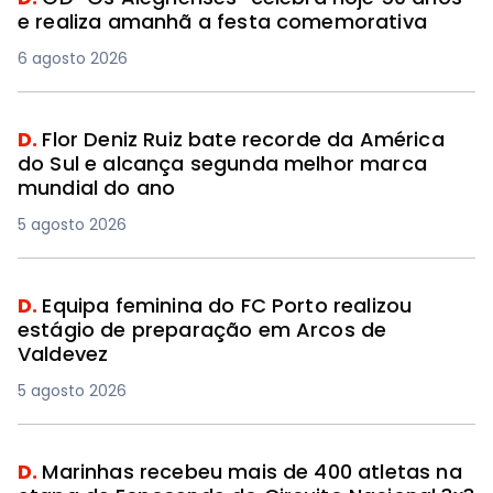
e realiza amanhã a festa comemorativa
6 agosto 2026
D.
Flor Deniz Ruiz bate recorde da América
do Sul e alcança segunda melhor marca
mundial do ano
5 agosto 2026
D.
Equipa feminina do FC Porto realizou
estágio de preparação em Arcos de
Valdevez
5 agosto 2026
D.
Marinhas recebeu mais de 400 atletas na