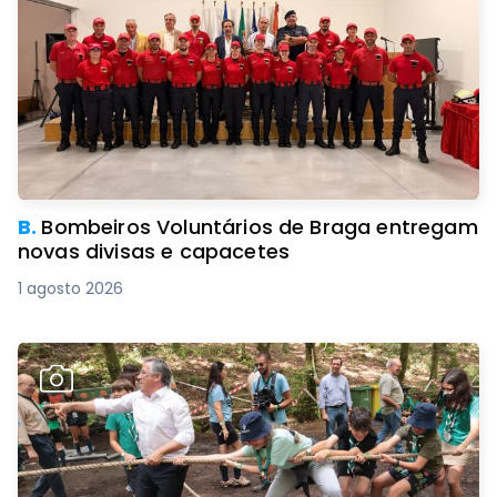
B.
Bombeiros Voluntários de Braga entregam
novas divisas e capacetes
1 agosto 2026