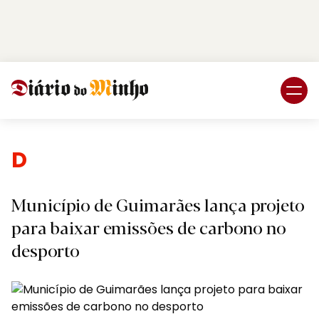
Login
Subscreva DM
Desporto
Município de Guimarães lança projeto
para baixar emissões de carbono no
desporto