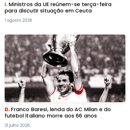
I.
Ministros da UE reúnem-se terça-feira
para discutir situação em Ceuta
1 agosto 2026
D.
Franco Baresi, lenda do AC Milan e do
futebol italiano morre aos 66 anos
31 julho 2026