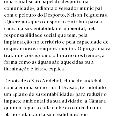
uma «análise ao papel do desporto na
comunidade», adianta o vereador municipal
com o pelouro do Desporto, Nélson Felgueiras.
«Queremos que o desporto contribua para a
causa da sustentabilidade ambiental, pela
responsabilidade social que tem, pela
implantação no território e pela capacidade de
inspirar novos comportamentos. O programa vai
tratar de coisas como o horário dos treinos, a
forma como as águas são aquecidas ou a
iluminação é feita», explica.
Depois de o Xico Andebol, clube de andebol
com a equipa sénior na II Divisão, ter adotado
um «plano de sustentabilidade» para reduzir o
impacte ambiental da sua atividade, a Câmara
quer entregar a cada clube do concelho um
plano «adaptado à sua realidade», em