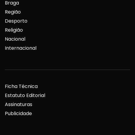
Braga
Região
Desporto
Religião
Nacional
Internacional
Ficha Técnica
Estatuto Editorial
Assinaturas
Publicidade