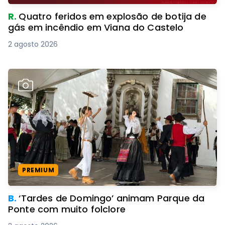
R.
Quatro feridos em explosão de botija de
gás em incêndio em Viana do Castelo
2 agosto 2026
PREMIUM
B.
‘Tardes de Domingo’ animam Parque da
Ponte com muito folclore